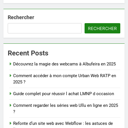
Rechercher
RECHERCHER
Recent Posts
Découvrez la magie des webcams à Albufeira en 2025
Comment accéder à mon compte Urban Web RATP en
2025 ?
Guide complet pour réussir l achat LMNP d occasion
Comment regarder les séries web Ullu en ligne en 2025
?
Refonte d’un site web avec Webflow : les astuces de