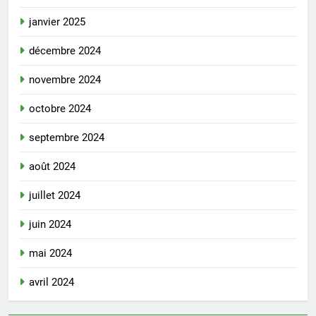
janvier 2025
décembre 2024
novembre 2024
octobre 2024
septembre 2024
août 2024
juillet 2024
juin 2024
mai 2024
avril 2024