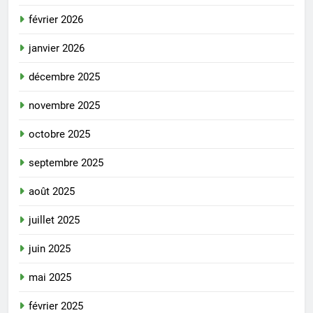
février 2026
janvier 2026
décembre 2025
novembre 2025
octobre 2025
septembre 2025
août 2025
juillet 2025
juin 2025
mai 2025
février 2025