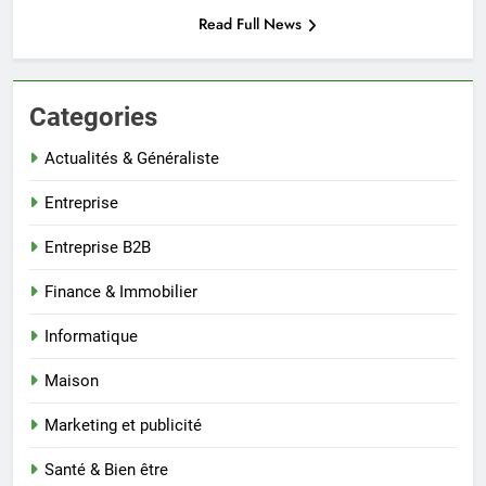
Read Full News
Categories
Actualités & Généraliste
Entreprise
Entreprise B2B
Finance & Immobilier
Informatique
Maison
Marketing et publicité
Santé & Bien être