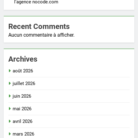
l’agence nocode.com
Recent Comments
Aucun commentaire à afficher.
Archives
août 2026
juillet 2026
juin 2026
mai 2026
avril 2026
mars 2026