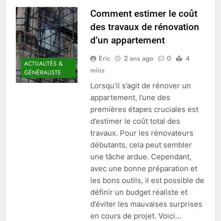
Comment estimer le coût
des travaux de rénovation
d’un appartement
Eric
2 ans ago
0
4
ACTUALITÉS &
mins
GÉNÉRALISTE
Lorsqu’il s’agit de rénover un
appartement, l’une des
premières étapes cruciales est
d’estimer le coût total des
travaux. Pour les rénovateurs
débutants, cela peut sembler
une tâche ardue. Cependant,
avec une bonne préparation et
les bons outils, il est possible de
définir un budget réaliste et
d’éviter les mauvaises surprises
en cours de projet. Voici…