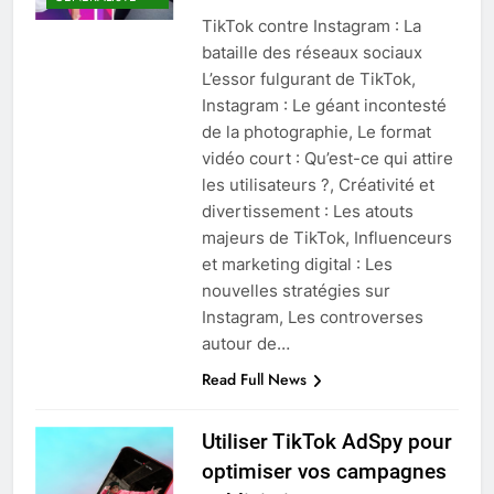
TikTok contre Instagram : La
bataille des réseaux sociaux
L’essor fulgurant de TikTok,
Instagram : Le géant incontesté
de la photographie, Le format
vidéo court : Qu’est-ce qui attire
les utilisateurs ?, Créativité et
divertissement : Les atouts
majeurs de TikTok, Influenceurs
et marketing digital : Les
nouvelles stratégies sur
Instagram, Les controverses
autour de…
Read Full News
Utiliser TikTok AdSpy pour
optimiser vos campagnes