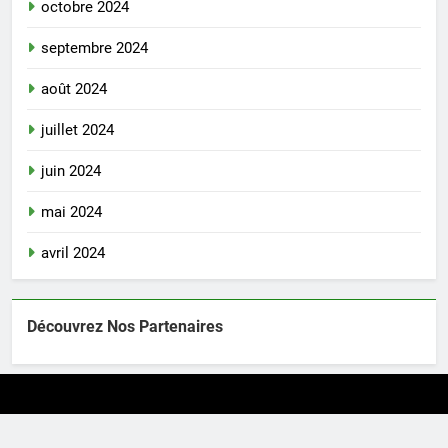
octobre 2024
septembre 2024
août 2024
juillet 2024
juin 2024
mai 2024
avril 2024
Découvrez Nos Partenaires