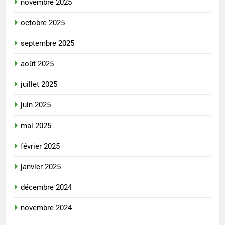
novembre 2025
octobre 2025
septembre 2025
août 2025
juillet 2025
juin 2025
mai 2025
février 2025
janvier 2025
décembre 2024
novembre 2024