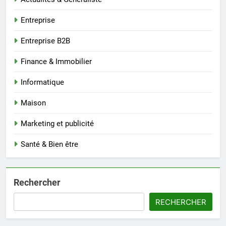
Entreprise
Entreprise B2B
Finance & Immobilier
Informatique
Maison
Marketing et publicité
Santé & Bien être
Rechercher
RECHERCHER