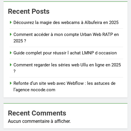
Recent Posts
Découvrez la magie des webcams à Albufeira en 2025
Comment accéder à mon compte Urban Web RATP en
2025 ?
Guide complet pour réussir l achat LMNP d occasion
Comment regarder les séries web Ullu en ligne en 2025
?
Refonte d’un site web avec Webflow : les astuces de
l’agence nocode.com
Recent Comments
Aucun commentaire à afficher.