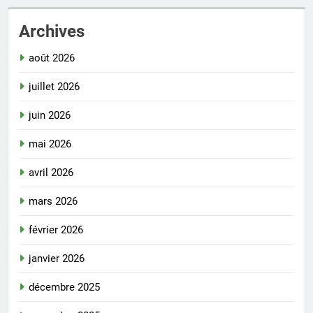
Archives
août 2026
juillet 2026
juin 2026
mai 2026
avril 2026
mars 2026
février 2026
janvier 2026
décembre 2025