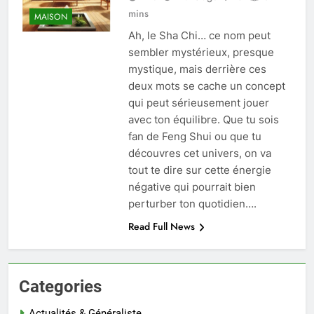
mins
MAISON
Ah, le Sha Chi… ce nom peut
sembler mystérieux, presque
mystique, mais derrière ces
deux mots se cache un concept
qui peut sérieusement jouer
avec ton équilibre. Que tu sois
fan de Feng Shui ou que tu
découvres cet univers, on va
tout te dire sur cette énergie
négative qui pourrait bien
perturber ton quotidien….
Read Full News
Categories
Actualités & Généraliste