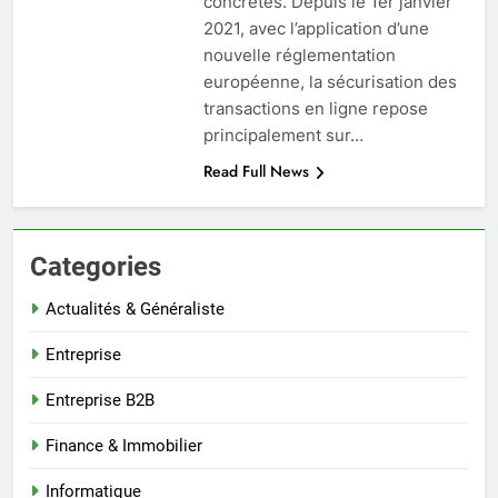
concrètes. Depuis le 1er janvier
2021, avec l’application d’une
nouvelle réglementation
européenne, la sécurisation des
transactions en ligne repose
principalement sur…
Read Full News
Categories
Actualités & Généraliste
Entreprise
Entreprise B2B
Finance & Immobilier
Informatique