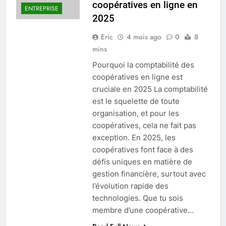
coopératives en ligne en
ENTREPRISE
2025
Eric
4 mois ago
0
8
mins
Pourquoi la comptabilité des
coopératives en ligne est
cruciale en 2025 La comptabilité
est le squelette de toute
organisation, et pour les
coopératives, cela ne fait pas
exception. En 2025, les
coopératives font face à des
défis uniques en matière de
gestion financière, surtout avec
l’évolution rapide des
technologies. Que tu sois
membre d’une coopérative…