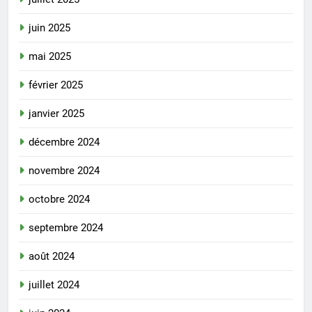
juin 2025
mai 2025
février 2025
janvier 2025
décembre 2024
novembre 2024
octobre 2024
septembre 2024
août 2024
juillet 2024