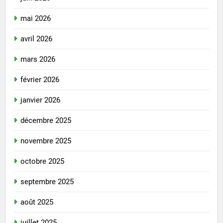
mai 2026
avril 2026
mars 2026
février 2026
janvier 2026
décembre 2025
novembre 2025
octobre 2025
septembre 2025
août 2025
juillet 2025