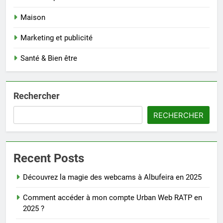
Maison
Marketing et publicité
Santé & Bien être
Rechercher
RECHERCHER
Recent Posts
Découvrez la magie des webcams à Albufeira en 2025
Comment accéder à mon compte Urban Web RATP en
2025 ?