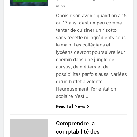
mins
Choisir son avenir quand on a 15
ou 17 ans, c’est un peu comme
tenter de cuisiner un risotto
sans recette ni ingrédients sous
la main. Les collégiens et
lycéens devront poursuivre leur
chemin dans une jungle de
cursus, de métiers et de
possibilités parfois aussi variées
qu’un buffet à volonté.
Heureusement, l’orientation
scolaire n’est…
Read Full News
Comprendre la
comptabilité des