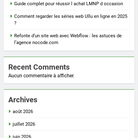
Guide complet pour réussir l achat LMNP d occasion
Comment regarder les séries web Ullu en ligne en 2025
?
Refonte d’un site web avec Webflow : les astuces de
l’agence nocode.com
Recent Comments
Aucun commentaire à afficher.
Archives
août 2026
juillet 2026
juin 2026