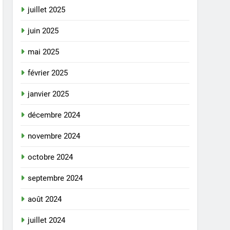
juillet 2025
juin 2025
mai 2025
février 2025
janvier 2025
décembre 2024
novembre 2024
octobre 2024
septembre 2024
août 2024
juillet 2024