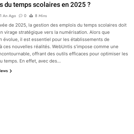
s du temps scolaires en 2025 ?
1 An Ago
0
8 Mins
rivée de 2025, la gestion des emplois du temps scolaires doit
n virage stratégique vers la numérisation. Alors que
on évolue, il est essentiel pour les établissements de
 à ces nouvelles réalités. WebUntis s’impose comme une
incontournable, offrant des outils efficaces pour optimiser les
u temps. En effet, avec des…
News