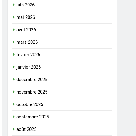
juin 2026
mai 2026
avril 2026
mars 2026
février 2026
janvier 2026
décembre 2025
novembre 2025
octobre 2025
septembre 2025
août 2025