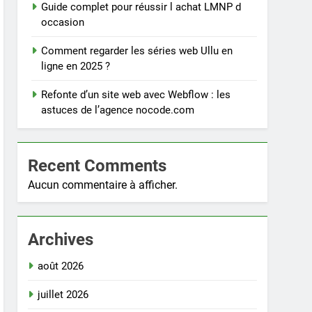
Guide complet pour réussir l achat LMNP d
occasion
Comment regarder les séries web Ullu en
ligne en 2025 ?
Refonte d’un site web avec Webflow : les
astuces de l’agence nocode.com
Recent Comments
Aucun commentaire à afficher.
Archives
août 2026
juillet 2026