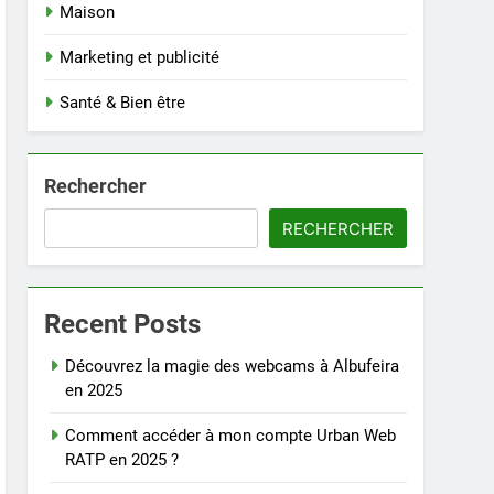
Maison
Marketing et publicité
Santé & Bien être
Rechercher
RECHERCHER
Recent Posts
Découvrez la magie des webcams à Albufeira
en 2025
Comment accéder à mon compte Urban Web
RATP en 2025 ?