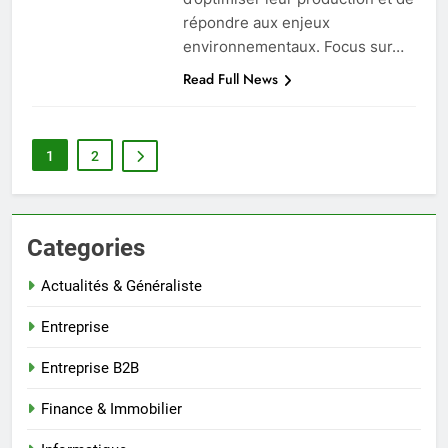
répondre aux enjeux
environnementaux. Focus sur…
Read Full News
1
2
Categories
Actualités & Généraliste
Entreprise
Entreprise B2B
Finance & Immobilier