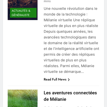
mins
Une nouvelle révolution dans le
ACTUALITÉS &
monde de la technologie :
GÉNÉRALISTE
Mélanie virtuelle Une réplique
virtuelle de plus en plus réaliste
Depuis quelques années, les
avancées technologiques dans
le domaine de la réalité virtuelle
et de l’intelligence artificielle ont
permis de créer des répliques
virtuelles de plus en plus
réalistes. Parmi elles, Mélanie
virtuelle se démarque…
Read Full News
Les aventures connectées
de Mélanie