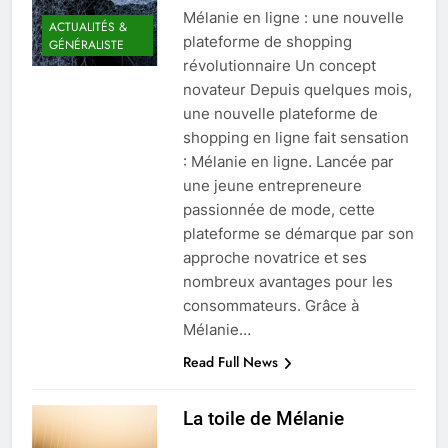
Mélanie en ligne : une nouvelle
ACTUALITÉS &
plateforme de shopping
GÉNÉRALISTE
révolutionnaire Un concept
novateur Depuis quelques mois,
une nouvelle plateforme de
shopping en ligne fait sensation
: Mélanie en ligne. Lancée par
une jeune entrepreneure
passionnée de mode, cette
plateforme se démarque par son
approche novatrice et ses
nombreux avantages pour les
consommateurs. Grâce à
Mélanie…
Read Full News
La toile de Mélanie