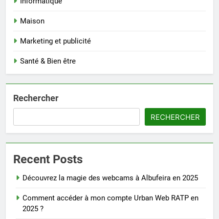
Informatique
Maison
Marketing et publicité
Santé & Bien être
Rechercher
RECHERCHER
Recent Posts
Découvrez la magie des webcams à Albufeira en 2025
Comment accéder à mon compte Urban Web RATP en
2025 ?