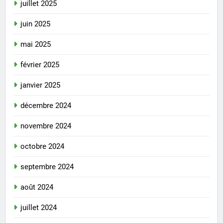
juillet 2025
juin 2025
mai 2025
février 2025
janvier 2025
décembre 2024
novembre 2024
octobre 2024
septembre 2024
août 2024
juillet 2024