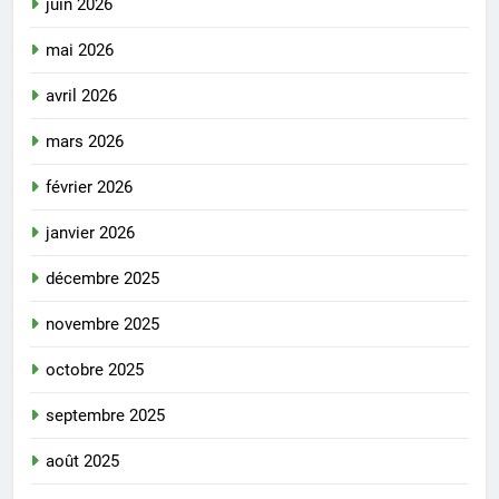
juin 2026
mai 2026
avril 2026
mars 2026
février 2026
janvier 2026
décembre 2025
novembre 2025
octobre 2025
septembre 2025
août 2025