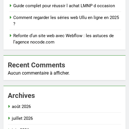
Guide complet pour réussir l achat LMNP d occasion
Comment regarder les séries web Ullu en ligne en 2025
?
Refonte d’un site web avec Webflow : les astuces de
l’agence nocode.com
Recent Comments
Aucun commentaire à afficher.
Archives
août 2026
juillet 2026