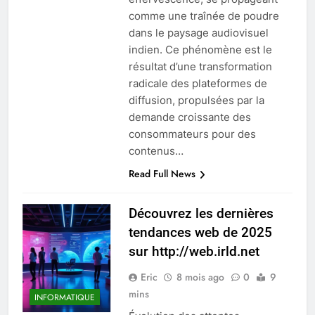
comme une traînée de poudre
dans le paysage audiovisuel
indien. Ce phénomène est le
résultat d’une transformation
radicale des plateformes de
diffusion, propulsées par la
demande croissante des
consommateurs pour des
contenus…
Read Full News
Découvrez les dernières
tendances web de 2025
sur http://web.irld.net
Eric
8 mois ago
0
9
mins
INFORMATIQUE