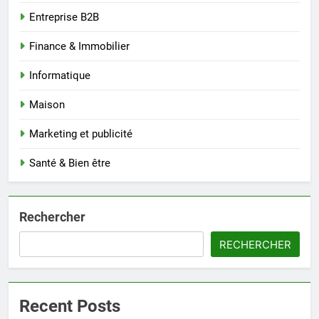
Entreprise B2B
Finance & Immobilier
Informatique
Maison
Marketing et publicité
Santé & Bien être
Rechercher
RECHERCHER
Recent Posts