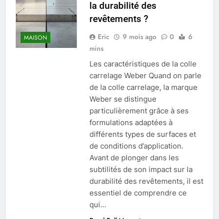
la durabilité des
revêtements ?
Eric
9 mois ago
0
6
MAISON
mins
Les caractéristiques de la colle
carrelage Weber Quand on parle
de la colle carrelage, la marque
Weber se distingue
particulièrement grâce à ses
formulations adaptées à
différents types de surfaces et
de conditions d’application.
Avant de plonger dans les
subtilités de son impact sur la
durabilité des revêtements, il est
essentiel de comprendre ce
qui…