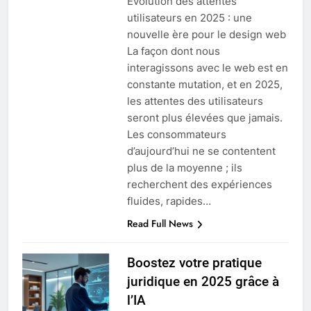
Évolution des attentes
utilisateurs en 2025 : une
nouvelle ère pour le design web
La façon dont nous
interagissons avec le web est en
constante mutation, et en 2025,
les attentes des utilisateurs
seront plus élevées que jamais.
Les consommateurs
d’aujourd’hui ne se contentent
plus de la moyenne ; ils
recherchent des expériences
fluides, rapides…
Read Full News
Boostez votre pratique
juridique en 2025 grâce à
l’IA