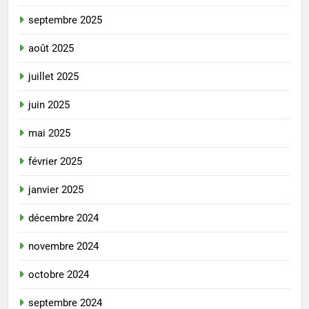
septembre 2025
août 2025
juillet 2025
juin 2025
mai 2025
février 2025
janvier 2025
décembre 2024
novembre 2024
octobre 2024
septembre 2024