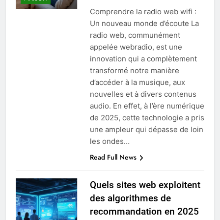
Comprendre la radio web wifi :
Un nouveau monde d’écoute La
radio web, communément
appelée webradio, est une
innovation qui a complètement
transformé notre manière
d’accéder à la musique, aux
nouvelles et à divers contenus
audio. En effet, à l’ère numérique
de 2025, cette technologie a pris
une ampleur qui dépasse de loin
les ondes…
Read Full News
Quels sites web exploitent
des algorithmes de
recommandation en 2025