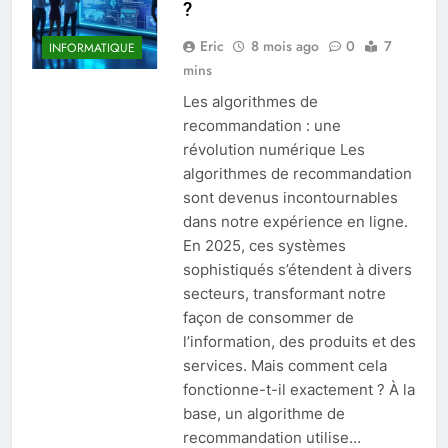
?
Eric
8 mois ago
0
7
INFORMATIQUE
mins
Les algorithmes de
recommandation : une
révolution numérique Les
algorithmes de recommandation
sont devenus incontournables
dans notre expérience en ligne.
En 2025, ces systèmes
sophistiqués s’étendent à divers
secteurs, transformant notre
façon de consommer de
l’information, des produits et des
services. Mais comment cela
fonctionne-t-il exactement ? À la
base, un algorithme de
recommandation utilise…