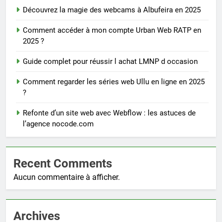
Découvrez la magie des webcams à Albufeira en 2025
Comment accéder à mon compte Urban Web RATP en
2025 ?
Guide complet pour réussir l achat LMNP d occasion
Comment regarder les séries web Ullu en ligne en 2025
?
Refonte d’un site web avec Webflow : les astuces de
l’agence nocode.com
Recent Comments
Aucun commentaire à afficher.
Archives