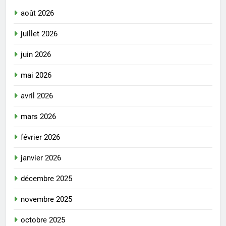
août 2026
juillet 2026
juin 2026
mai 2026
avril 2026
mars 2026
février 2026
janvier 2026
décembre 2025
novembre 2025
octobre 2025