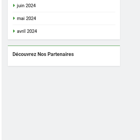
juin 2024
mai 2024
avril 2024
Découvrez Nos Partenaires