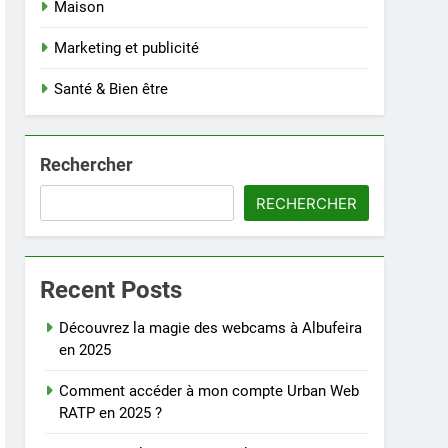
Maison
Marketing et publicité
Santé & Bien être
Rechercher
RECHERCHER
Recent Posts
Découvrez la magie des webcams à Albufeira
en 2025
Comment accéder à mon compte Urban Web
RATP en 2025 ?