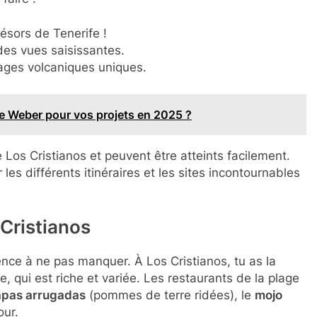
ésors de Tenerife !
des vues saisissantes.
ges volcaniques uniques.
age Weber pour vos projets en 2025 ?
 Los Cristianos et peuvent être atteints facilement.
les différents itinéraires et les sites incontournables
 Cristianos
ence à ne pas manquer. À Los Cristianos, tu as la
 qui est riche et variée. Les restaurants de la plage
pas arrugadas
(pommes de terre ridées), le
mojo
our.