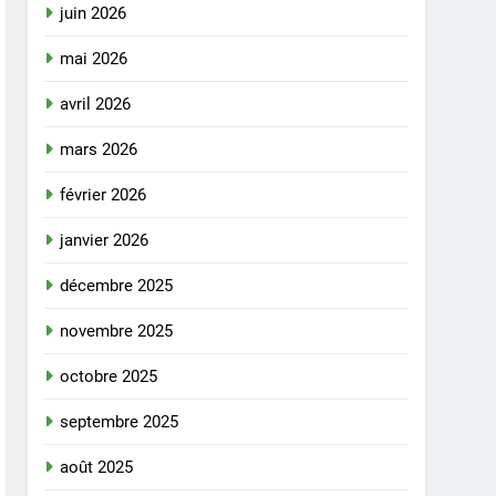
juin 2026
mai 2026
avril 2026
mars 2026
février 2026
janvier 2026
décembre 2025
novembre 2025
octobre 2025
septembre 2025
août 2025