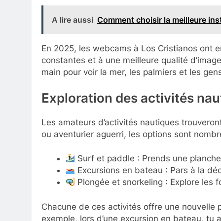
A lire aussi
Comment choisir la meilleure inst
En 2025, les webcams à Los Cristianos ont e
constantes et à une meilleure qualité d’imag
main pour voir la mer, les palmiers et les gen
Exploration des activités nau
Les amateurs d’activités nautiques trouveron
ou aventurier aguerri, les options sont nombr
Surf et paddle : Prends une planche 
Excursions en bateau : Pars à la déco
Plongée et snorkeling : Explore les 
Chacune de ces activités offre une nouvelle
exemple, lors d’une excursion en bateau, tu