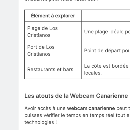
Élément à explorer
Plage de Los
Une plage idéale po
Cristianos
Port de Los
Point de départ pou
Cristianos
La côte est bordée
Restaurants et bars
locales.
Les atouts de la Webcam Canarienne
Avoir accès à une
webcam canarienne
peut t
puisses vérifier le temps en temps réel tout 
technologies !