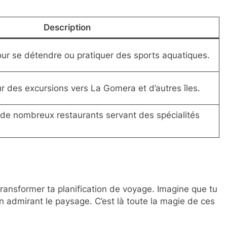
Description
ur se détendre ou pratiquer des sports aquatiques.
r des excursions vers La Gomera et d’autres îles.
 de nombreux restaurants servant des spécialités
ransformer ta planification de voyage. Imagine que tu
en admirant le paysage. C’est là toute la magie de ces