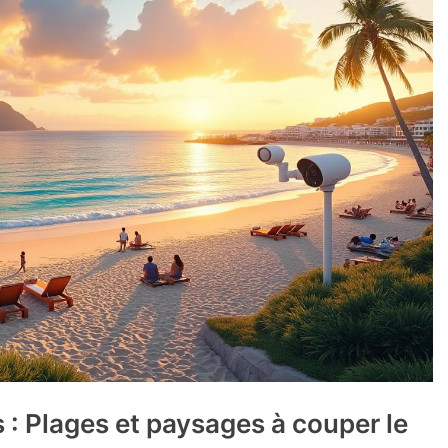
 : Plages et paysages à couper le