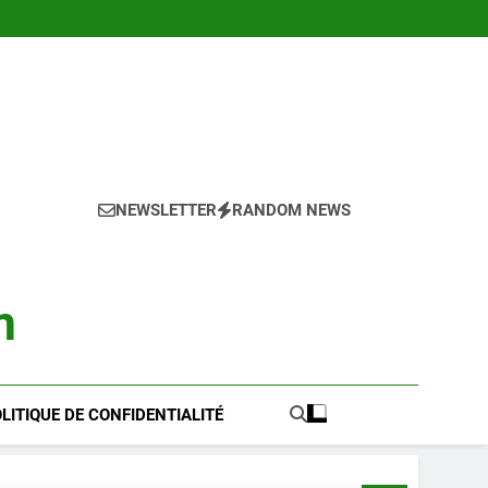
NEWSLETTER
RANDOM NEWS
m
LITIQUE DE CONFIDENTIALITÉ