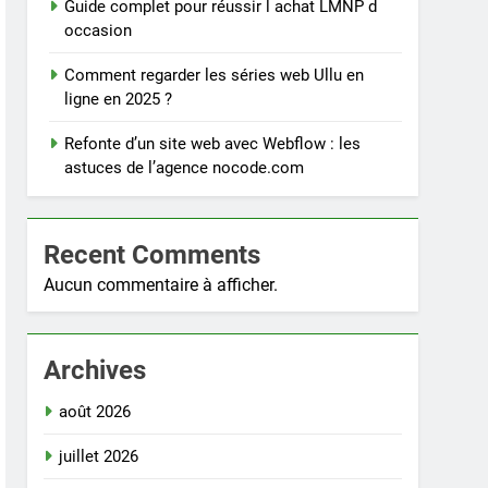
Guide complet pour réussir l achat LMNP d
occasion
Comment regarder les séries web Ullu en
ligne en 2025 ?
Refonte d’un site web avec Webflow : les
astuces de l’agence nocode.com
Recent Comments
Aucun commentaire à afficher.
Archives
août 2026
juillet 2026