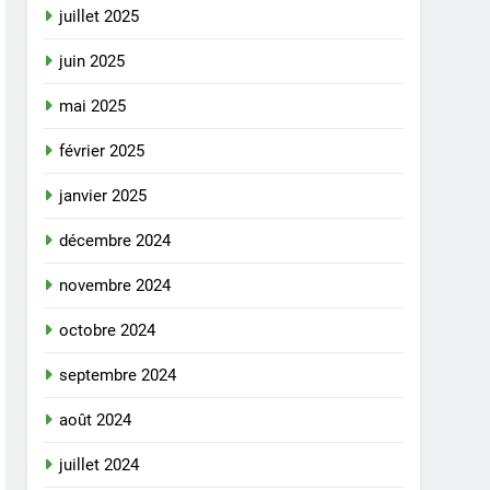
juillet 2025
juin 2025
mai 2025
février 2025
janvier 2025
décembre 2024
novembre 2024
octobre 2024
septembre 2024
août 2024
juillet 2024