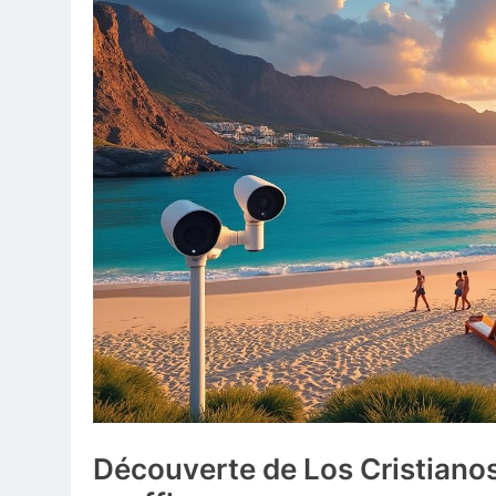
Découverte de Los Cristianos