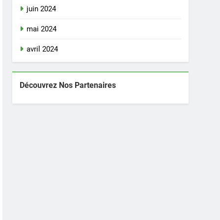
juin 2024
mai 2024
avril 2024
Découvrez Nos Partenaires