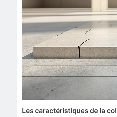
Les caractéristiques de la co