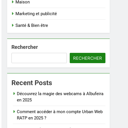
Maison
Marketing et publicité
Santé & Bien être
Rechercher
RECHERCHER
Recent Posts
Découvrez la magie des webcams à Albufeira
en 2025
Comment accéder à mon compte Urban Web
RATP en 2025 ?