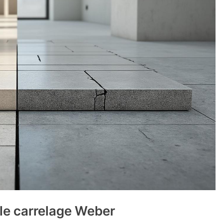
lle carrelage Weber