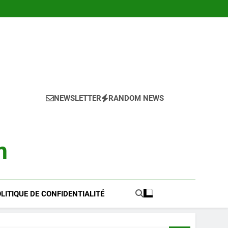
NEWSLETTER
RANDOM NEWS
m
LITIQUE DE CONFIDENTIALITÉ