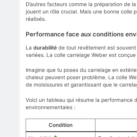
D’autres facteurs comme la préparation de la
jouent un rôle crucial. Mais une bonne colle 
réalisés.
Performance face aux conditions en
La
durabilité
de tout revêtement est souvent 
variées. La colle carrelage Weber est conçue 
Imagine que tu poses du carrelage en extérieu
chaleur peuvent poser problème. La colle We
de moisissures et garantissant que le carrelag
Voici un tableau qui résume la performance d
environnementales :
Condition