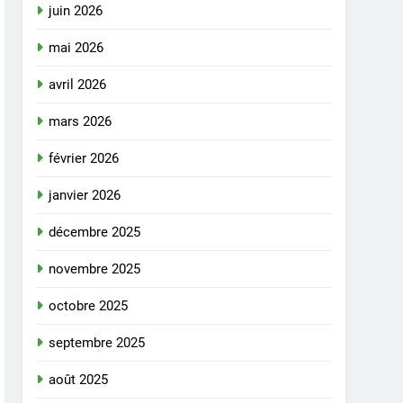
juin 2026
mai 2026
avril 2026
mars 2026
février 2026
janvier 2026
décembre 2025
novembre 2025
octobre 2025
septembre 2025
août 2025