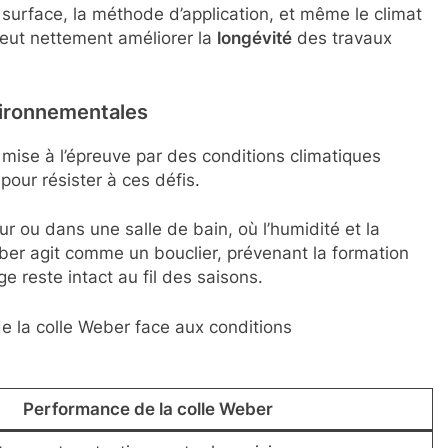
 surface, la méthode d’application, et même le climat
peut nettement améliorer la
longévité
des travaux
vironnementales
mise à l’épreuve par des conditions climatiques
pour résister à ces défis.
r ou dans une salle de bain, où l’humidité et la
ber agit comme un bouclier, prévenant la formation
e reste intact au fil des saisons.
e la colle Weber face aux conditions
Performance de la colle Weber