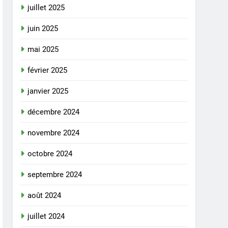
juillet 2025
juin 2025
mai 2025
février 2025
janvier 2025
décembre 2024
novembre 2024
octobre 2024
septembre 2024
août 2024
juillet 2024