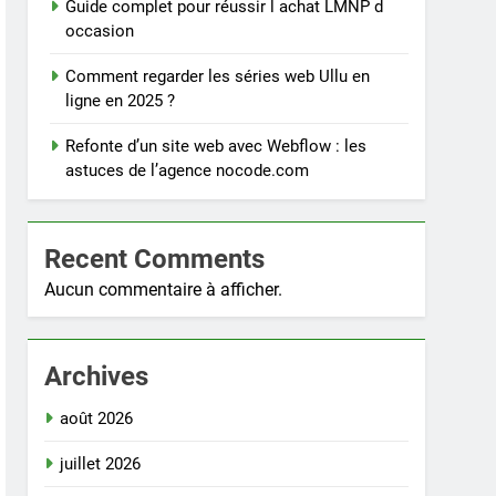
Guide complet pour réussir l achat LMNP d
occasion
Comment regarder les séries web Ullu en
ligne en 2025 ?
Refonte d’un site web avec Webflow : les
astuces de l’agence nocode.com
Recent Comments
Aucun commentaire à afficher.
Archives
août 2026
juillet 2026