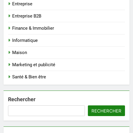
Entreprise
Entreprise B2B
Finance & Immobilier
Informatique
Maison
Marketing et publicité
Santé & Bien être
Rechercher
RECHERCHER