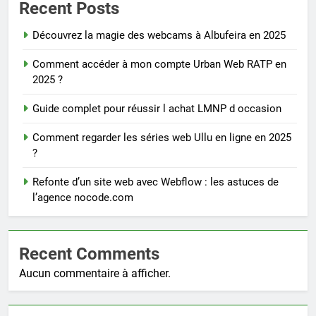
Recent Posts
Découvrez la magie des webcams à Albufeira en 2025
Comment accéder à mon compte Urban Web RATP en
2025 ?
Guide complet pour réussir l achat LMNP d occasion
Comment regarder les séries web Ullu en ligne en 2025
?
Refonte d’un site web avec Webflow : les astuces de
l’agence nocode.com
Recent Comments
Aucun commentaire à afficher.