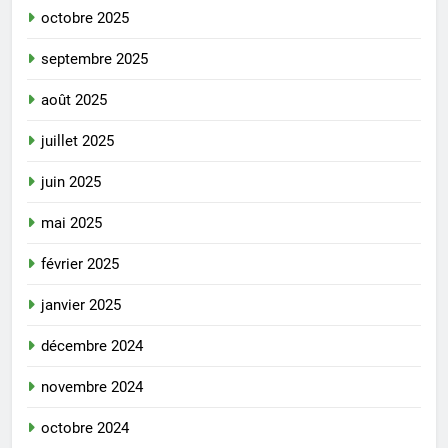
octobre 2025
septembre 2025
août 2025
juillet 2025
juin 2025
mai 2025
février 2025
janvier 2025
décembre 2024
novembre 2024
octobre 2024