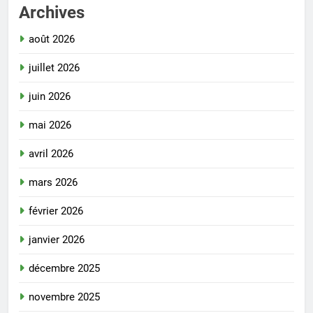
Archives
août 2026
juillet 2026
juin 2026
mai 2026
avril 2026
mars 2026
février 2026
janvier 2026
décembre 2025
novembre 2025