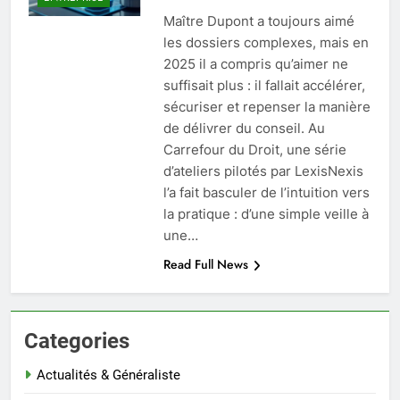
Maître Dupont a toujours aimé
les dossiers complexes, mais en
2025 il a compris qu’aimer ne
suffisait plus : il fallait accélérer,
sécuriser et repenser la manière
de délivrer du conseil. Au
Carrefour du Droit, une série
d’ateliers pilotés par LexisNexis
l’a fait basculer de l’intuition vers
la pratique : d’une simple veille à
une…
Read Full News
Categories
Actualités & Généraliste