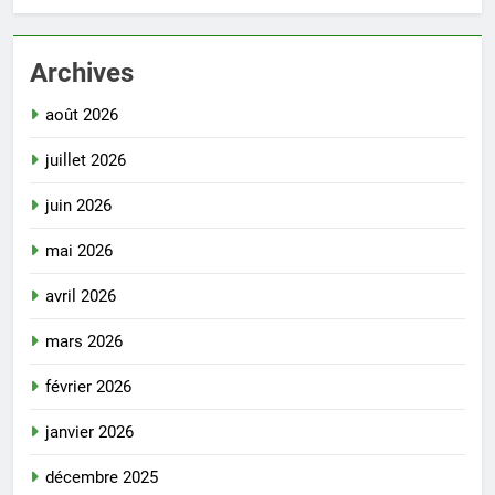
Archives
août 2026
juillet 2026
juin 2026
mai 2026
avril 2026
mars 2026
février 2026
janvier 2026
décembre 2025