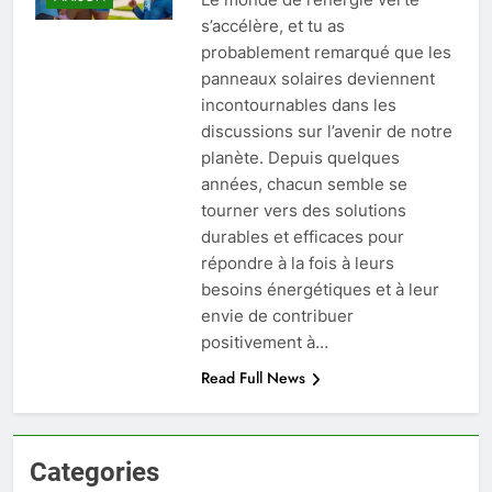
s’accélère, et tu as
probablement remarqué que les
panneaux solaires deviennent
incontournables dans les
discussions sur l’avenir de notre
planète. Depuis quelques
années, chacun semble se
tourner vers des solutions
durables et efficaces pour
répondre à la fois à leurs
besoins énergétiques et à leur
envie de contribuer
positivement à…
Read Full News
Categories