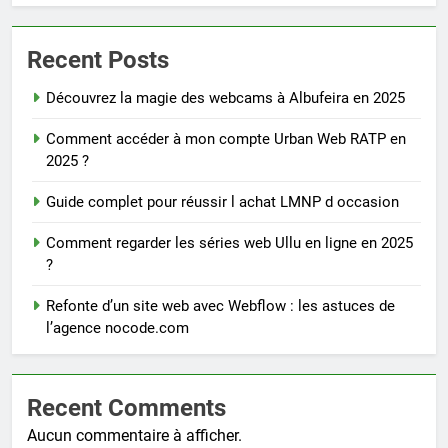
Recent Posts
Découvrez la magie des webcams à Albufeira en 2025
Comment accéder à mon compte Urban Web RATP en
2025 ?
Guide complet pour réussir l achat LMNP d occasion
Comment regarder les séries web Ullu en ligne en 2025
?
Refonte d’un site web avec Webflow : les astuces de
l’agence nocode.com
Recent Comments
Aucun commentaire à afficher.