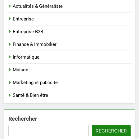
Actualités & Généraliste
Entreprise
Entreprise B2B
Finance & Immobilier
Informatique
Maison
Marketing et publicité
Santé & Bien être
Rechercher
RECHERCHER