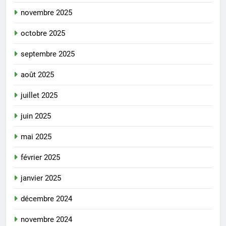
novembre 2025
octobre 2025
septembre 2025
août 2025
juillet 2025
juin 2025
mai 2025
février 2025
janvier 2025
décembre 2024
novembre 2024