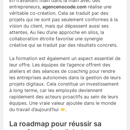
En travaillant main dans la main avec des
entrepreneurs,
agencenocode.com
réalise une
véritable co-création. Cela se traduit par des
projets qui ne sont pas seulement conformes à la
vision du client, mais qui dépassent aussi ses
attentes. Au lieu d’une approche en silos, la
collaboration étroite favorise une synergie
créative qui se traduit par des résultats concrets.
La formation est également un aspect essentiel de
leur offre. Les équipes de l’agence offrent des
ateliers et des séances de coaching pour rendre
les entreprises autonomes dans la gestion de leurs
projets digitaux. Cela constitue un investissement
à long terme, car les employés deviennent
rapidement des acteurs proactifs au sein de leurs
équipes. Une vraie valeur ajoutée dans le monde
du travail d’aujourd’hui
.
La roadmap pour réussir sa