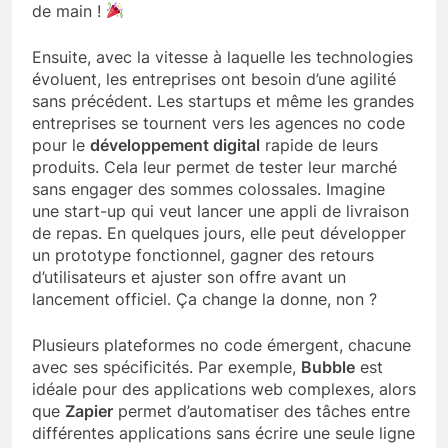
de main !
Ensuite, avec la vitesse à laquelle les technologies
évoluent, les entreprises ont besoin d’une agilité
sans précédent. Les startups et même les grandes
entreprises se tournent vers les agences no code
pour le
développement digital
rapide de leurs
produits. Cela leur permet de tester leur marché
sans engager des sommes colossales. Imagine
une start-up qui veut lancer une appli de livraison
de repas. En quelques jours, elle peut développer
un prototype fonctionnel, gagner des retours
d’utilisateurs et ajuster son offre avant un
lancement officiel. Ça change la donne, non ?
Plusieurs plateformes no code émergent, chacune
avec ses spécificités. Par exemple,
Bubble
est
idéale pour des applications web complexes, alors
que
Zapier
permet d’automatiser des tâches entre
différentes applications sans écrire une seule ligne