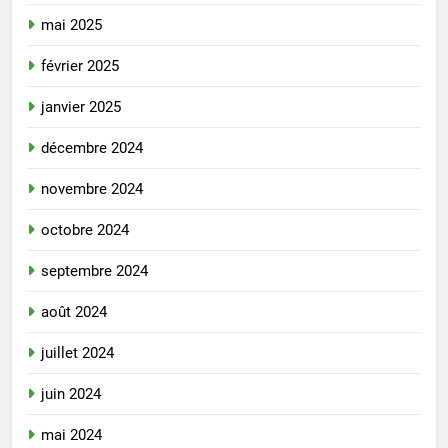
mai 2025
février 2025
janvier 2025
décembre 2024
novembre 2024
octobre 2024
septembre 2024
août 2024
juillet 2024
juin 2024
mai 2024