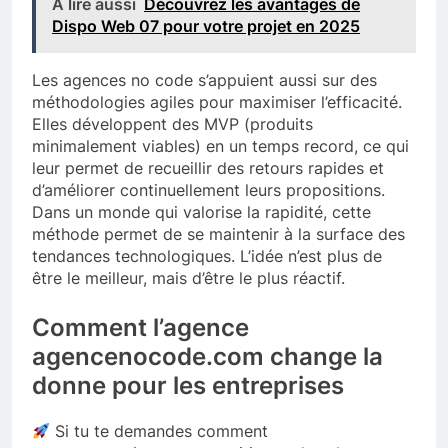
A lire aussi
Découvrez les avantages de
Dispo Web 07 pour votre projet en 2025
Les agences no code s’appuient aussi sur des
méthodologies agiles pour maximiser l’efficacité.
Elles développent des MVP (produits
minimalement viables) en un temps record, ce qui
leur permet de recueillir des retours rapides et
d’améliorer continuellement leurs propositions.
Dans un monde qui valorise la rapidité, cette
méthode permet de se maintenir à la surface des
tendances technologiques. L’idée n’est plus de
être le meilleur, mais d’être le plus réactif.
Comment l’agence
agencenocode.com change la
donne pour les entreprises
Si tu te demandes comment