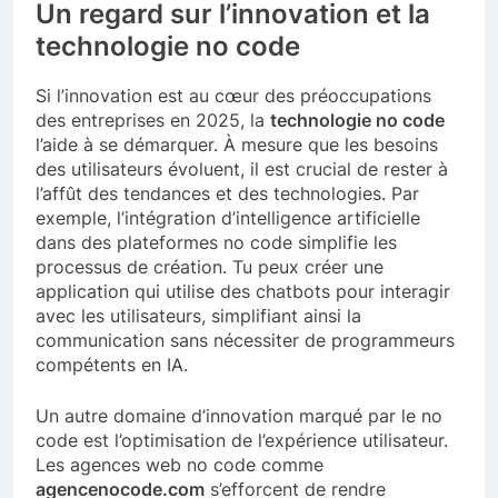
Un regard sur l’innovation et la
technologie no code
Si l’innovation est au cœur des préoccupations
des entreprises en 2025, la
technologie no code
l’aide à se démarquer. À mesure que les besoins
des utilisateurs évoluent, il est crucial de rester à
l’affût des tendances et des technologies. Par
exemple, l’intégration d’intelligence artificielle
dans des plateformes no code simplifie les
processus de création. Tu peux créer une
application qui utilise des chatbots pour interagir
avec les utilisateurs, simplifiant ainsi la
communication sans nécessiter de programmeurs
compétents en IA.
Un autre domaine d’innovation marqué par le no
code est l’optimisation de l’expérience utilisateur.
Les agences web no code comme
agencenocode.com
s’efforcent de rendre