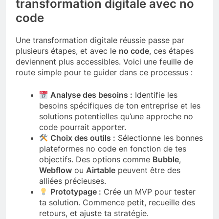
transformation digitale avec no
code
Une transformation digitale réussie passe par
plusieurs étapes, et avec le
no code
, ces étapes
deviennent plus accessibles. Voici une feuille de
route simple pour te guider dans ce processus :
Analyse des besoins :
Identifie les
besoins spécifiques de ton entreprise et les
solutions potentielles qu’une approche no
code pourrait apporter.
Choix des outils :
Sélectionne les bonnes
plateformes no code en fonction de tes
objectifs. Des options comme
Bubble
,
Webflow
ou
Airtable
peuvent être des
alliées précieuses.
Prototypage :
Crée un MVP pour tester
ta solution. Commence petit, recueille des
retours, et ajuste ta stratégie.