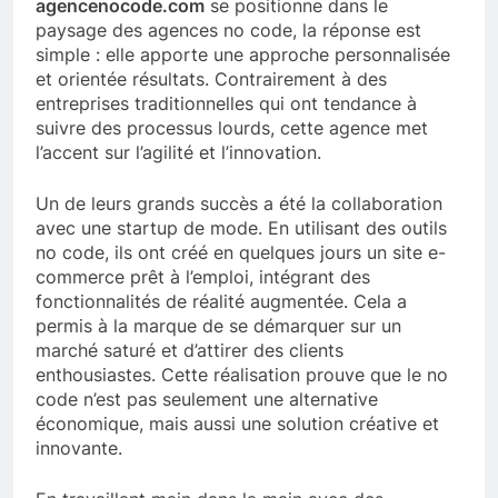
agencenocode.com
se positionne dans le
paysage des agences no code, la réponse est
simple : elle apporte une approche personnalisée
et orientée résultats. Contrairement à des
entreprises traditionnelles qui ont tendance à
suivre des processus lourds, cette agence met
l’accent sur l’agilité et l’innovation.
Un de leurs grands succès a été la collaboration
avec une startup de mode. En utilisant des outils
no code, ils ont créé en quelques jours un site e-
commerce prêt à l’emploi, intégrant des
fonctionnalités de réalité augmentée. Cela a
permis à la marque de se démarquer sur un
marché saturé et d’attirer des clients
enthousiastes. Cette réalisation prouve que le no
code n’est pas seulement une alternative
économique, mais aussi une solution créative et
innovante.