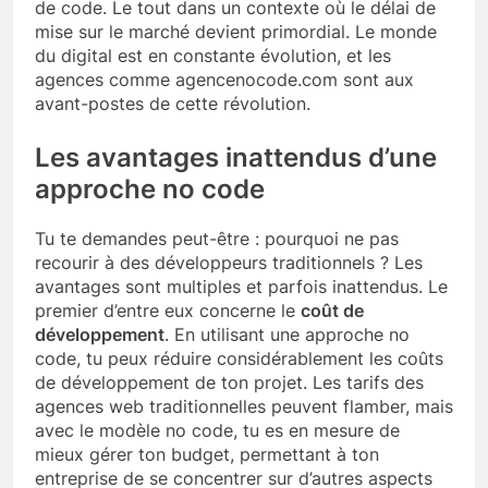
de code. Le tout dans un contexte où le délai de
mise sur le marché devient primordial. Le monde
du digital est en constante évolution, et les
agences comme agencenocode.com sont aux
avant-postes de cette révolution.
Les avantages inattendus d’une
approche no code
Tu te demandes peut-être : pourquoi ne pas
recourir à des développeurs traditionnels ? Les
avantages sont multiples et parfois inattendus. Le
premier d’entre eux concerne le
coût de
développement
. En utilisant une approche no
code, tu peux réduire considérablement les coûts
de développement de ton projet. Les tarifs des
agences web traditionnelles peuvent flamber, mais
avec le modèle no code, tu es en mesure de
mieux gérer ton budget, permettant à ton
entreprise de se concentrer sur d’autres aspects