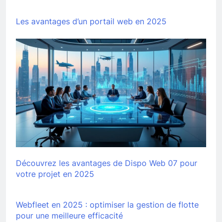
Les avantages d’un portail web en 2025
Découvrez les avantages de Dispo Web 07 pour
votre projet en 2025
Webfleet en 2025 : optimiser la gestion de flotte
pour une meilleure efficacité