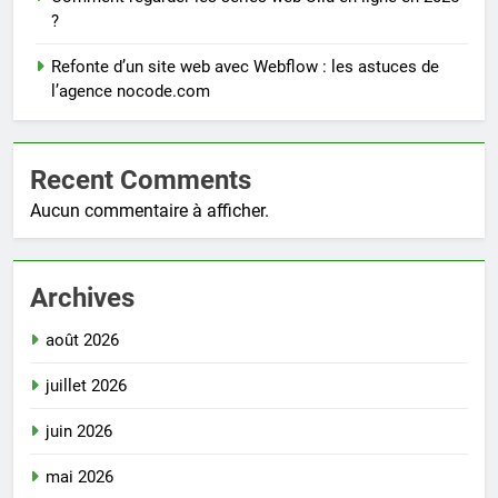
?
Refonte d’un site web avec Webflow : les astuces de
l’agence nocode.com
Recent Comments
Aucun commentaire à afficher.
Archives
août 2026
juillet 2026
juin 2026
mai 2026