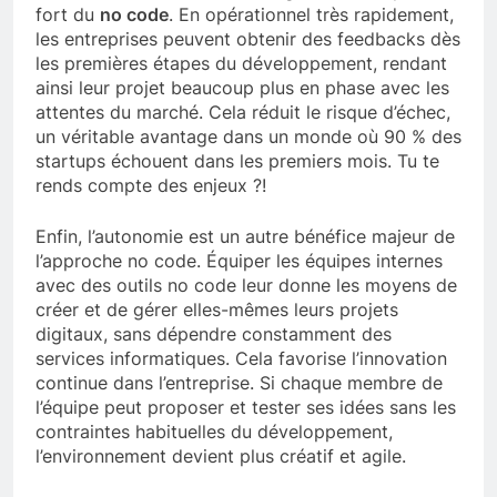
fort du
no code
. En opérationnel très rapidement,
les entreprises peuvent obtenir des feedbacks dès
les premières étapes du développement, rendant
ainsi leur projet beaucoup plus en phase avec les
attentes du marché. Cela réduit le risque d’échec,
un véritable avantage dans un monde où 90 % des
startups échouent dans les premiers mois. Tu te
rends compte des enjeux ?!
Enfin, l’autonomie est un autre bénéfice majeur de
l’approche no code. Équiper les équipes internes
avec des outils no code leur donne les moyens de
créer et de gérer elles-mêmes leurs projets
digitaux, sans dépendre constamment des
services informatiques. Cela favorise l’innovation
continue dans l’entreprise. Si chaque membre de
l’équipe peut proposer et tester ses idées sans les
contraintes habituelles du développement,
l’environnement devient plus créatif et agile.