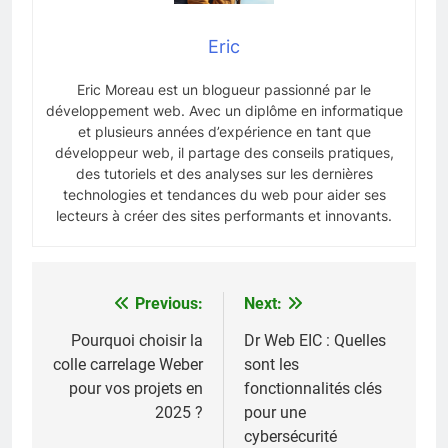
Eric
Eric Moreau est un blogueur passionné par le
développement web. Avec un diplôme en informatique
et plusieurs années d’expérience en tant que
développeur web, il partage des conseils pratiques,
des tutoriels et des analyses sur les dernières
technologies et tendances du web pour aider ses
lecteurs à créer des sites performants et innovants.
Previous:
Next:
Navigation
de
Pourquoi choisir la
Dr Web EIC : Quelles
colle carrelage Weber
sont les
l’article
pour vos projets en
fonctionnalités clés
2025 ?
pour une
cybersécurité