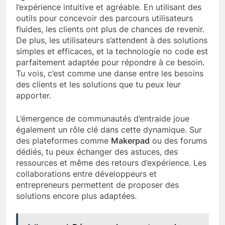
l’expérience intuitive et agréable. En utilisant des
outils pour concevoir des parcours utilisateurs
fluides, les clients ont plus de chances de revenir.
De plus, les utilisateurs s’attendent à des solutions
simples et efficaces, et la technologie no code est
parfaitement adaptée pour répondre à ce besoin.
Tu vois, c’est comme une danse entre les besoins
des clients et les solutions que tu peux leur
apporter.
L’émergence de communautés d’entraide joue
également un rôle clé dans cette dynamique. Sur
des plateformes comme
Makerpad
ou des forums
dédiés, tu peux échanger des astuces, des
ressources et même des retours d’expérience. Les
collaborations entre développeurs et
entrepreneurs permettent de proposer des
solutions encore plus adaptées.