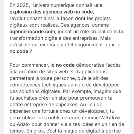
En 2025, l’univers numérique connaît une
explosion des agences web no code
,
révolutionnant ainsi la façon dont les projets
digitaux sont réalisés. Ces agences, comme
agencenocode.com
, jouent un rôle crucial dans la
transformation digitale des entreprises. Mais
qu’est-ce qui explique un tel engouement pour le
no code
?
Pour commencer, le
no code
démocratise l’accès
à la création de sites web et d’applications,
permettant à toute personne, qu’elle ait des
compétences techniques ou non, de développer
des solutions digitales. Par exemple, imagine que
tu souhaites créer un site pour promouvoir ta
petite entreprise de cupcakes. Au lieu de
dépenser une fortune chez un développeur, tu
peux utiliser des outils no code comme Webflow
ou Adalo pour donner vie à tes idées en un rien de
temps. En gros, c’est la magie du digital à portée