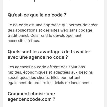
Qu’est-ce que le no code ?
Le no code est une approche qui permet de créer
des applications et des sites web sans codage
traditionnel. Cela rend le développement
accessible à tous.
Quels sont les avantages de travailler
avec une agence no code ?
Les agences no code offrent des solutions
rapides, économiques et adaptées aux besoins
spécifiques des clients. Elles permettent
également de réduire les délais de lancement.
Comment choisir une
agencenocode.com ?