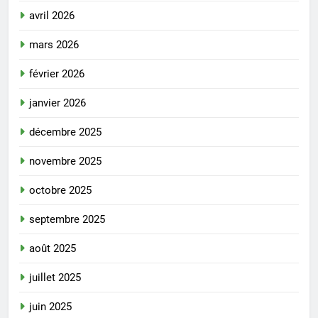
avril 2026
mars 2026
février 2026
janvier 2026
décembre 2025
novembre 2025
octobre 2025
septembre 2025
août 2025
juillet 2025
juin 2025