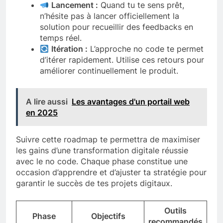
Lancement :
Quand tu te sens prêt,
n’hésite pas à lancer officiellement la
solution pour recueillir des feedbacks en
temps réel.
Itération :
L’approche no code te permet
d’itérer rapidement. Utilise ces retours pour
améliorer continuellement le produit.
A lire aussi
Les avantages d'un portail web
en 2025
Suivre cette roadmap te permettra de maximiser
les gains d’une transformation digitale réussie
avec le no code. Chaque phase constitue une
occasion d’apprendre et d’ajuster ta stratégie pour
garantir le succès de tes projets digitaux.
Outils
Phase
Objectifs
recommandés