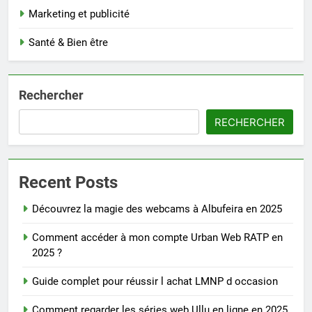
Marketing et publicité
Santé & Bien être
Rechercher
RECHERCHER
Recent Posts
Découvrez la magie des webcams à Albufeira en 2025
Comment accéder à mon compte Urban Web RATP en
2025 ?
Guide complet pour réussir l achat LMNP d occasion
Comment regarder les séries web Ullu en ligne en 2025