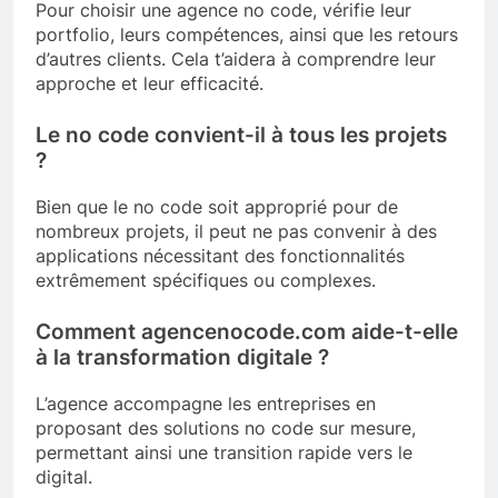
Pour choisir une agence no code, vérifie leur
portfolio, leurs compétences, ainsi que les retours
d’autres clients. Cela t’aidera à comprendre leur
approche et leur efficacité.
Le no code convient-il à tous les projets
?
Bien que le no code soit approprié pour de
nombreux projets, il peut ne pas convenir à des
applications nécessitant des fonctionnalités
extrêmement spécifiques ou complexes.
Comment agencenocode.com aide-t-elle
à la transformation digitale ?
L’agence accompagne les entreprises en
proposant des solutions no code sur mesure,
permettant ainsi une transition rapide vers le
digital.