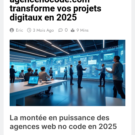
transforme vos projets
digitaux en 2025
0
Eric
3 Mois Ago
9 Mins
La montée en puissance des
agences web no code en 2025