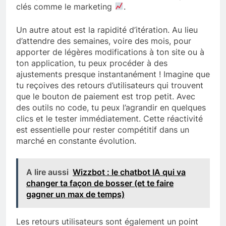
clés comme le marketing
.
Un autre atout est la rapidité d’itération. Au lieu
d’attendre des semaines, voire des mois, pour
apporter de légères modifications à ton site ou à
ton application, tu peux procéder à des
ajustements presque instantanément ! Imagine que
tu reçoives des retours d’utilisateurs qui trouvent
que le bouton de paiement est trop petit. Avec
des outils no code, tu peux l’agrandir en quelques
clics et le tester immédiatement. Cette réactivité
est essentielle pour rester compétitif dans un
marché en constante évolution.
A lire aussi
Wizzbot : le chatbot IA qui va
changer ta façon de bosser (et te faire
gagner un max de temps)
Les retours utilisateurs sont également un point