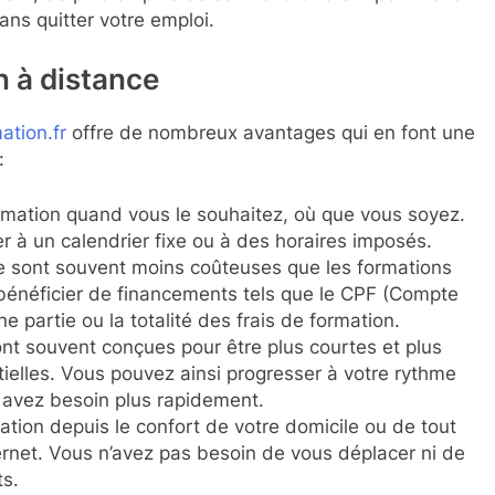
ns quitter votre emploi.
n à distance
ation.fr
offre de nombreux avantages qui en font une
:
ormation quand vous le souhaitez, où que vous soyez.
 à un calendrier fixe ou à des horaires imposés.
ce sont souvent moins coûteuses que les formations
bénéficier de financements tels que le CPF (Compte
 partie ou la totalité des frais de formation.
ont souvent conçues pour être plus courtes et plus
ielles. Vous pouvez ainsi progresser à votre rythme
 avez besoin plus rapidement.
tion depuis le confort de votre domicile ou de tout
ernet. Vous n’avez pas besoin de vous déplacer ni de
ts.