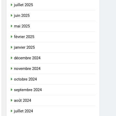
juillet 2025
juin 2025
mai 2025
février 2025
janvier 2025
décembre 2024
novembre 2024
octobre 2024
septembre 2024
août 2024
juillet 2024