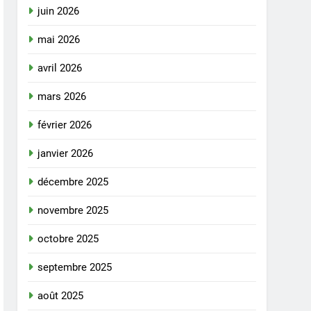
juin 2026
mai 2026
avril 2026
mars 2026
février 2026
janvier 2026
décembre 2025
novembre 2025
octobre 2025
septembre 2025
août 2025