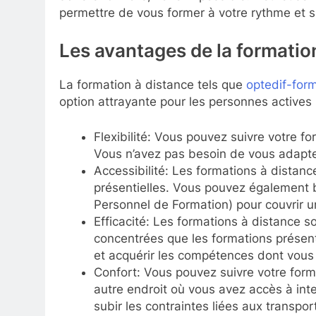
permettre de vous former à votre rythme et sa
Les avantages de la formatio
La formation à distance tels que
optedif-form
option attrayante pour les personnes actives 
Flexibilité: Vous pouvez suivre votre f
Vous n’avez pas besoin de vous adapter
Accessibilité: Les formations à distan
présentielles. Vous pouvez également 
Personnel de Formation) pour couvrir une
Efficacité: Les formations à distance s
concentrées que les formations présent
et acquérir les compétences dont vous
Confort: Vous pouvez suivre votre forma
autre endroit où vous avez accès à int
subir les contraintes liées aux transpor