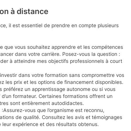
on à distance
ce, il est essentiel de prendre en compte plusieurs
 ce que vous souhaitez apprendre et les compétences
ncer dans votre carrière. Posez-vous la question :
der à atteindre mes objectifs professionnels à court
nvestir dans votre formation sans compromettre vos
z les prix et les options de financement disponibles.
ous préférez un apprentissage autonome ou si vous
 d’un formateur. Certaines formations offrent un
tres sont entièrement autodidactes.
 :Assurez-vous que l’organisme est reconnu,
mations de qualité. Consultez les avis et témoignages
 leur expérience et des résultats obtenus.