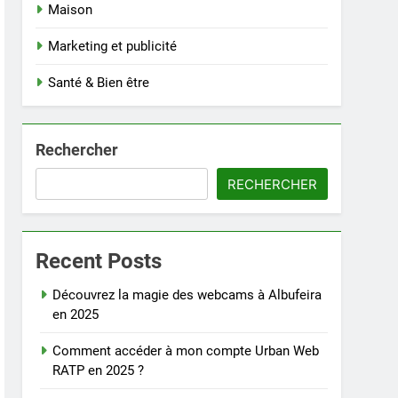
Maison
Marketing et publicité
Santé & Bien être
Rechercher
RECHERCHER
Recent Posts
Découvrez la magie des webcams à Albufeira
en 2025
Comment accéder à mon compte Urban Web
RATP en 2025 ?