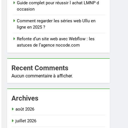
Guide complet pour réussir l achat LMNP d
occasion
Comment regarder les séries web Ullu en
ligne en 2025 ?
Refonte d’un site web avec Webflow : les
astuces de l’agence nocode.com
Recent Comments
Aucun commentaire à afficher.
Archives
août 2026
juillet 2026