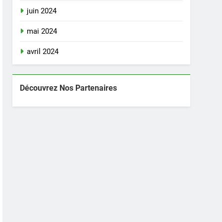
juin 2024
mai 2024
avril 2024
Découvrez Nos Partenaires