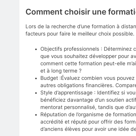
Comment choisir une formati
Lors de la recherche d’une formation à distan
facteurs pour faire le meilleur choix possible.
Objectifs professionnels : Déterminez
que vous souhaitez développer pour ava
comment cette formation peut-elle m’ai
et à long terme ?
Budget :Évaluez combien vous pouvez i
autres obligations financières. Compare
Style d’apprentissage : Identifiez si v
bénéficiez davantage d’un soutien actif
mentorat personnalisé, tandis que d’au
Réputation de l’organisme de formation
accrédité et réputé pour offrir des for
d’anciens élèves pour avoir une idée de