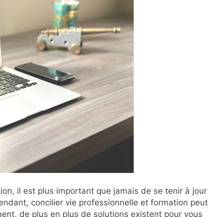
n, il est plus important que jamais de se tenir à jour
ndant, concilier vie professionnelle et formation peut
ment, de plus en plus de solutions existent pour vous