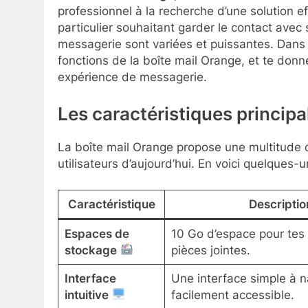
professionnel à la recherche d’une solution 
particulier souhaitant garder le contact avec 
messagerie sont variées et puissantes. Dans c
fonctions de la boîte mail Orange, et te donne
expérience de messagerie.
Les caractéristiques principa
La boîte mail Orange propose une multitude 
utilisateurs d’aujourd’hui. En voici quelques-u
Caractéristique
Descriptio
Espaces de
10 Go d’espace pour tes 
stockage
pièces jointes.
Interface
Une interface simple à n
intuitive
facilement accessible.