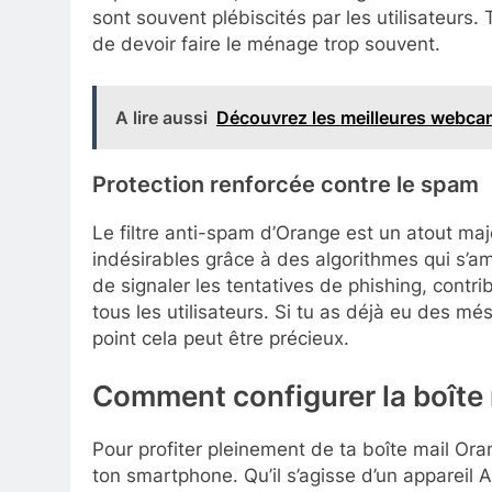
sont souvent plébiscités par les utilisateurs
de devoir faire le ménage trop souvent.
A lire aussi
Découvrez les meilleures webcam
Protection renforcée contre le spam
Le filtre anti-spam d’Orange est un atout maj
indésirables grâce à des algorithmes qui s’amé
de signaler les tentatives de phishing, contr
tous les utilisateurs. Si tu as déjà eu des 
point cela peut être précieux.
Comment configurer la boîte
Pour profiter pleinement de ta boîte mail Oran
ton smartphone. Qu’il s’agisse d’un appareil A