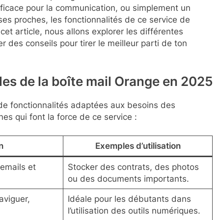
efficace pour la communication, ou simplement un
ses proches, les fonctionnalités de ce service de
et article, nous allons explorer les différentes
r des conseils pour tirer le meilleur parti de ton
les de la boîte mail Orange en 2025
de fonctionnalités adaptées aux besoins des
nes qui font la force de ce service :
n
Exemples d’utilisation
emails et
Stocker des contrats, des photos
ou des documents importants.
aviguer,
Idéale pour les débutants dans
l’utilisation des outils numériques.