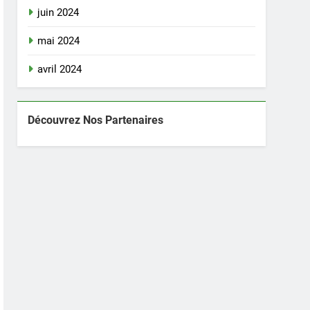
juin 2024
mai 2024
avril 2024
Découvrez Nos Partenaires