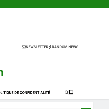
NEWSLETTER
RANDOM NEWS
m
LITIQUE DE CONFIDENTIALITÉ