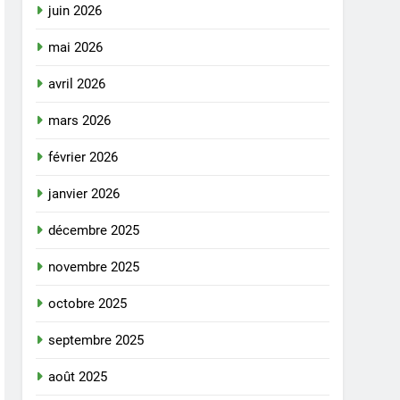
juin 2026
mai 2026
avril 2026
mars 2026
février 2026
janvier 2026
décembre 2025
novembre 2025
octobre 2025
septembre 2025
août 2025