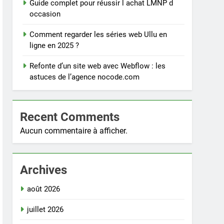
Guide complet pour réussir l achat LMNP d
occasion
Comment regarder les séries web Ullu en
ligne en 2025 ?
Refonte d’un site web avec Webflow : les
astuces de l’agence nocode.com
Recent Comments
Aucun commentaire à afficher.
Archives
août 2026
juillet 2026