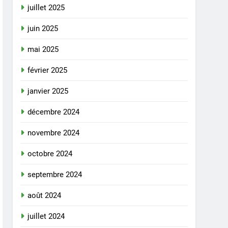
juillet 2025
juin 2025
mai 2025
février 2025
janvier 2025
décembre 2024
novembre 2024
octobre 2024
septembre 2024
août 2024
juillet 2024