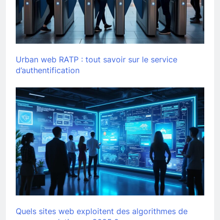
Urban web RATP : tout savoir sur le service
d’authentification
Quels sites web exploitent des algorithmes de