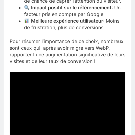
de chance de capter l’attention du visiteur.
Impact positif sur le référencement
: Un
facteur pris en compte par Google.
Meilleure expérience utilisateur
: Moins
de frustration, plus de conversions.
Pour résumer l’importance de ce choix, nombreux
sont ceux qui, après avoir migré vers WebP,
rapportent une augmentation significative de leurs
visites et de leur taux de conversion !