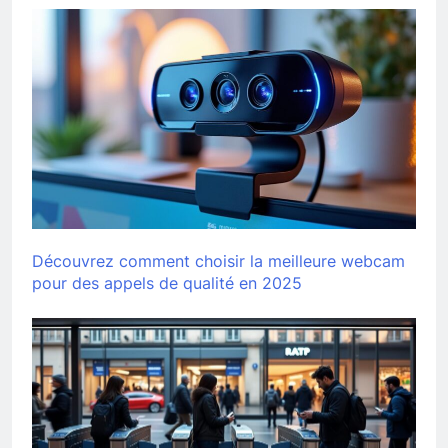
Découvrez comment choisir la meilleure webcam
pour des appels de qualité en 2025