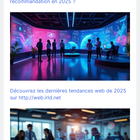
recommandation en 2025 ?
Découvrez les dernières tendances web de 2025
sur http://web.irld.net