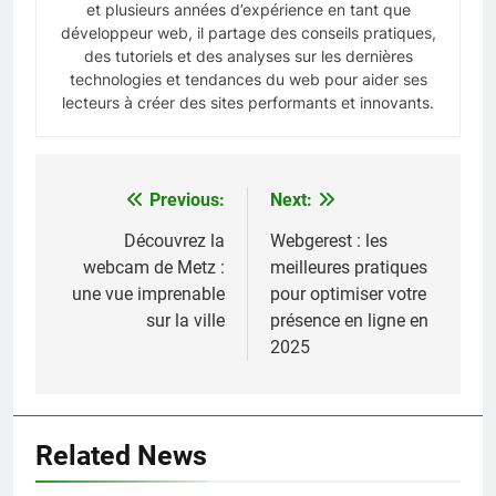
et plusieurs années d’expérience en tant que
développeur web, il partage des conseils pratiques,
des tutoriels et des analyses sur les dernières
technologies et tendances du web pour aider ses
lecteurs à créer des sites performants et innovants.
Previous:
Next:
Navigation
de
Découvrez la
Webgerest : les
webcam de Metz :
meilleures pratiques
l’article
une vue imprenable
pour optimiser votre
sur la ville
présence en ligne en
2025
Related News