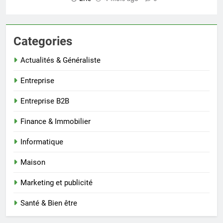
Categories
Actualités & Généraliste
Entreprise
Entreprise B2B
Finance & Immobilier
Informatique
Maison
Marketing et publicité
Santé & Bien être