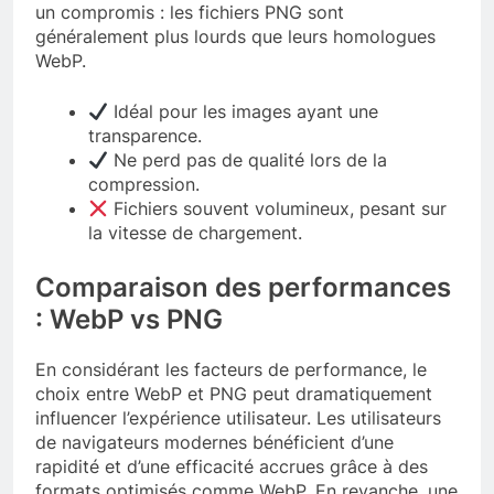
un compromis : les fichiers PNG sont
généralement plus lourds que leurs homologues
WebP.
Idéal pour les images ayant une
transparence.
Ne perd pas de qualité lors de la
compression.
Fichiers souvent volumineux, pesant sur
la vitesse de chargement.
Comparaison des performances
: WebP vs PNG
En considérant les facteurs de performance, le
choix entre WebP et PNG peut dramatiquement
influencer l’expérience utilisateur. Les utilisateurs
de navigateurs modernes bénéficient d’une
rapidité et d’une efficacité accrues grâce à des
formats optimisés comme WebP. En revanche, une