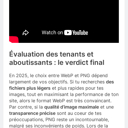
Évaluation des tenants et
aboutissants : le verdict final
En 2025, le choix entre WebP et PNG dépend
largement de vos objectifs. Si tu recherches
des
fichiers plus légers
et plus rapides pour tes
images, tout en maximisant la performance de ton
site, alors le format WebP est très convaincant.
Par contre, si la
qualité d’image maximale
et une
transparence précise
sont au coeur de tes
préoccupations, PNG reste un incontournable,
malgré ses inconvénients de poids. Lors de la