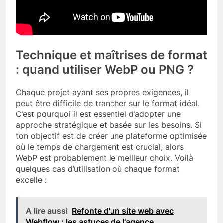
Technique et maîtrises de format
: quand utiliser WebP ou PNG ?
Chaque projet ayant ses propres exigences, il
peut être difficile de trancher sur le format idéal.
C’est pourquoi il est essentiel d’adopter une
approche stratégique et basée sur les besoins. Si
ton objectif est de créer une plateforme optimisée
où le temps de chargement est crucial, alors
WebP est probablement le meilleur choix. Voilà
quelques cas d’utilisation où chaque format
excelle :
A lire aussi
Refonte d'un site web avec
Webflow : les astuces de l'agence