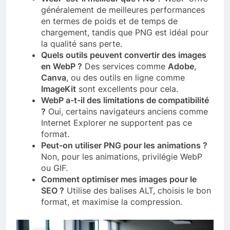
généralement de meilleures performances
en termes de poids et de temps de
chargement, tandis que PNG est idéal pour
la qualité sans perte.
Quels outils peuvent convertir des images
en WebP ?
Des services comme
Adobe
,
Canva
, ou des outils en ligne comme
ImageKit
sont excellents pour cela.
WebP a-t-il des limitations de compatibilité
?
Oui, certains navigateurs anciens comme
Internet Explorer ne supportent pas ce
format.
Peut-on utiliser PNG pour les animations ?
Non, pour les animations, privilégie WebP
ou GIF.
Comment optimiser mes images pour le
SEO ?
Utilise des balises ALT, choisis le bon
format, et maximise la compression.