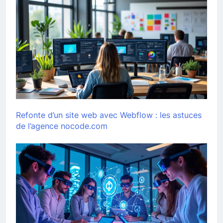
Refonte d’un site web avec Webflow : les astuces
de l’agence nocode.com