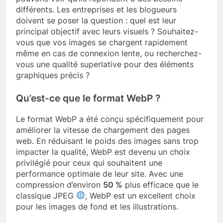
différents. Les entreprises et les blogueurs
doivent se poser la question : quel est leur
principal objectif avec leurs visuels ? Souhaitez-
vous que vos images se chargent rapidement
même en cas de connexion lente, ou recherchez-
vous une qualité superlative pour des éléments
graphiques précis ?
Qu’est-ce que le format WebP ?
Le format WebP a été conçu spécifiquement pour
améliorer la vitesse de chargement des pages
web. En réduisant le poids des images sans trop
impacter la qualité, WebP est devenu un choix
privilégié pour ceux qui souhaitent une
performance optimale de leur site. Avec une
compression d’environ
50 %
plus efficace que le
classique JPEG
, WebP est un excellent choix
pour les images de fond et les illustrations.