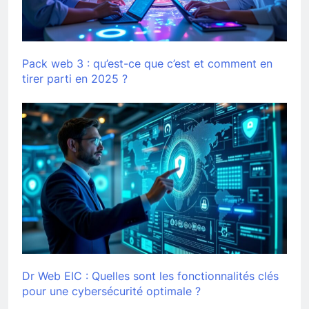
Pack web 3 : qu’est-ce que c’est et comment en
tirer parti en 2025 ?
Dr Web EIC : Quelles sont les fonctionnalités clés
pour une cybersécurité optimale ?