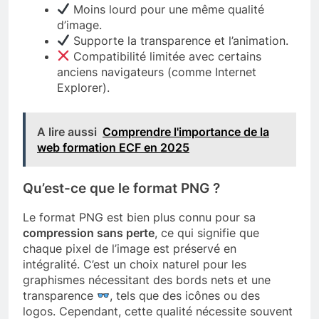
Moins lourd pour une même qualité
d’image.
Supporte la transparence et l’animation.
Compatibilité limitée avec certains
anciens navigateurs (comme Internet
Explorer).
A lire aussi
Comprendre l'importance de la
web formation ECF en 2025
Qu’est-ce que le format PNG ?
Le format PNG est bien plus connu pour sa
compression sans perte
, ce qui signifie que
chaque pixel de l’image est préservé en
intégralité. C’est un choix naturel pour les
graphismes nécessitant des bords nets et une
transparence
, tels que des icônes ou des
logos. Cependant, cette qualité nécessite souvent