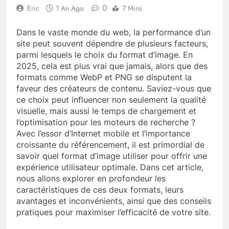
0
Eric
1 An Ago
7 Mins
Dans le vaste monde du web, la performance d’un
site peut souvent dépendre de plusieurs facteurs,
parmi lesquels le choix du format d’image. En
2025, cela est plus vrai que jamais, alors que des
formats comme WebP et PNG se disputent la
faveur des créateurs de contenu. Saviez-vous que
ce choix peut influencer non seulement la qualité
visuelle, mais aussi le temps de chargement et
l’optimisation pour les moteurs de recherche ?
Avec l’essor d’Internet mobile et l’importance
croissante du référencement, il est primordial de
savoir quel format d’image utiliser pour offrir une
expérience utilisateur optimale. Dans cet article,
nous allons explorer en profondeur les
caractéristiques de ces deux formats, leurs
avantages et inconvénients, ainsi que des conseils
pratiques pour maximiser l’efficacité de votre site.