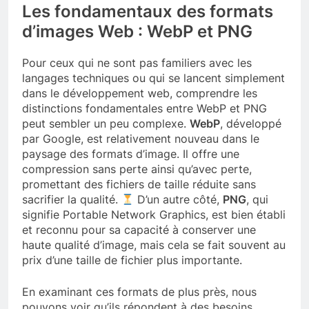
Les fondamentaux des formats
d’images Web : WebP et PNG
Pour ceux qui ne sont pas familiers avec les
langages techniques ou qui se lancent simplement
dans le développement web, comprendre les
distinctions fondamentales entre WebP et PNG
peut sembler un peu complexe.
WebP
, développé
par Google, est relativement nouveau dans le
paysage des formats d’image. Il offre une
compression sans perte ainsi qu’avec perte,
promettant des fichiers de taille réduite sans
sacrifier la qualité.
D’un autre côté,
PNG
, qui
signifie Portable Network Graphics, est bien établi
et reconnu pour sa capacité à conserver une
haute qualité d’image, mais cela se fait souvent au
prix d’une taille de fichier plus importante.
En examinant ces formats de plus près, nous
pouvons voir qu’ils répondent à des besoins