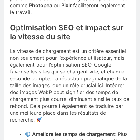
comme
Photopea
ou
Pixlr
faciliteront également
le travail.
Optimisation SEO et impact sur
la vitesse du site
La vitesse de chargement est un critère essentiel
non seulement pour l’expérience utilisateur, mais
également pour l’optimisation SEO. Google
favorise les sites qui se chargent vite, et chaque
seconde compte. La réduction pragmatique de la
taille des images joue un rôle crucial ici. Intégrer
des images WebP peut signifier des temps de
chargement plus courts, diminuant ainsi le taux de
rebond. Cela pourrait également se traduire par
une meilleure place dans les résultats de
recherche.
Améliore les temps de chargement
: Plus