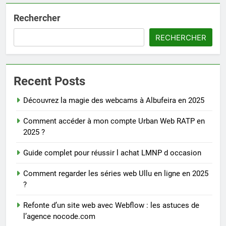
Rechercher
RECHERCHER
Recent Posts
Découvrez la magie des webcams à Albufeira en 2025
Comment accéder à mon compte Urban Web RATP en
2025 ?
Guide complet pour réussir l achat LMNP d occasion
Comment regarder les séries web Ullu en ligne en 2025
?
Refonte d’un site web avec Webflow : les astuces de
l’agence nocode.com