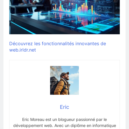
Découvrez les fonctionnalités innovantes de
web.irldr.net
Eric
Eric Moreau est un blogueur passionné par le
développement web. Avec un diplôme en informatique