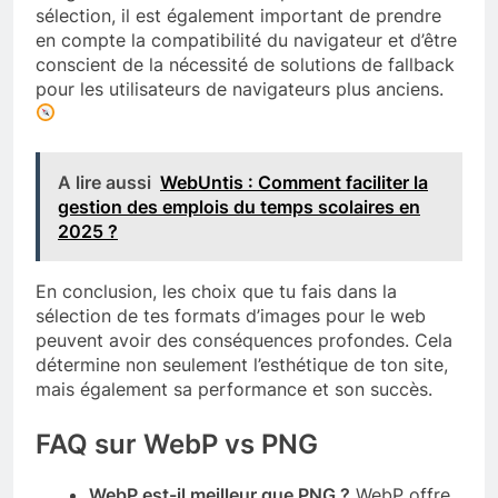
sélection, il est également important de prendre
en compte la compatibilité du navigateur et d’être
conscient de la nécessité de solutions de fallback
pour les utilisateurs de navigateurs plus anciens.
A lire aussi
WebUntis : Comment faciliter la
gestion des emplois du temps scolaires en
2025 ?
En conclusion, les choix que tu fais dans la
sélection de tes formats d’images pour le web
peuvent avoir des conséquences profondes. Cela
détermine non seulement l’esthétique de ton site,
mais également sa performance et son succès.
FAQ sur WebP vs PNG
WebP est-il meilleur que PNG ?
WebP offre