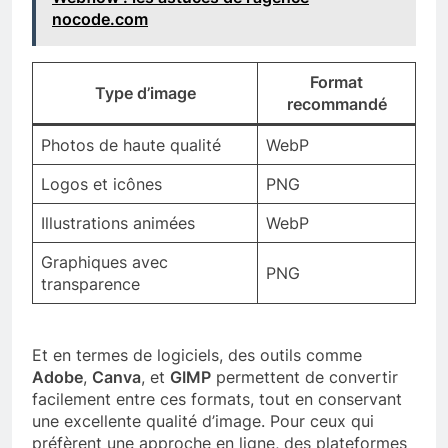
nocode.com
Format
Type d’image
recommandé
Photos de haute qualité
WebP
Logos et icônes
PNG
Illustrations animées
WebP
Graphiques avec
PNG
transparence
Et en termes de logiciels, des outils comme
Adobe
,
Canva
, et
GIMP
permettent de convertir
facilement entre ces formats, tout en conservant
une excellente qualité d’image. Pour ceux qui
préfèrent une approche en ligne, des plateformes