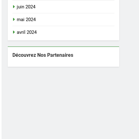
juin 2024
mai 2024
avril 2024
Découvrez Nos Partenaires