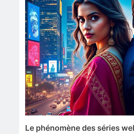
Le phénomène des séries web 