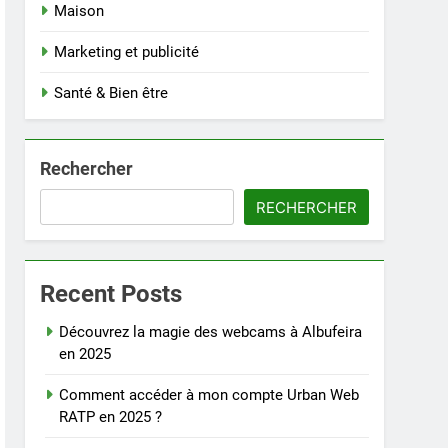
Maison
Marketing et publicité
Santé & Bien être
Rechercher
RECHERCHER
Recent Posts
Découvrez la magie des webcams à Albufeira
en 2025
Comment accéder à mon compte Urban Web
RATP en 2025 ?