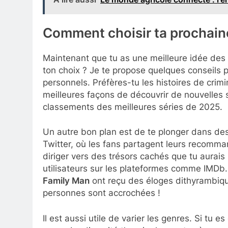
Comment choisir ta prochaine
Maintenant que tu as une meilleure idée des
ton choix ? Je te propose quelques conseils p
personnels. Préfères-tu les histoires de crimi
meilleures façons de découvrir de nouvelles sé
classements des meilleures séries de 2025.
Un autre bon plan est de te plonger dans de
Twitter, où les fans partagent leurs recom
diriger vers des trésors cachés que tu aurais
utilisateurs sur les plateformes comme IMD
Family Man
ont reçu des éloges dithyrambique
personnes sont accrochées !
Il est aussi utile de varier les genres. Si tu