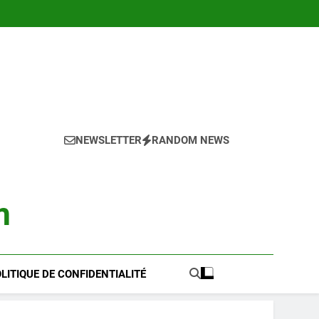
NEWSLETTER
RANDOM NEWS
m
LITIQUE DE CONFIDENTIALITÉ