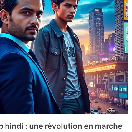
hindi : une révolution en marche