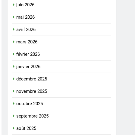
juin 2026
mai 2026
avril 2026
mars 2026
février 2026
janvier 2026
décembre 2025
novembre 2025
octobre 2025
septembre 2025
août 2025