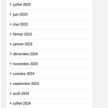
juillet 2025
juin 2025
mai 2025
février 2025
janvier 2025
décembre 2024
novembre 2024
octobre 2024
septembre 2024
août 2024
juillet 2024