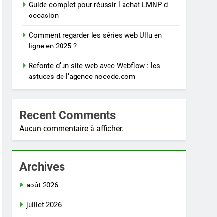
Guide complet pour réussir l achat LMNP d
occasion
Comment regarder les séries web Ullu en
ligne en 2025 ?
Refonte d’un site web avec Webflow : les
astuces de l’agence nocode.com
Recent Comments
Aucun commentaire à afficher.
Archives
août 2026
juillet 2026