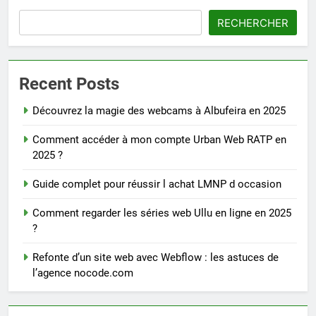
RECHERCHER
Recent Posts
Découvrez la magie des webcams à Albufeira en 2025
Comment accéder à mon compte Urban Web RATP en
2025 ?
Guide complet pour réussir l achat LMNP d occasion
Comment regarder les séries web Ullu en ligne en 2025
?
Refonte d’un site web avec Webflow : les astuces de
l’agence nocode.com