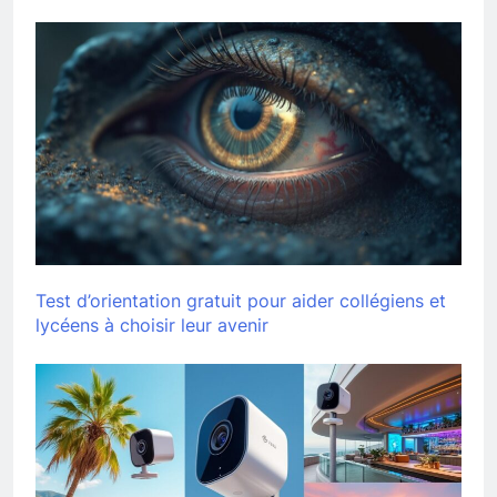
Test d’orientation gratuit pour aider collégiens et
lycéens à choisir leur avenir