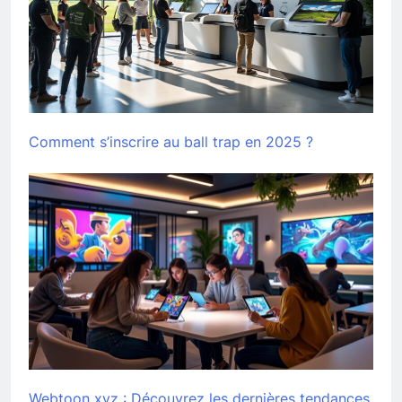
Comment s’inscrire au ball trap en 2025 ?
Webtoon xyz : Découvrez les dernières tendances