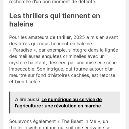
recherche d’un bon moment de détente.
Les thrillers qui tiennent en
haleine
Pour les amateurs de
thriller
, 2025 a mis en avant
des titres qui nous tiennent en haleine.
« Paradise », par exemple, s’intègre dans la lignée
des meilleures enquêtes criminelles avec un
mystère haletant, desservi par une mise en scène
impeccable. Son intrigue, qui tourne autour d’un
meurtre sur fond d’histoires cachées, est retorse
et bien ficelée.
A lire aussi
Le numérique au service de
l'agriculture : une révolution en marche
Soulevons également « The Beast in Me », un
thriller psychologique qui suit une écrivaine se