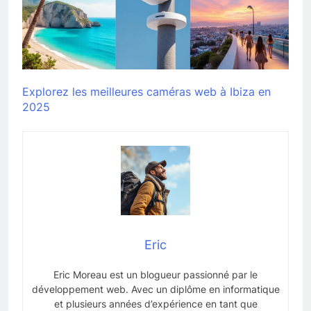
Explorez les meilleures caméras web à Ibiza en
2025
Eric
Eric Moreau est un blogueur passionné par le
développement web. Avec un diplôme en informatique
et plusieurs années d’expérience en tant que