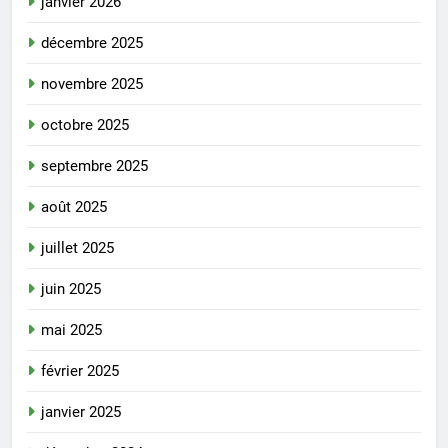
janvier 2026
décembre 2025
novembre 2025
octobre 2025
septembre 2025
août 2025
juillet 2025
juin 2025
mai 2025
février 2025
janvier 2025