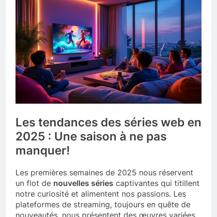
Les tendances des séries web en
2025 : Une saison à ne pas
manquer!
Les premières semaines de 2025 nous réservent
un flot de
nouvelles séries
captivantes qui titillent
notre curiosité et alimentent nos passions. Les
plateformes de streaming, toujours en quête de
nouveautés, nous présentent des œuvres variées