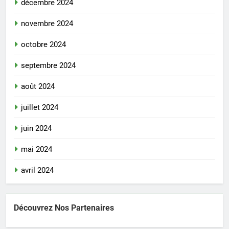
décembre 2024
novembre 2024
octobre 2024
septembre 2024
août 2024
juillet 2024
juin 2024
mai 2024
avril 2024
Découvrez Nos Partenaires