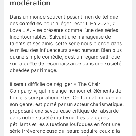
modération
Dans un monde souvent pesant, rien de tel que
des
comédies
pour alléger l’esprit. En 2025, « I
Love L.A. » se présente comme l’une des séries
incontournables. Suivant une manageuse de
talents et ses amis, cette série nous plonge dans
le milieu des influenceurs avec humour. Bien plus
qu’une simple comédie, c’est un regard satirique
sur la quête de reconnaissance dans une société
obsédée par l’image.
Il serait difficile de négliger « The Chair
Company », qui mélange humour et éléments de
thrillers conspirationnistes. Ce format, unique en
son genre, est porté par un acteur charismatique,
proposant une savoureuse critique de l’absurde
dans notre société moderne. Les dialogues
pétillants et les situations loufoques en font une
série irrévérencieuse qui saura séduire ceux à la