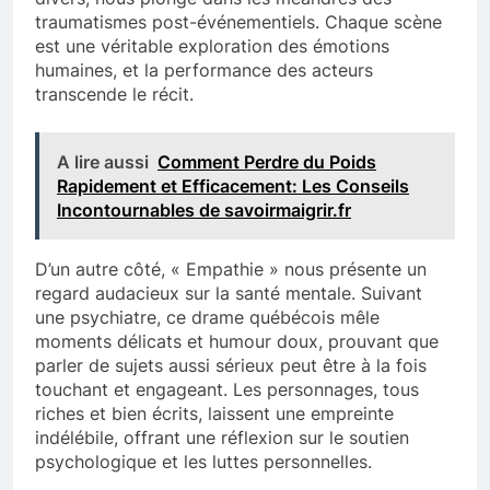
traumatismes post-événementiels. Chaque scène
est une véritable exploration des émotions
humaines, et la performance des acteurs
transcende le récit.
A lire aussi
Comment Perdre du Poids
Rapidement et Efficacement: Les Conseils
Incontournables de savoirmaigrir.fr
D’un autre côté, « Empathie » nous présente un
regard audacieux sur la santé mentale. Suivant
une psychiatre, ce drame québécois mêle
moments délicats et humour doux, prouvant que
parler de sujets aussi sérieux peut être à la fois
touchant et engageant. Les personnages, tous
riches et bien écrits, laissent une empreinte
indélébile, offrant une réflexion sur le soutien
psychologique et les luttes personnelles.