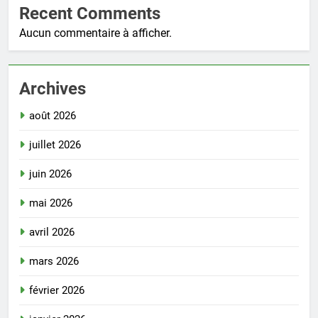
Recent Comments
Aucun commentaire à afficher.
Archives
août 2026
juillet 2026
juin 2026
mai 2026
avril 2026
mars 2026
février 2026