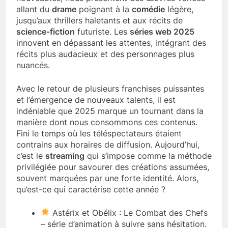
allant du
drame
poignant à la
comédie
légère,
jusqu’aux thrillers haletants et aux récits de
science-fiction
futuriste. Les
séries web 2025
innovent en dépassant les attentes, intégrant des
récits plus audacieux et des personnages plus
nuancés.
Avec le retour de plusieurs franchises puissantes
et l’émergence de nouveaux talents, il est
indéniable que 2025 marque un tournant dans la
manière dont nous consommons ces contenus.
Fini le temps où les téléspectateurs étaient
contrains aux horaires de diffusion. Aujourd’hui,
c’est le
streaming
qui s’impose comme la méthode
privilégiée pour savourer des créations assumées,
souvent marquées par une forte identité. Alors,
qu’est-ce qui caractérise cette année ?
Astérix et Obélix : Le Combat des Chefs
– série d’animation à suivre sans hésitation.