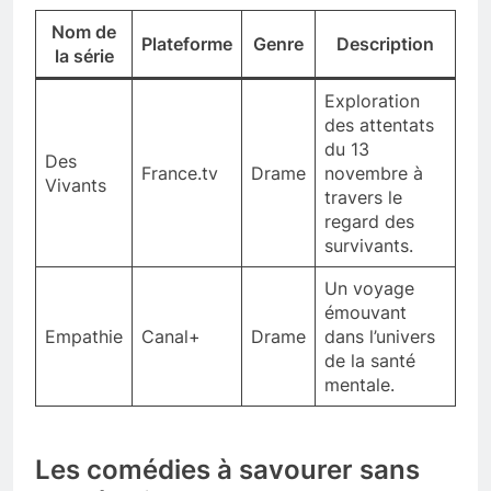
Nom de
Plateforme
Genre
Description
la série
Exploration
des attentats
du 13
Des
France.tv
Drame
novembre à
Vivants
travers le
regard des
survivants.
Un voyage
émouvant
Empathie
Canal+
Drame
dans l’univers
de la santé
mentale.
Les comédies à savourer sans