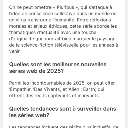
On ne peut omettre « Pluribus », qui s’attaque à
l’idée de conscience collective dans un monde où
un virus transforme l’humanité. Entre réflexions
morales et enjeux éthiques, cette série aborde les
thématiques d’actualité avec une touche
d’originalité qui pourrait bien marquer le paysage
de la science-fiction télévisuelle pour les années à
venir.
Quelles sont les meilleures nouvelles
séries web de 2025?
Parmi les incontournables de 2025, on peut citer
‘Empathie’, ‘Des Vivants’, et ‘Alien : Earth’, qui
offrent des récits captivants et innovants.
Quelles tendances sont à surveiller dans
les séries web?
Les tendances incluent des récits plus inclusifs, de