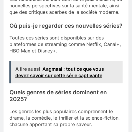
nouvelles perspectives sur la santé mentale, ainsi
que des critiques acerbes de la société moderne.
Où puis-je regarder ces nouvelles séries?
Toutes ces séries sont disponibles sur des
plateformes de streaming comme Netflix, Canal+,
HBO Max et Disney+.
A lire aussi
Aagmaal : tout ce que vous
devez savoir sur cette série captivante
Quels genres de séries dominent en
2025?
Les genres les plus populaires comprennent le
drame, la comédie, le thriller et la science-fiction,
chacune apportant sa propre saveur.