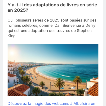
Y a-t-il des adaptations de livres en série
en 2025?
Oui, plusieurs séries de 2025 sont basées sur des
romans célèbres, comme ‘Ça : Bienvenue à Derry’
qui est une adaptation des œuvres de Stephen
King.
Découvrez la magie des webcams à Albufeira en