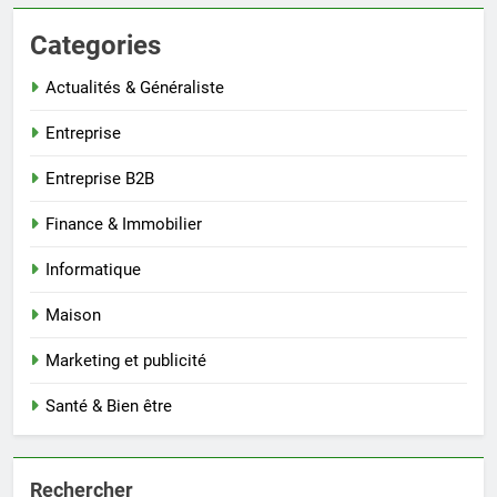
Categories
Actualités & Généraliste
Entreprise
Entreprise B2B
Finance & Immobilier
Informatique
Maison
Marketing et publicité
Santé & Bien être
Rechercher