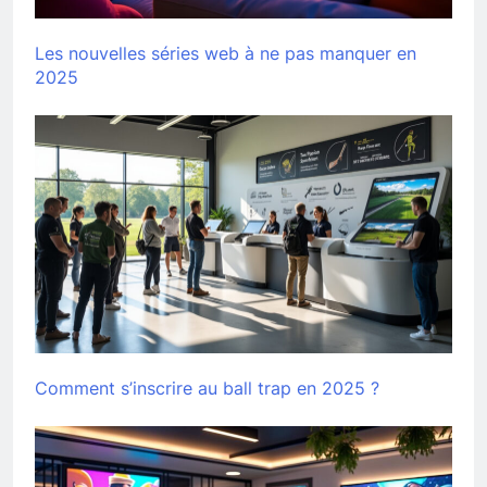
Les nouvelles séries web à ne pas manquer en
2025
Comment s’inscrire au ball trap en 2025 ?