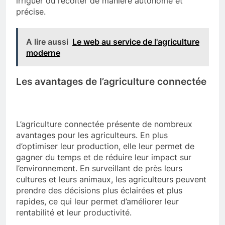
irriguer ou récolter de manière autonome et
précise.
A lire aussi
Le web au service de l'agriculture
moderne
Les avantages de l’agriculture connectée
L’agriculture connectée présente de nombreux
avantages pour les agriculteurs. En plus
d’optimiser leur production, elle leur permet de
gagner du temps et de réduire leur impact sur
l’environnement. En surveillant de près leurs
cultures et leurs animaux, les agriculteurs peuvent
prendre des décisions plus éclairées et plus
rapides, ce qui leur permet d’améliorer leur
rentabilité et leur productivité.