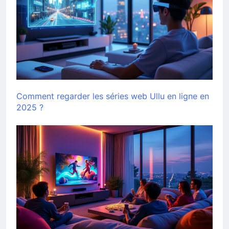
Comment regarder les séries web Ullu en ligne en
2025 ?