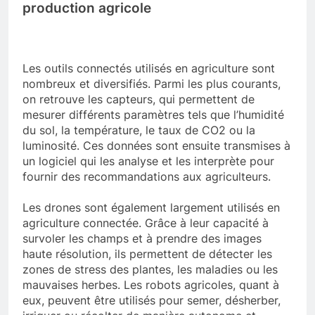
production agricole
Les outils connectés utilisés en agriculture sont
nombreux et diversifiés. Parmi les plus courants,
on retrouve les capteurs, qui permettent de
mesurer différents paramètres tels que l’humidité
du sol, la température, le taux de CO2 ou la
luminosité. Ces données sont ensuite transmises à
un logiciel qui les analyse et les interprète pour
fournir des recommandations aux agriculteurs.
Les drones sont également largement utilisés en
agriculture connectée. Grâce à leur capacité à
survoler les champs et à prendre des images
haute résolution, ils permettent de détecter les
zones de stress des plantes, les maladies ou les
mauvaises herbes. Les robots agricoles, quant à
eux, peuvent être utilisés pour semer, désherber,