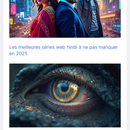
Les meilleures séries web hindi à ne pas manquer
en 2025