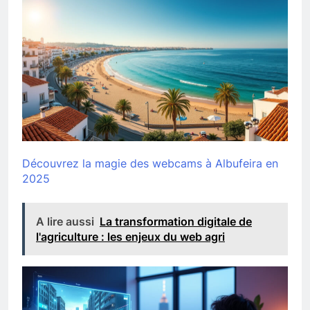
Découvrez la magie des webcams à Albufeira en
2025
A lire aussi
La transformation digitale de
l'agriculture : les enjeux du web agri