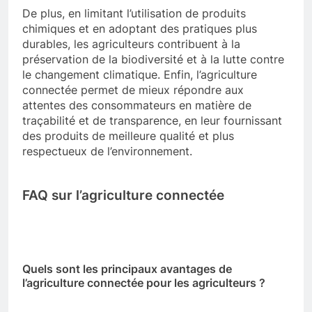
De plus, en limitant l’utilisation de produits
chimiques et en adoptant des pratiques plus
durables, les agriculteurs contribuent à la
préservation de la biodiversité et à la lutte contre
le changement climatique. Enfin, l’agriculture
connectée permet de mieux répondre aux
attentes des consommateurs en matière de
traçabilité et de transparence, en leur fournissant
des produits de meilleure qualité et plus
respectueux de l’environnement.
FAQ sur l’agriculture connectée
Quels sont les principaux avantages de
l’agriculture connectée pour les agriculteurs ?