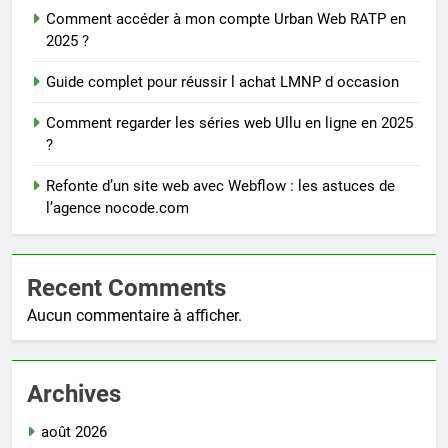
Comment accéder à mon compte Urban Web RATP en
2025 ?
Guide complet pour réussir l achat LMNP d occasion
Comment regarder les séries web Ullu en ligne en 2025
?
Refonte d’un site web avec Webflow : les astuces de
l’agence nocode.com
Recent Comments
Aucun commentaire à afficher.
Archives
août 2026