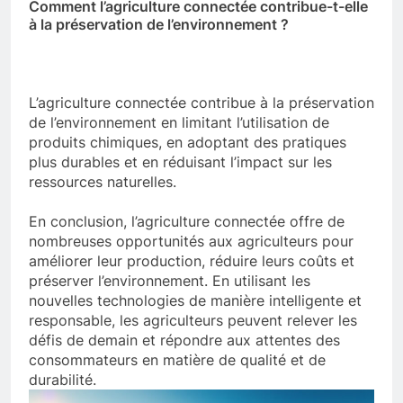
Comment l’agriculture connectée contribue-t-elle
à la préservation de l’environnement ?
L’agriculture connectée contribue à la préservation
de l’environnement en limitant l’utilisation de
produits chimiques, en adoptant des pratiques
plus durables et en réduisant l’impact sur les
ressources naturelles.
En conclusion, l’agriculture connectée offre de
nombreuses opportunités aux agriculteurs pour
améliorer leur production, réduire leurs coûts et
préserver l’environnement. En utilisant les
nouvelles technologies de manière intelligente et
responsable, les agriculteurs peuvent relever les
défis de demain et répondre aux attentes des
consommateurs en matière de qualité et de
durabilité.