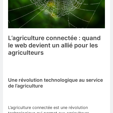
L’agriculture connectée : quand
le web devient un allié pour les
agriculteurs
Une révolution technologique au service
de l’agriculture
L’agriculture connectée est une révolution
technologique qui permet aux agriculteurs