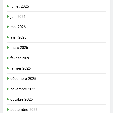
juillet 2026
juin 2026
mai 2026
avril 2026
mars 2026
février 2026
janvier 2026
décembre 2025
novembre 2025
octobre 2025
septembre 2025