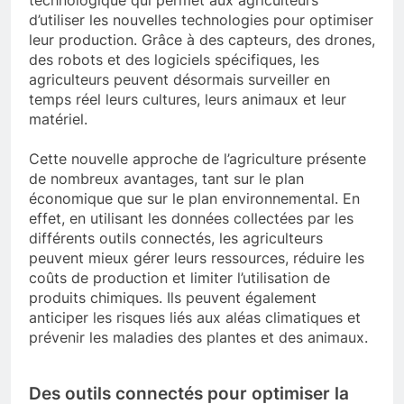
d’utiliser les nouvelles technologies pour optimiser
leur production. Grâce à des capteurs, des drones,
des robots et des logiciels spécifiques, les
agriculteurs peuvent désormais surveiller en
temps réel leurs cultures, leurs animaux et leur
matériel.
Cette nouvelle approche de l’agriculture présente
de nombreux avantages, tant sur le plan
économique que sur le plan environnemental. En
effet, en utilisant les données collectées par les
différents outils connectés, les agriculteurs
peuvent mieux gérer leurs ressources, réduire les
coûts de production et limiter l’utilisation de
produits chimiques. Ils peuvent également
anticiper les risques liés aux aléas climatiques et
prévenir les maladies des plantes et des animaux.
Des outils connectés pour optimiser la