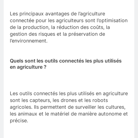
Les principaux avantages de l’agriculture
connectée pour les agriculteurs sont l’optimisation
de la production, la réduction des coûts, la
gestion des risques et la préservation de
l’environnement.
Quels sont les outils connectés les plus utilisés
en agriculture ?
Les outils connectés les plus utilisés en agriculture
sont les capteurs, les drones et les robots
agricoles. Ils permettent de surveiller les cultures,
les animaux et le matériel de manière autonome et
précise.