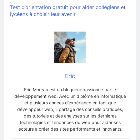
Test d’orientation gratuit pour aider collégiens et
lycéens à choisir leur avenir
Eric
Eric Moreau est un blogueur passionné par le
développement web. Avec un diplôme en informatique
et plusieurs années d’expérience en tant que
développeur web, il partage des conseils pratiques,
des tutoriels et des analyses sur les dernières
technologies et tendances du web pour aider ses
lecteurs à créer des sites performants et innovants.