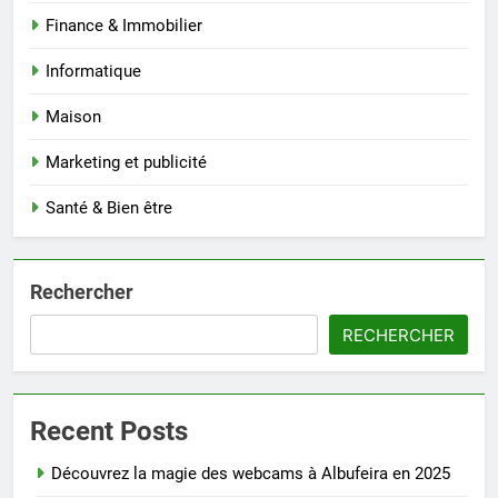
Finance & Immobilier
Informatique
Maison
Marketing et publicité
Santé & Bien être
Rechercher
RECHERCHER
Recent Posts
Découvrez la magie des webcams à Albufeira en 2025