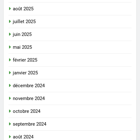
août 2025
juillet 2025
juin 2025
mai 2025
février 2025
janvier 2025
décembre 2024
novembre 2024
octobre 2024
septembre 2024
août 2024