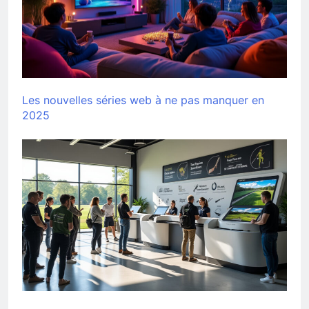
Les nouvelles séries web à ne pas manquer en
2025