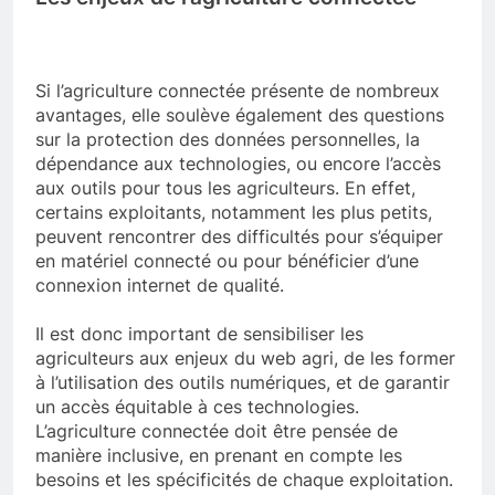
Si l’agriculture connectée présente de nombreux
avantages, elle soulève également des questions
sur la protection des données personnelles, la
dépendance aux technologies, ou encore l’accès
aux outils pour tous les agriculteurs. En effet,
certains exploitants, notamment les plus petits,
peuvent rencontrer des difficultés pour s’équiper
en matériel connecté ou pour bénéficier d’une
connexion internet de qualité.
Il est donc important de sensibiliser les
agriculteurs aux enjeux du web agri, de les former
à l’utilisation des outils numériques, et de garantir
un accès équitable à ces technologies.
L’agriculture connectée doit être pensée de
manière inclusive, en prenant en compte les
besoins et les spécificités de chaque exploitation.