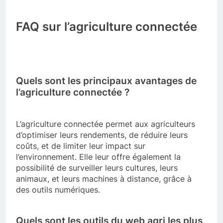
FAQ sur l’agriculture connectée
Quels sont les principaux avantages de
l’agriculture connectée ?
L’agriculture connectée permet aux agriculteurs
d’optimiser leurs rendements, de réduire leurs
coûts, et de limiter leur impact sur
l’environnement. Elle leur offre également la
possibilité de surveiller leurs cultures, leurs
animaux, et leurs machines à distance, grâce à
des outils numériques.
Quels sont les outils du web agri les plus