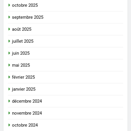
octobre 2025
septembre 2025
août 2025
juillet 2025
juin 2025
mai 2025
février 2025
janvier 2025
décembre 2024
novembre 2024
octobre 2024