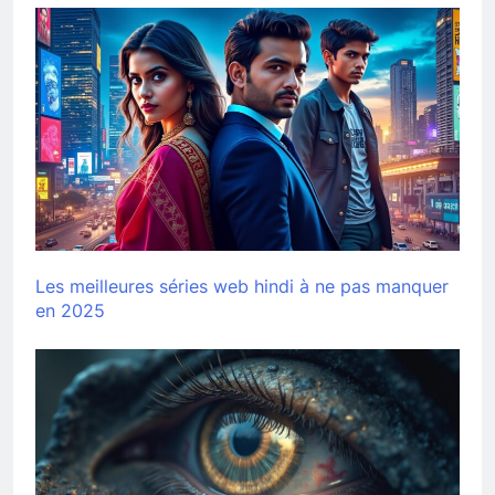
Les meilleures séries web hindi à ne pas manquer
en 2025