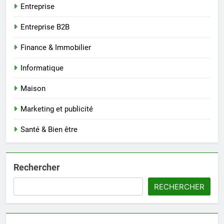
Entreprise
Entreprise B2B
Finance & Immobilier
Informatique
Maison
Marketing et publicité
Santé & Bien être
Rechercher
RECHERCHER