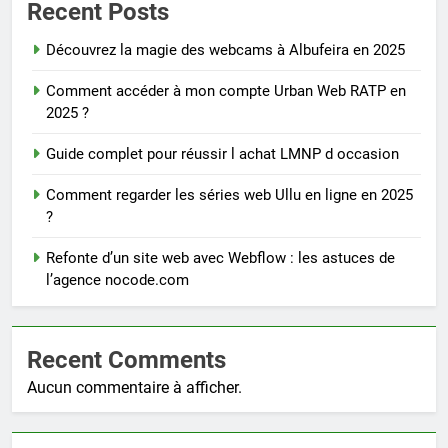
Recent Posts
Découvrez la magie des webcams à Albufeira en 2025
Comment accéder à mon compte Urban Web RATP en
2025 ?
Guide complet pour réussir l achat LMNP d occasion
Comment regarder les séries web Ullu en ligne en 2025
?
Refonte d’un site web avec Webflow : les astuces de
l’agence nocode.com
Recent Comments
Aucun commentaire à afficher.