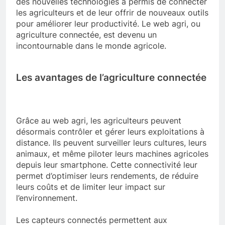
des nouvelles technologies a permis de connecter
les agriculteurs et de leur offrir de nouveaux outils
pour améliorer leur productivité. Le web agri, ou
agriculture connectée, est devenu un
incontournable dans le monde agricole.
Les avantages de l’agriculture connectée
Grâce au web agri, les agriculteurs peuvent
désormais contrôler et gérer leurs exploitations à
distance. Ils peuvent surveiller leurs cultures, leurs
animaux, et même piloter leurs machines agricoles
depuis leur smartphone. Cette connectivité leur
permet d’optimiser leurs rendements, de réduire
leurs coûts et de limiter leur impact sur
l’environnement.
Les capteurs connectés permettent aux