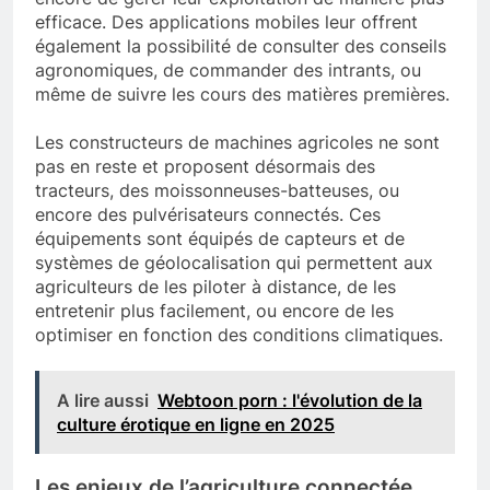
efficace. Des applications mobiles leur offrent
également la possibilité de consulter des conseils
agronomiques, de commander des intrants, ou
même de suivre les cours des matières premières.
Les constructeurs de machines agricoles ne sont
pas en reste et proposent désormais des
tracteurs, des moissonneuses-batteuses, ou
encore des pulvérisateurs connectés. Ces
équipements sont équipés de capteurs et de
systèmes de géolocalisation qui permettent aux
agriculteurs de les piloter à distance, de les
entretenir plus facilement, ou encore de les
optimiser en fonction des conditions climatiques.
A lire aussi
Webtoon porn : l'évolution de la
culture érotique en ligne en 2025
Les enjeux de l’agriculture connectée