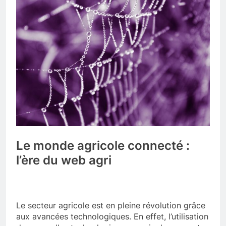
Le monde agricole connecté :
l’ère du web agri
Le secteur agricole est en pleine révolution grâce
aux avancées technologiques. En effet, l’utilisation