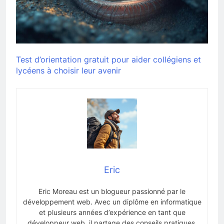
Test d’orientation gratuit pour aider collégiens et
lycéens à choisir leur avenir
Eric
Eric Moreau est un blogueur passionné par le
développement web. Avec un diplôme en informatique
et plusieurs années d’expérience en tant que
développeur web, il partage des conseils pratiques,