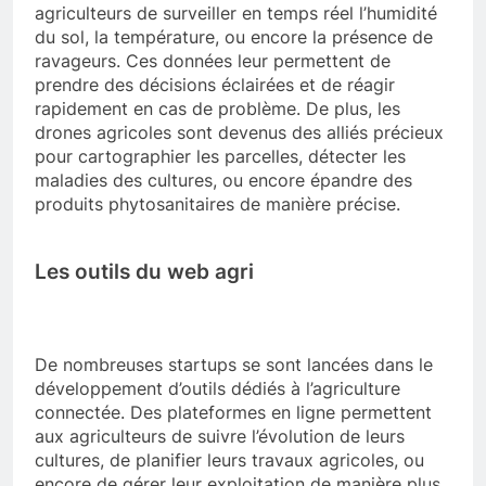
agriculteurs de surveiller en temps réel l’humidité
du sol, la température, ou encore la présence de
ravageurs. Ces données leur permettent de
prendre des décisions éclairées et de réagir
rapidement en cas de problème. De plus, les
drones agricoles sont devenus des alliés précieux
pour cartographier les parcelles, détecter les
maladies des cultures, ou encore épandre des
produits phytosanitaires de manière précise.
Les outils du web agri
De nombreuses startups se sont lancées dans le
développement d’outils dédiés à l’agriculture
connectée. Des plateformes en ligne permettent
aux agriculteurs de suivre l’évolution de leurs
cultures, de planifier leurs travaux agricoles, ou
encore de gérer leur exploitation de manière plus