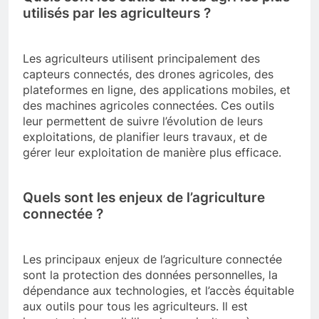
utilisés par les agriculteurs ?
Les agriculteurs utilisent principalement des
capteurs connectés, des drones agricoles, des
plateformes en ligne, des applications mobiles, et
des machines agricoles connectées. Ces outils
leur permettent de suivre l’évolution de leurs
exploitations, de planifier leurs travaux, et de
gérer leur exploitation de manière plus efficace.
Quels sont les enjeux de l’agriculture
connectée ?
Les principaux enjeux de l’agriculture connectée
sont la protection des données personnelles, la
dépendance aux technologies, et l’accès équitable
aux outils pour tous les agriculteurs. Il est