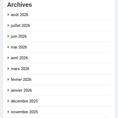
Archives
août 2026
juillet 2026
juin 2026
mai 2026
avril 2026
mars 2026
février 2026
janvier 2026
décembre 2025
novembre 2025