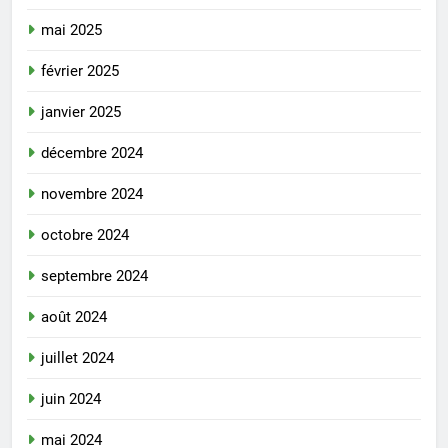
mai 2025
février 2025
janvier 2025
décembre 2024
novembre 2024
octobre 2024
septembre 2024
août 2024
juillet 2024
juin 2024
mai 2024