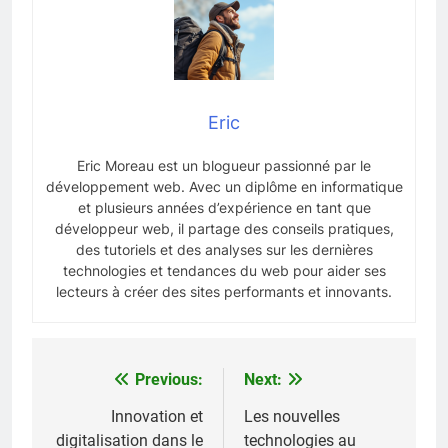
Eric
Eric Moreau est un blogueur passionné par le
développement web. Avec un diplôme en informatique
et plusieurs années d’expérience en tant que
développeur web, il partage des conseils pratiques,
des tutoriels et des analyses sur les dernières
technologies et tendances du web pour aider ses
lecteurs à créer des sites performants et innovants.
Previous:
Next:
Navigation
de
Innovation et
Les nouvelles
digitalisation dans le
technologies au