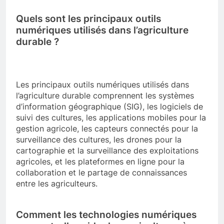
Quels sont les principaux outils
numériques utilisés dans l’agriculture
durable ?
Les principaux outils numériques utilisés dans
l’agriculture durable comprennent les systèmes
d’information géographique (SIG), les logiciels de
suivi des cultures, les applications mobiles pour la
gestion agricole, les capteurs connectés pour la
surveillance des cultures, les drones pour la
cartographie et la surveillance des exploitations
agricoles, et les plateformes en ligne pour la
collaboration et le partage de connaissances
entre les agriculteurs.
Comment les technologies numériques