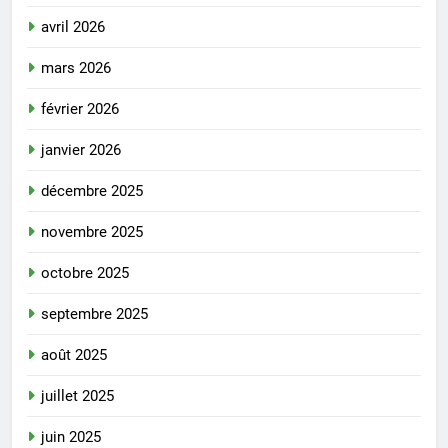
avril 2026
mars 2026
février 2026
janvier 2026
décembre 2025
novembre 2025
octobre 2025
septembre 2025
août 2025
juillet 2025
juin 2025