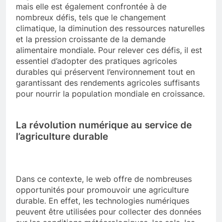
mais elle est également confrontée à de
nombreux défis, tels que le changement
climatique, la diminution des ressources naturelles
et la pression croissante de la demande
alimentaire mondiale. Pour relever ces défis, il est
essentiel d’adopter des pratiques agricoles
durables qui préservent l’environnement tout en
garantissant des rendements agricoles suffisants
pour nourrir la population mondiale en croissance.
La révolution numérique au service de
l’agriculture durable
Dans ce contexte, le web offre de nombreuses
opportunités pour promouvoir une agriculture
durable. En effet, les technologies numériques
peuvent être utilisées pour collecter des données