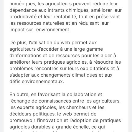
numériques, les agriculteurs peuvent réduire leur
dépendance aux intrants chimiques, améliorer leur
productivité et leur rentabilité, tout en préservant
les ressources naturelles et en réduisant leur
impact sur l’environnement.
De plus, l’utilisation du web permet aux
agriculteurs d’accéder à une large gamme
d’informations et de ressources pour les aider à
améliorer leurs pratiques agricoles, à résoudre les
problèmes rencontrés sur leurs exploitations et à
s’adapter aux changements climatiques et aux
défis environnementaux.
En outre, en favorisant la collaboration et
l’échange de connaissances entre les agriculteurs,
les experts agricoles, les chercheurs et les
décideurs politiques, le web permet de
promouvoir l’innovation et l’adoption de pratiques
agricoles durables à grande échelle, ce qui