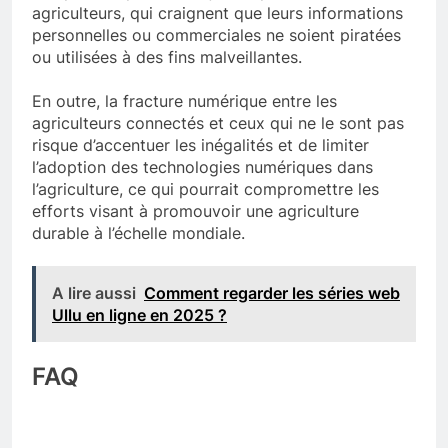
agriculteurs, qui craignent que leurs informations
personnelles ou commerciales ne soient piratées
ou utilisées à des fins malveillantes.
En outre, la fracture numérique entre les
agriculteurs connectés et ceux qui ne le sont pas
risque d’accentuer les inégalités et de limiter
l’adoption des technologies numériques dans
l’agriculture, ce qui pourrait compromettre les
efforts visant à promouvoir une agriculture
durable à l’échelle mondiale.
A lire aussi
Comment regarder les séries web
Ullu en ligne en 2025 ?
FAQ