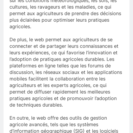
sur les conditions météorologiques, les sols, les
cultures, les ravageurs et les maladies, ce qui
permet aux agriculteurs de prendre des décisions
plus éclairées pour optimiser leurs pratiques
agricoles.
De plus, le web permet aux agriculteurs de se
connecter et de partager leurs connaissances et
leurs expériences, ce qui favorise l’innovation et
l’adoption de pratiques agricoles durables. Les
plateformes en ligne telles que les forums de
discussion, les réseaux sociaux et les applications
mobiles facilitent la collaboration entre les
agriculteurs et les experts agricoles, ce qui
permet de diffuser rapidement les meilleures
pratiques agricoles et de promouvoir l’adoption
de techniques durables.
En outre, le web offre des outils de gestion
agricole avancés, tels que les systèmes
d’information géographique (SIG) et les logiciels