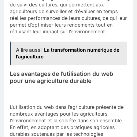
de suivi des cultures, qui permettent aux
agriculteurs de surveiller et d’évaluer en temps
réel les performances de leurs cultures, ce qui leur
permet d’optimiser leurs rendements tout en
réduisant leur impact sur l’environnement.
A lire aussi
La transformation numérique de
l'agriculture
Les avantages de l’utilisation du web
pour une agriculture durable
L’utilisation du web dans l’agriculture présente de
nombreux avantages pour les agriculteurs,
l’environnement et la société dans son ensemble.
En effet, en adoptant des pratiques agricoles
durables soutenues par les technologies