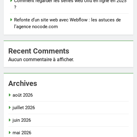
Comment regarder les séries web Ullu en ligne en 2025
?
Refonte d’un site web avec Webflow : les astuces de
l’agence nocode.com
Recent Comments
Aucun commentaire à afficher.
Archives
août 2026
juillet 2026
juin 2026
mai 2026