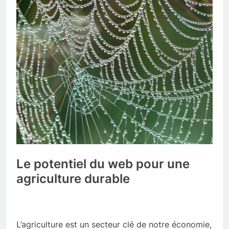
Le potentiel du web pour une
agriculture durable
L’agriculture est un secteur clé de notre économie,