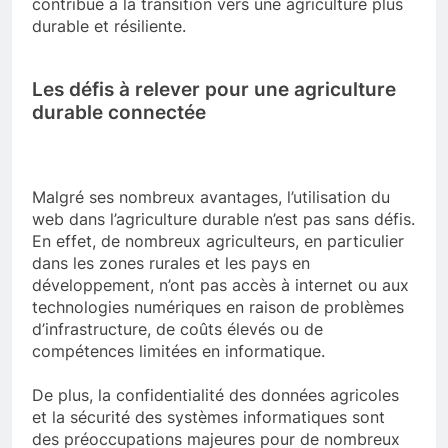
contribue à la transition vers une agriculture plus
durable et résiliente.
Les défis à relever pour une agriculture
durable connectée
Malgré ses nombreux avantages, l’utilisation du
web dans l’agriculture durable n’est pas sans défis.
En effet, de nombreux agriculteurs, en particulier
dans les zones rurales et les pays en
développement, n’ont pas accès à internet ou aux
technologies numériques en raison de problèmes
d’infrastructure, de coûts élevés ou de
compétences limitées en informatique.
De plus, la confidentialité des données agricoles
et la sécurité des systèmes informatiques sont
des préoccupations majeures pour de nombreux