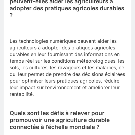
peuvent-elles aider les agriculteurs à
adopter des pratiques agricoles durables
?
Les technologies numériques peuvent aider les
agriculteurs à adopter des pratiques agricoles
durables en leur fournissant des informations en
temps réel sur les conditions météorologiques, les
sols, les cultures, les ravageurs et les maladies, ce
qui leur permet de prendre des décisions éclairées
pour optimiser leurs pratiques agricoles, réduire
leur impact sur l’environnement et améliorer leur
rentabilité.
Quels sont les défis à relever pour
promouvoir une agriculture durable
connectée à l’échelle mondiale ?