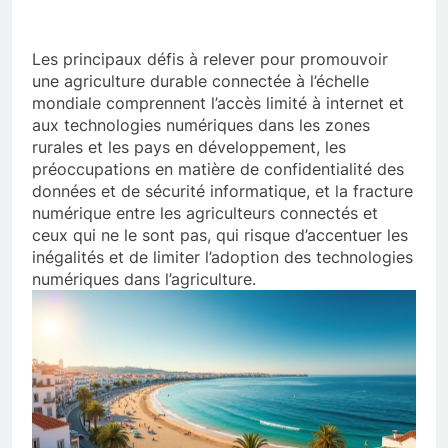
Les principaux défis à relever pour promouvoir
une agriculture durable connectée à l’échelle
mondiale comprennent l’accès limité à internet et
aux technologies numériques dans les zones
rurales et les pays en développement, les
préoccupations en matière de confidentialité des
données et de sécurité informatique, et la fracture
numérique entre les agriculteurs connectés et
ceux qui ne le sont pas, qui risque d’accentuer les
inégalités et de limiter l’adoption des technologies
numériques dans l’agriculture.