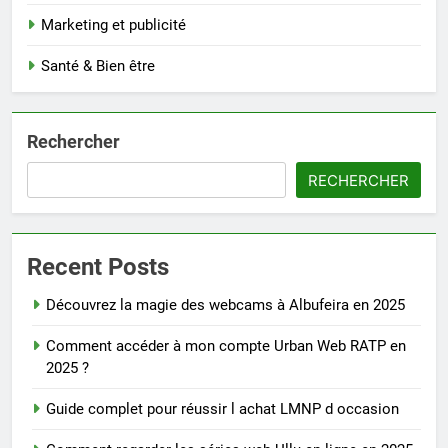
Marketing et publicité
Santé & Bien être
Rechercher
RECHERCHER
Recent Posts
Découvrez la magie des webcams à Albufeira en 2025
Comment accéder à mon compte Urban Web RATP en
2025 ?
Guide complet pour réussir l achat LMNP d occasion