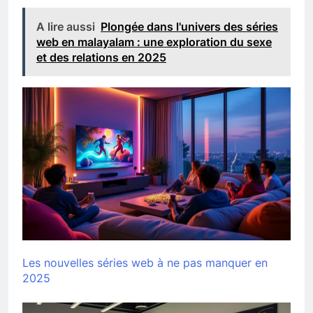
A lire aussi
Plongée dans l'univers des séries
web en malayalam : une exploration du sexe
et des relations en 2025
Les nouvelles séries web à ne pas manquer en
2025