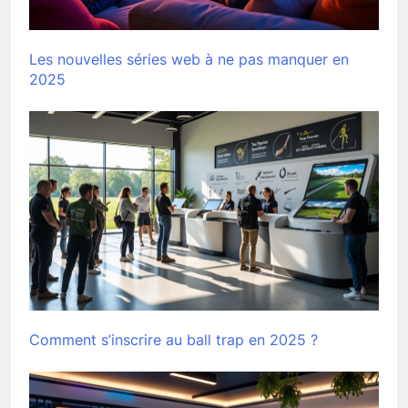
Les nouvelles séries web à ne pas manquer en
2025
Comment s’inscrire au ball trap en 2025 ?