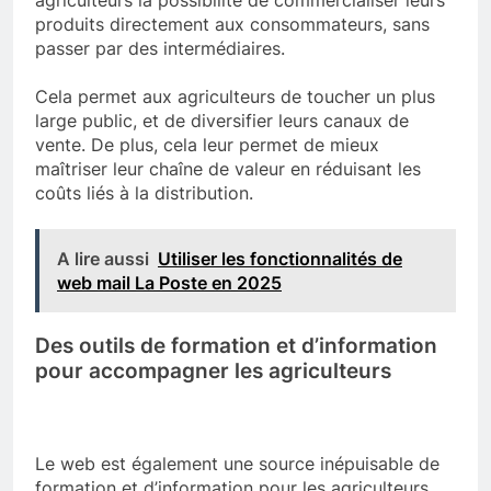
agriculteurs la possibilité de commercialiser leurs
produits directement aux consommateurs, sans
passer par des intermédiaires.
Cela permet aux agriculteurs de toucher un plus
large public, et de diversifier leurs canaux de
vente. De plus, cela leur permet de mieux
maîtriser leur chaîne de valeur en réduisant les
coûts liés à la distribution.
A lire aussi
Utiliser les fonctionnalités de
web mail La Poste en 2025
Des outils de formation et d’information
pour accompagner les agriculteurs
Le web est également une source inépuisable de
formation et d’information pour les agriculteurs.