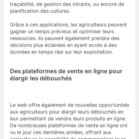
traçabilité, de gestion des intrants, ou encore de
planification des cultures.
Grâce à ces applications, les agriculteurs peuvent
gagner un temps précieux et optimiser leurs
ressources. Ils peuvent également prendre des
décisions plus éclairées en ayant accès à des
données en temps réel sur leur exploitation.
Des plateformes de vente en ligne pour
élargir les débouchés
Le web offre également de nouvelles opportunités
aux agriculteurs pour élargir leurs débouchés en
leur permettant de vendre leurs produits en ligne.
De nombreuses plateformes de vente en ligne ont
vu le jour ces dernières années, offrant aux