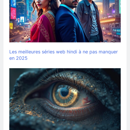
Les meilleures séries web hindi à ne pas manquer
en 2025