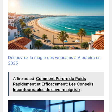
Découvrez la magie des webcams à Albufeira en
2025
A lire aussi
Comment Perdre du Poids
Rapidement et Efficacement: Les Conseils
Incontournables de savoirmaigrir.fr