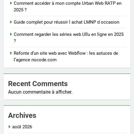
Comment accéder à mon compte Urban Web RATP en
2025 ?
Guide complet pour réussir l achat LMNP d occasion
Comment regarder les séries web Ullu en ligne en 2025
?
Refonte d’un site web avec Webflow : les astuces de
l’agence nocode.com
Recent Comments
Aucun commentaire à afficher.
Archives
août 2026