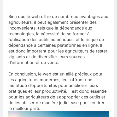
Bien que le web offre de nombreux avantages aux
agriculteurs, il peut également présenter des
inconvénients, tels que la dépendance aux
technologies, la nécessité de se former à
l’utilisation des outils numériques, et le risque de
dépendance à certaines plateformes en ligne. Il
est donc important pour les agriculteurs de rester
vigilants et de diversifier leurs sources
d’information et de vente.
En conclusion, le web est un allié précieux pour
les agriculteurs modernes, leur offrant une
multitude d’opportunités pour améliorer leurs
pratiques et leur productivité. Il est donc essentiel
pour les agriculteurs de s’approprier ces outils et
de les utiliser de manière judicieuse pour en tirer
le meilleur parti.