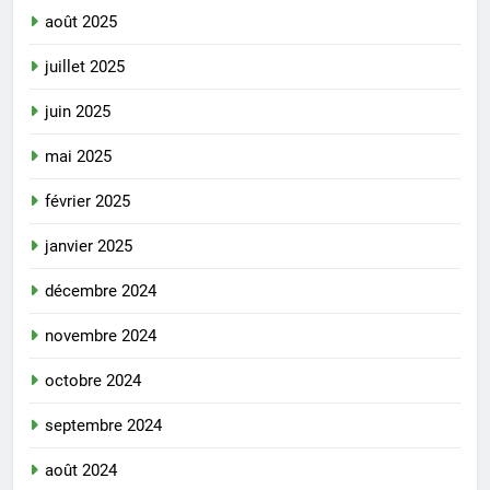
août 2025
juillet 2025
juin 2025
mai 2025
février 2025
janvier 2025
décembre 2024
novembre 2024
octobre 2024
septembre 2024
août 2024