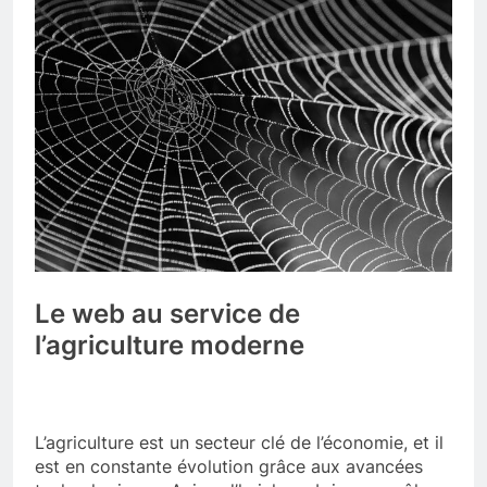
Le web au service de
l’agriculture moderne
L’agriculture est un secteur clé de l’économie, et il
est en constante évolution grâce aux avancées