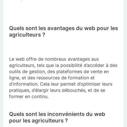
Quels sont les avantages du web pour les
agriculteurs ?
Le web offre de nombreux avantages aux
agriculteurs, tels que la possibilité d’accéder à des
outils de gestion, des plateformes de vente en
ligne, et des ressources de formation et
d’information. Cela leur permet d’optimiser leurs
pratiques, d’élargir leurs débouchés, et de se
former en continu.
Quels sont les inconvénients du web
pour les agriculteurs ?