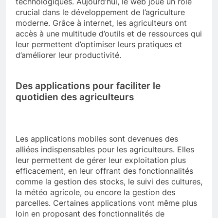
technologiques. Aujourd’hui, le web joue un rôle
crucial dans le développement de l’agriculture
moderne. Grâce à internet, les agriculteurs ont
accès à une multitude d’outils et de ressources qui
leur permettent d’optimiser leurs pratiques et
d’améliorer leur productivité.
Des applications pour faciliter le
quotidien des agriculteurs
Les applications mobiles sont devenues des
alliées indispensables pour les agriculteurs. Elles
leur permettent de gérer leur exploitation plus
efficacement, en leur offrant des fonctionnalités
comme la gestion des stocks, le suivi des cultures,
la météo agricole, ou encore la gestion des
parcelles. Certaines applications vont même plus
loin en proposant des fonctionnalités de