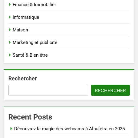
Finance & Immobilier
Informatique
Maison
Marketing et publicité
Santé & Bien être
Rechercher
RECHERCHER
Recent Posts
Découvrez la magie des webcams à Albufeira en 2025