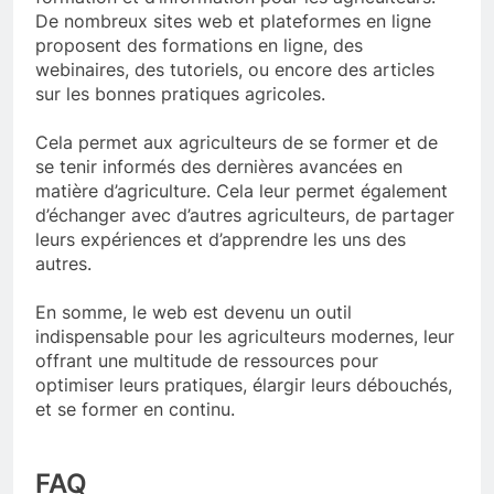
De nombreux sites web et plateformes en ligne
proposent des formations en ligne, des
webinaires, des tutoriels, ou encore des articles
sur les bonnes pratiques agricoles.
Cela permet aux agriculteurs de se former et de
se tenir informés des dernières avancées en
matière d’agriculture. Cela leur permet également
d’échanger avec d’autres agriculteurs, de partager
leurs expériences et d’apprendre les uns des
autres.
En somme, le web est devenu un outil
indispensable pour les agriculteurs modernes, leur
offrant une multitude de ressources pour
optimiser leurs pratiques, élargir leurs débouchés,
et se former en continu.
FAQ