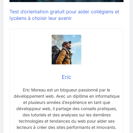
Test d’orientation gratuit pour aider collégiens et
lycéens à choisir leur avenir
Eric
Eric Moreau est un blogueur passionné par le
développement web. Avec un diplôme en informatique
et plusieurs années d’expérience en tant que
développeur web, il partage des conseils pratiques,
des tutoriels et des analyses sur les dernières
technologies et tendances du web pour aider ses
lecteurs à créer des sites performants et innovants.