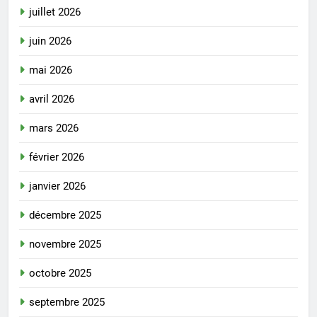
juillet 2026
juin 2026
mai 2026
avril 2026
mars 2026
février 2026
janvier 2026
décembre 2025
novembre 2025
octobre 2025
septembre 2025