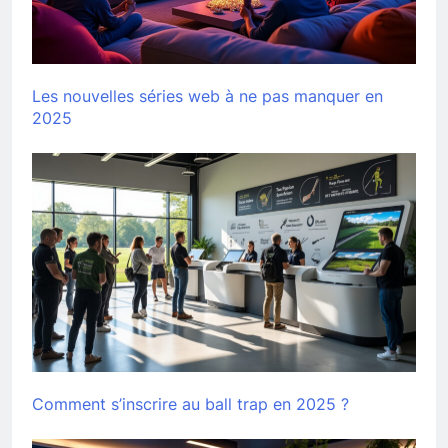
Les nouvelles séries web à ne pas manquer en
2025
Comment s’inscrire au ball trap en 2025 ?