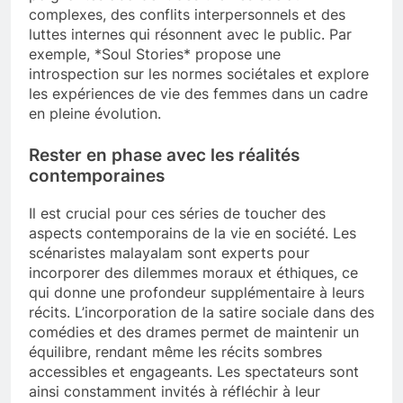
complexes, des conflits interpersonnels et des
luttes internes qui résonnent avec le public. Par
exemple, *Soul Stories* propose une
introspection sur les normes sociétales et explore
les expériences de vie des femmes dans un cadre
en pleine évolution.
Rester en phase avec les réalités
contemporaines
Il est crucial pour ces séries de toucher des
aspects contemporains de la vie en société. Les
scénaristes malayalam sont experts pour
incorporer des dilemmes moraux et éthiques, ce
qui donne une profondeur supplémentaire à leurs
récits. L’incorporation de la satire sociale dans des
comédies et des drames permet de maintenir un
équilibre, rendant même les récits sombres
accessibles et engageants. Les spectateurs sont
ainsi constamment invités à réfléchir à leur