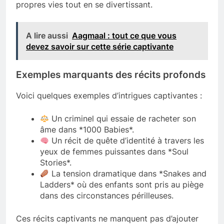
propres vies tout en se divertissant.
A lire aussi
Aagmaal : tout ce que vous
devez savoir sur cette série captivante
Exemples marquants des récits profonds
Voici quelques exemples d’intrigues captivantes :
Un criminel qui essaie de racheter son
âme dans *1000 Babies*.
Un récit de quête d’identité à travers les
yeux de femmes puissantes dans *Soul
Stories*.
La tension dramatique dans *Snakes and
Ladders* où des enfants sont pris au piège
dans des circonstances périlleuses.
Ces récits captivants ne manquent pas d’ajouter