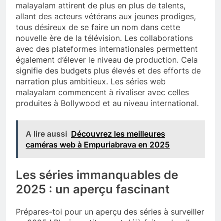
malayalam attirent de plus en plus de talents,
allant des acteurs vétérans aux jeunes prodiges,
tous désireux de se faire un nom dans cette
nouvelle ère de la télévision. Les collaborations
avec des plateformes internationales permettent
également d’élever le niveau de production. Cela
signifie des budgets plus élevés et des efforts de
narration plus ambitieux. Les séries web
malayalam commencent à rivaliser avec celles
produites à Bollywood et au niveau international.
A lire aussi
Découvrez les meilleures
caméras web à Empuriabrava en 2025
Les séries immanquables de
2025 : un aperçu fascinant
Prépares-toi pour un aperçu des séries à surveiller