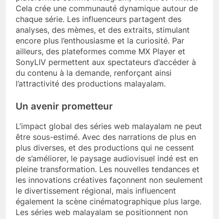
Cela crée une communauté dynamique autour de
chaque série. Les influenceurs partagent des
analyses, des mèmes, et des extraits, stimulant
encore plus l’enthousiasme et la curiosité. Par
ailleurs, des plateformes comme MX Player et
SonyLIV permettent aux spectateurs d’accéder à
du contenu à la demande, renforçant ainsi
l’attractivité des productions malayalam.
Un avenir prometteur
L’impact global des séries web malayalam ne peut
être sous-estimé. Avec des narrations de plus en
plus diverses, et des productions qui ne cessent
de s’améliorer, le paysage audiovisuel indé est en
pleine transformation. Les nouvelles tendances et
les innovations créatives façonnent non seulement
le divertissement régional, mais influencent
également la scène cinématographique plus large.
Les séries web malayalam se positionnent non