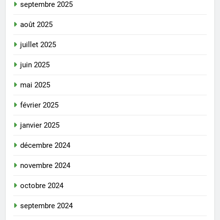
septembre 2025
août 2025
juillet 2025
juin 2025
mai 2025
février 2025
janvier 2025
décembre 2024
novembre 2024
octobre 2024
septembre 2024