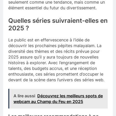
seulement comme une tendance, mais comme un
élément essentiel du futur du divertissement.
Quelles séries suivraient-elles en
2025 ?
Le public est en effervescence à l’idée de
découvrir les prochaines pépites malayalam. La
diversité des thèmes et des récits prévue pour
2025 assure qu’il y aura toujours de nouvelles
histoires à explorer. Avec l’engrangement de
talents, des budgets accrus, et une réception
enthousiaste, ces séries promettent d’occuper le
devant de la scène dans l’univers des séries web.
A lire aussi
Découvrez les meilleurs spots de
webcam au Champ du Feu en 2025