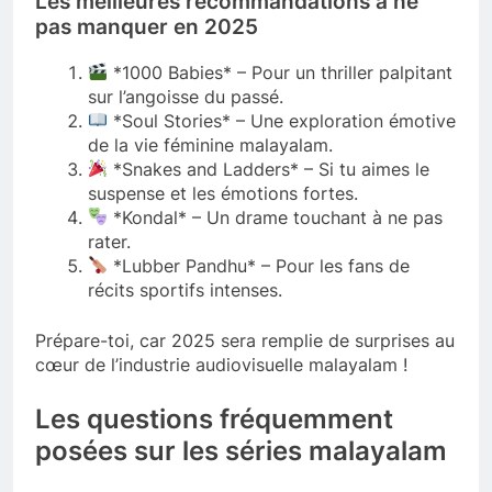
Les meilleures recommandations à ne
pas manquer en 2025
*1000 Babies* – Pour un thriller palpitant
sur l’angoisse du passé.
*Soul Stories* – Une exploration émotive
de la vie féminine malayalam.
*Snakes and Ladders* – Si tu aimes le
suspense et les émotions fortes.
*Kondal* – Un drame touchant à ne pas
rater.
*Lubber Pandhu* – Pour les fans de
récits sportifs intenses.
Prépare-toi, car 2025 sera remplie de surprises au
cœur de l’industrie audiovisuelle malayalam !
Les questions fréquemment
posées sur les séries malayalam