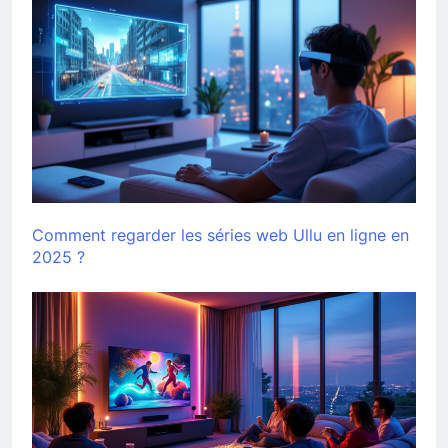
Comment regarder les séries web Ullu en ligne en
2025 ?