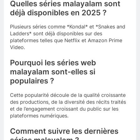
Quelles séries malayalam sont
déjà disponibles en 2025 ?
Plusieurs séries comme *Kondal* et *Snakes and
Ladders* sont déjà disponibles sur des
plateformes telles que Netflix et Amazon Prime
Video.
Pourquoi les séries web
malayalam sont-elles si
populaires ?
Cette popularité découle de la qualité croissante
des productions, de la diversité des récits traités
et de l’engagement croissant du public sur les
plateformes numériques.
Comment suivre les dernières