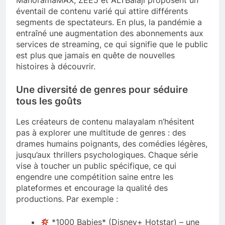
éventail de contenu varié qui attire différents
segments de spectateurs. En plus, la pandémie a
entraîné une augmentation des abonnements aux
services de streaming, ce qui signifie que le public
est plus que jamais en quête de nouvelles
histoires à découvrir.
Une diversité de genres pour séduire
tous les goûts
Les créateurs de contenu malayalam n’hésitent
pas à explorer une multitude de genres : des
drames humains poignants, des comédies légères,
jusqu’aux thrillers psychologiques. Chaque série
vise à toucher un public spécifique, ce qui
engendre une compétition saine entre les
plateformes et encourage la qualité des
productions. Par exemple :
*1000 Babies* (Disney+ Hotstar) – une