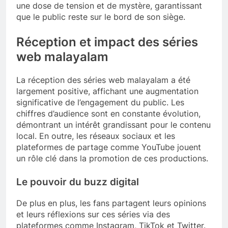
une dose de tension et de mystère, garantissant
que le public reste sur le bord de son siège.
Réception et impact des séries
web malayalam
La réception des séries web malayalam a été
largement positive, affichant une augmentation
significative de l’engagement du public. Les
chiffres d’audience sont en constante évolution,
démontrant un intérêt grandissant pour le contenu
local. En outre, les réseaux sociaux et les
plateformes de partage comme YouTube jouent
un rôle clé dans la promotion de ces productions.
Le pouvoir du buzz digital
De plus en plus, les fans partagent leurs opinions
et leurs réflexions sur ces séries via des
plateformes comme Instagram, TikTok et Twitter.