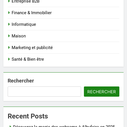
Entreprise B2B
Finance & Immobilier
Informatique
Maison
Marketing et publicité
Santé & Bien être
Rechercher
RECHERCHER
Recent Posts