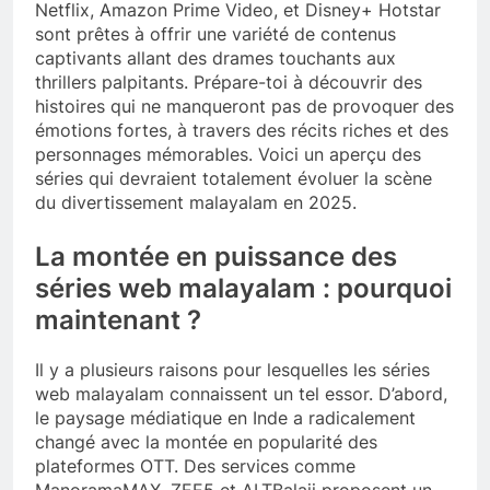
Netflix, Amazon Prime Video, et Disney+ Hotstar
sont prêtes à offrir une variété de contenus
captivants allant des drames touchants aux
thrillers palpitants. Prépare-toi à découvrir des
histoires qui ne manqueront pas de provoquer des
émotions fortes, à travers des récits riches et des
personnages mémorables. Voici un aperçu des
séries qui devraient totalement évoluer la scène
du divertissement malayalam en 2025.
La montée en puissance des
séries web malayalam : pourquoi
maintenant ?
Il y a plusieurs raisons pour lesquelles les séries
web malayalam connaissent un tel essor. D’abord,
le paysage médiatique en Inde a radicalement
changé avec la montée en popularité des
plateformes OTT. Des services comme
ManoramaMAX, ZEE5 et ALTBalaji proposent un