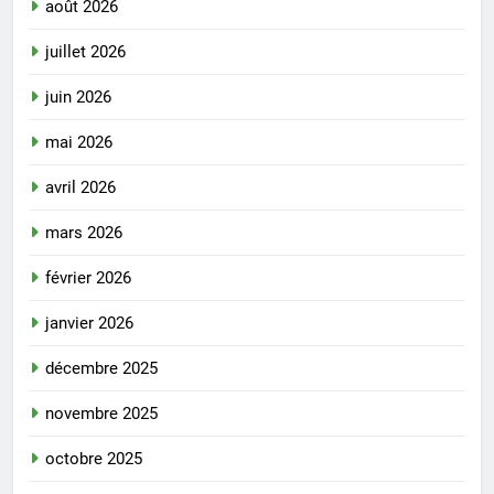
août 2026
juillet 2026
juin 2026
mai 2026
avril 2026
mars 2026
février 2026
janvier 2026
décembre 2025
novembre 2025
octobre 2025