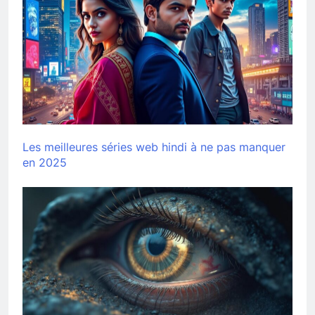
Les meilleures séries web hindi à ne pas manquer
en 2025