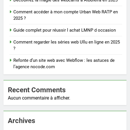
Découvrez la magie des webcams à Albufeira en 2025
Comment accéder à mon compte Urban Web RATP en
2025 ?
Guide complet pour réussir l achat LMNP d occasion
Comment regarder les séries web Ullu en ligne en 2025
?
Refonte d’un site web avec Webflow : les astuces de
l’agence nocode.com
Recent Comments
Aucun commentaire à afficher.
Archives