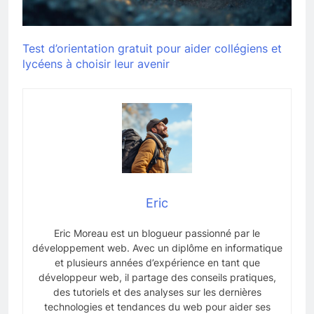
Test d’orientation gratuit pour aider collégiens et
lycéens à choisir leur avenir
Eric
Eric Moreau est un blogueur passionné par le
développement web. Avec un diplôme en informatique
et plusieurs années d’expérience en tant que
développeur web, il partage des conseils pratiques,
des tutoriels et des analyses sur les dernières
technologies et tendances du web pour aider ses