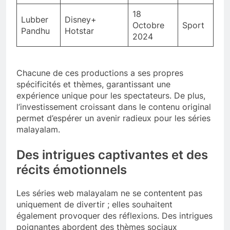
18
Lubber
Disney+
Octobre
Sport
Pandhu
Hotstar
2024
Chacune de ces productions a ses propres
spécificités et thèmes, garantissant une
expérience unique pour les spectateurs. De plus,
l’investissement croissant dans le contenu original
permet d’espérer un avenir radieux pour les séries
malayalam.
Des intrigues captivantes et des
récits émotionnels
Les séries web malayalam ne se contentent pas
uniquement de divertir ; elles souhaitent
également provoquer des réflexions. Des intrigues
poignantes abordent des thèmes sociaux