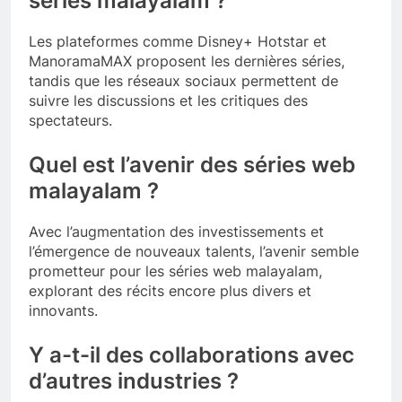
séries malayalam ?
Les plateformes comme Disney+ Hotstar et
ManoramaMAX proposent les dernières séries,
tandis que les réseaux sociaux permettent de
suivre les discussions et les critiques des
spectateurs.
Quel est l’avenir des séries web
malayalam ?
Avec l’augmentation des investissements et
l’émergence de nouveaux talents, l’avenir semble
prometteur pour les séries web malayalam,
explorant des récits encore plus divers et
innovants.
Y a-t-il des collaborations avec
d’autres industries ?