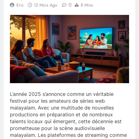
0
Eric
12 Mois Ago
8 Mins
L’année 2025 s’annonce comme un véritable
festival pour les amateurs de séries web
malayalam. Avec une multitude de nouvelles
productions en préparation et de nombreux
talents locaux qui émergent, cette décennie est
prometteuse pour la scène audiovisuelle
malayalam. Les plateformes de streaming comme