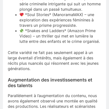
série criminelle intrigante qui suit un homme
plongé dans un passé tumultueux.
*Soul Stories* (ManoramaMAX) – une
exploration des expériences féminines à
travers un prisme progressiste.
*Snakes and Ladders* (Amazon Prime
Video) – un thriller qui met en lumière la
lutte entre des enfants et le crime organisé.
Cette variété ne fait pas seulement appel à un
large éventail d’intérêts, mais également à des
récits plus nuancés qui résonnent avec les jeunes
générations.
Augmentation des investissements et
des talents
Parallèlement à l’augmentation du contenu, nous
avons également observé une montée en qualité
des productions. Les réalisateurs et scénaristes