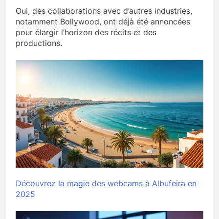
Oui, des collaborations avec d’autres industries,
notamment Bollywood, ont déjà été annoncées
pour élargir l’horizon des récits et des
productions.
Découvrez la magie des webcams à Albufeira en
2025