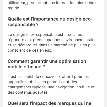
utilisateur, permettant une interaction plus riche et
rapide.
Quelle est l’importance du design éco-
responsable ?
Le design éco-responsable est crucial pour
répondre aux préoccupations environnementales
et se démarquer dans un marché de plus en plus
conscient de ces enjeux.
Comment garantir une optimisation
mobile efficace ?
Il est essentiel de concevoir d’abord pour les
appareils mobiles, en garantissant des
chargements rapides, une navigation intuitive et
des contenus adaptés.
Quel sera l’impact des marques qui ne