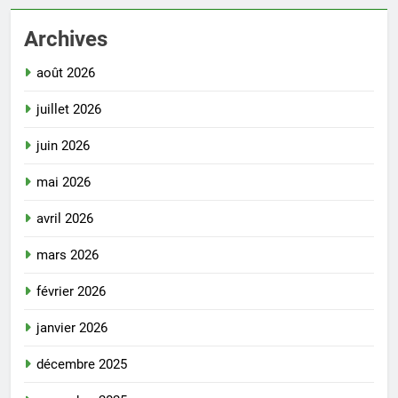
Archives
août 2026
juillet 2026
juin 2026
mai 2026
avril 2026
mars 2026
février 2026
janvier 2026
décembre 2025