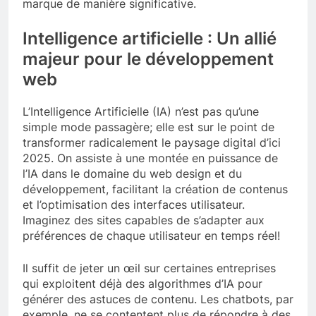
marque de manière significative.
Intelligence artificielle : Un allié
majeur pour le développement
web
L’Intelligence Artificielle (IA) n’est pas qu’une
simple mode passagère; elle est sur le point de
transformer radicalement le paysage digital d’ici
2025. On assiste à une montée en puissance de
l’IA dans le domaine du web design et du
développement, facilitant la création de contenus
et l’optimisation des interfaces utilisateur.
Imaginez des sites capables de s’adapter aux
préférences de chaque utilisateur en temps réel!
Il suffit de jeter un œil sur certaines entreprises
qui exploitent déjà des algorithmes d’IA pour
générer des astuces de contenu. Les chatbots, par
exemple, ne se contentent plus de répondre à des