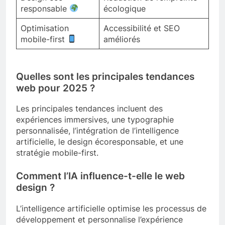
responsable
écologique
Optimisation
Accessibilité et SEO
mobile-first
améliorés
Quelles sont les principales tendances
web pour 2025 ?
Les principales tendances incluent des
expériences immersives, une typographie
personnalisée, l’intégration de l’intelligence
artificielle, le design écoresponsable, et une
stratégie mobile-first.
Comment l’IA influence-t-elle le web
design ?
L’intelligence artificielle optimise les processus de
développement et personnalise l’expérience