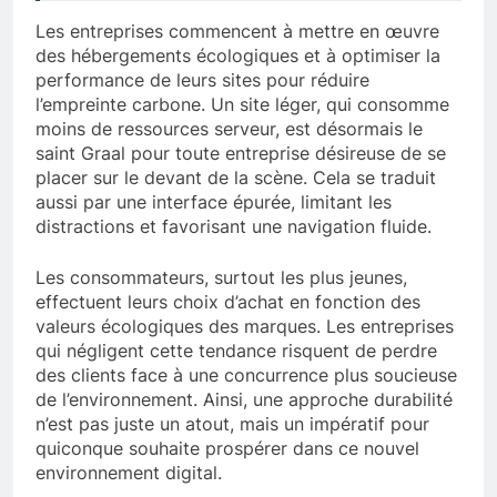
Les entreprises commencent à mettre en œuvre
des hébergements écologiques et à optimiser la
performance de leurs sites pour réduire
l’empreinte carbone. Un site léger, qui consomme
moins de ressources serveur, est désormais le
saint Graal pour toute entreprise désireuse de se
placer sur le devant de la scène. Cela se traduit
aussi par une interface épurée, limitant les
distractions et favorisant une navigation fluide.
Les consommateurs, surtout les plus jeunes,
effectuent leurs choix d’achat en fonction des
valeurs écologiques des marques. Les entreprises
qui négligent cette tendance risquent de perdre
des clients face à une concurrence plus soucieuse
de l’environnement. Ainsi, une approche durabilité
n’est pas juste un atout, mais un impératif pour
quiconque souhaite prospérer dans ce nouvel
environnement digital.