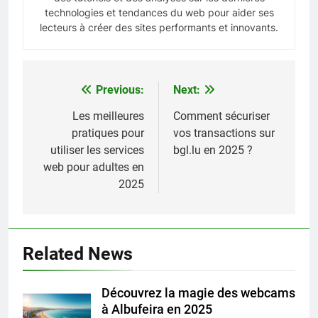
technologies et tendances du web pour aider ses
lecteurs à créer des sites performants et innovants.
Previous:
Next:
Navigation
de
Les meilleures
Comment sécuriser
pratiques pour
vos transactions sur
l’article
utiliser les services
bgl.lu en 2025 ?
web pour adultes en
2025
Related News
Découvrez la magie des webcams
à Albufeira en 2025