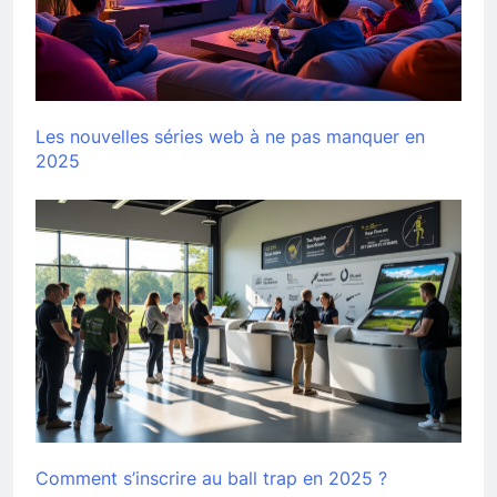
Les nouvelles séries web à ne pas manquer en
2025
Comment s’inscrire au ball trap en 2025 ?