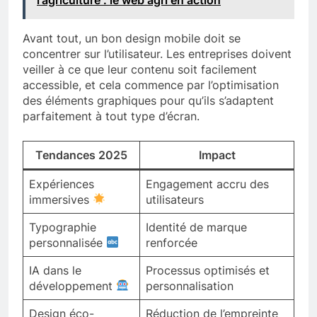
Avant tout, un bon design mobile doit se
concentrer sur l’utilisateur. Les entreprises doivent
veiller à ce que leur contenu soit facilement
accessible, et cela commence par l’optimisation
des éléments graphiques pour qu’ils s’adaptent
parfaitement à tout type d’écran.
Tendances 2025
Impact
Expériences
Engagement accru des
immersives
utilisateurs
Typographie
Identité de marque
personnalisée
renforcée
IA dans le
Processus optimisés et
développement
personnalisation
Design éco-
Réduction de l’empreinte