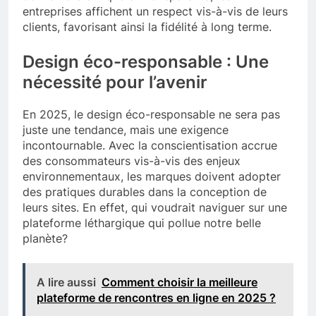
entreprises affichent un respect vis-à-vis de leurs
clients, favorisant ainsi la fidélité à long terme.
Design éco-responsable : Une
nécessité pour l’avenir
En 2025, le design éco-responsable ne sera pas
juste une tendance, mais une exigence
incontournable. Avec la conscientisation accrue
des consommateurs vis-à-vis des enjeux
environnementaux, les marques doivent adopter
des pratiques durables dans la conception de
leurs sites. En effet, qui voudrait naviguer sur une
plateforme léthargique qui pollue notre belle
planète?
A lire aussi
Comment choisir la meilleure
plateforme de rencontres en ligne en 2025 ?