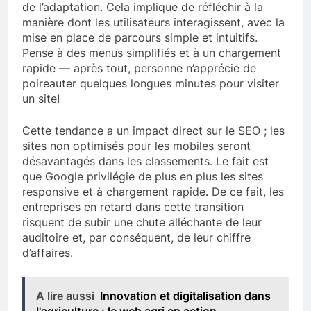
de l’adaptation. Cela implique de réfléchir à la
manière dont les utilisateurs interagissent, avec la
mise en place de parcours simple et intuitifs.
Pense à des menus simplifiés et à un chargement
rapide — après tout, personne n’apprécie de
poireauter quelques longues minutes pour visiter
un site!
Cette tendance a un impact direct sur le SEO ; les
sites non optimisés pour les mobiles seront
désavantagés dans les classements. Le fait est
que Google privilégie de plus en plus les sites
responsive et à chargement rapide. De ce fait, les
entreprises en retard dans cette transition
risquent de subir une chute alléchante de leur
auditoire et, par conséquent, de leur chiffre
d’affaires.
A lire aussi
Innovation et digitalisation dans
l'agriculture : le web agri en action