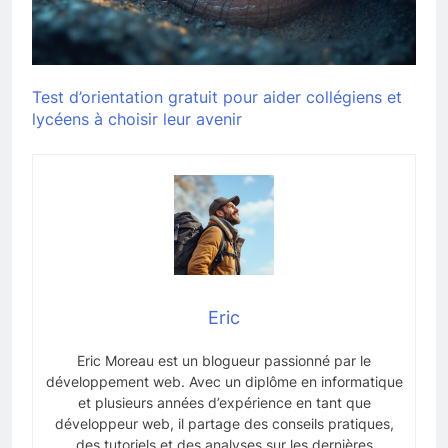
Test d’orientation gratuit pour aider collégiens et
lycéens à choisir leur avenir
Eric
Eric Moreau est un blogueur passionné par le
développement web. Avec un diplôme en informatique
et plusieurs années d’expérience en tant que
développeur web, il partage des conseils pratiques,
des tutoriels et des analyses sur les dernières