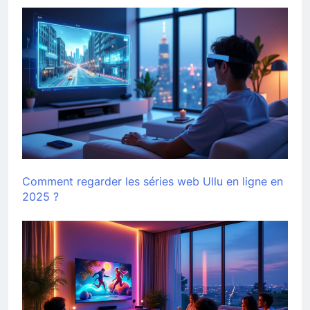
Comment regarder les séries web Ullu en ligne en
2025 ?