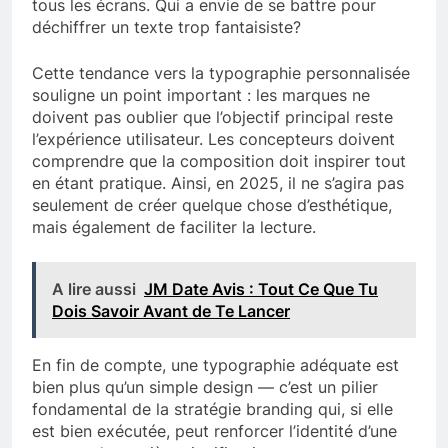
tous les écrans. Qui a envie de se battre pour
déchiffrer un texte trop fantaisiste?
Cette tendance vers la typographie personnalisée
souligne un point important : les marques ne
doivent pas oublier que l’objectif principal reste
l’expérience utilisateur. Les concepteurs doivent
comprendre que la composition doit inspirer tout
en étant pratique. Ainsi, en 2025, il ne s’agira pas
seulement de créer quelque chose d’esthétique,
mais également de faciliter la lecture.
A lire aussi
JM Date Avis : Tout Ce Que Tu
Dois Savoir Avant de Te Lancer
En fin de compte, une typographie adéquate est
bien plus qu’un simple design — c’est un pilier
fondamental de la stratégie branding qui, si elle
est bien exécutée, peut renforcer l’identité d’une