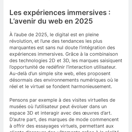
Les expériences immersives :
L’avenir du web en 2025
À l’aube de 2025, le digital est en pleine
révolution, et l’une des tendances les plus
marquantes est sans nul doute l’intégration des
expériences immersives. Grâce à la combinaison
des technologies 2D et 3D, les marques saisiquent
l’opportunité de redéfinir l’interaction utilisateur.
Au-delà d’un simple site web, elles proposent
désormais des environnements numériques où le
réel et le virtuel se fondent harmonieusement.
Pensons par exemple à des visites virtuelles de
musées où l’utilisateur peut évoluer dans un
espace 3D et interagir avec des œuvres d’art.
D’autre part, des marques de mode commencent
à offrir des essayages virtuels, permettant aux