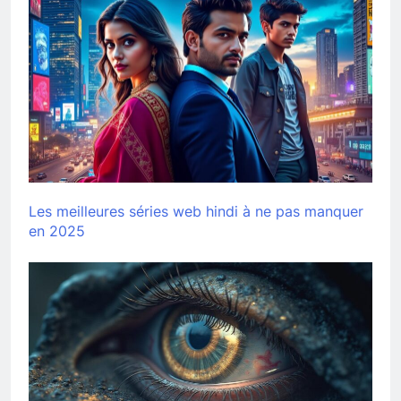
Les meilleures séries web hindi à ne pas manquer
en 2025