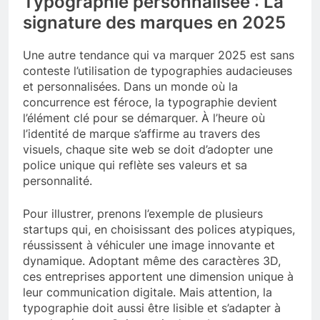
Typographie personnalisée : La
signature des marques en 2025
Une autre tendance qui va marquer 2025 est sans
conteste l’utilisation de typographies audacieuses
et personnalisées. Dans un monde où la
concurrence est féroce, la typographie devient
l’élément clé pour se démarquer. À l’heure où
l’identité de marque s’affirme au travers des
visuels, chaque site web se doit d’adopter une
police unique qui reflète ses valeurs et sa
personnalité.
Pour illustrer, prenons l’exemple de plusieurs
startups qui, en choisissant des polices atypiques,
réussissent à véhiculer une image innovante et
dynamique. Adoptant même des caractères 3D,
ces entreprises apportent une dimension unique à
leur communication digitale. Mais attention, la
typographie doit aussi être lisible et s’adapter à