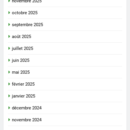
novembre 2025
octobre 2025
septembre 2025
août 2025
juillet 2025
juin 2025
mai 2025
février 2025
janvier 2025
décembre 2024
novembre 2024