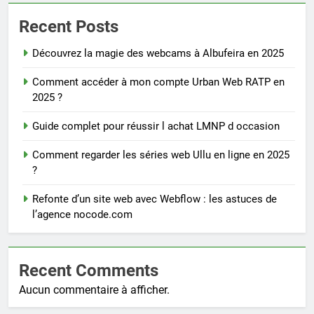
Recent Posts
Découvrez la magie des webcams à Albufeira en 2025
Comment accéder à mon compte Urban Web RATP en
2025 ?
Guide complet pour réussir l achat LMNP d occasion
Comment regarder les séries web Ullu en ligne en 2025
?
Refonte d’un site web avec Webflow : les astuces de
l’agence nocode.com
Recent Comments
Aucun commentaire à afficher.