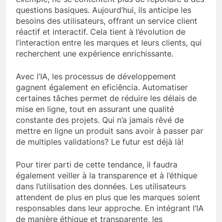
questions basiques. Aujourd’hui, ils anticipe les
besoins des utilisateurs, offrant un service client
réactif et interactif. Cela tient à l’évolution de
l’interaction entre les marques et leurs clients, qui
recherchent une expérience enrichissante.
Avec l’IA, les processus de développement
gagnent également en eficiência. Automatiser
certaines tâches permet de réduire les délais de
mise en ligne, tout en assurant une qualité
constante des projets. Qui n’a jamais rêvé de
mettre en ligne un produit sans avoir à passer par
de multiples validations? Le futur est déjà là!
Pour tirer parti de cette tendance, il faudra
également veiller à la transparence et à l’éthique
dans l’utilisation des données. Les utilisateurs
attendent de plus en plus que les marques soient
responsables dans leur approche. En intégrant l’IA
de manière éthique et transparente, les