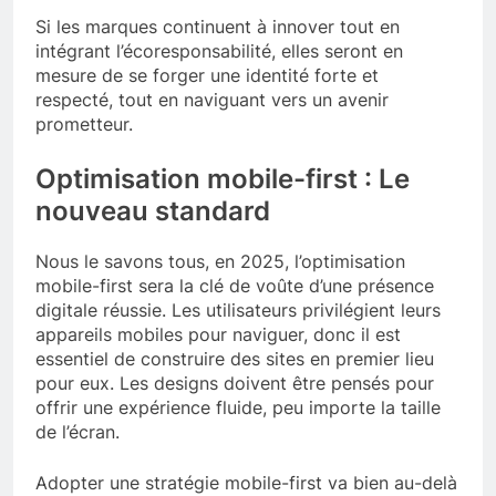
Si les marques continuent à innover tout en
intégrant l’écoresponsabilité, elles seront en
mesure de se forger une identité forte et
respecté, tout en naviguant vers un avenir
prometteur.
Optimisation mobile-first : Le
nouveau standard
Nous le savons tous, en 2025, l’optimisation
mobile-first sera la clé de voûte d’une présence
digitale réussie. Les utilisateurs privilégient leurs
appareils mobiles pour naviguer, donc il est
essentiel de construire des sites en premier lieu
pour eux. Les designs doivent être pensés pour
offrir une expérience fluide, peu importe la taille
de l’écran.
Adopter une stratégie mobile-first va bien au-delà