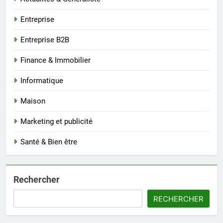
Entreprise
Entreprise B2B
Finance & Immobilier
Informatique
Maison
Marketing et publicité
Santé & Bien être
Rechercher
RECHERCHER