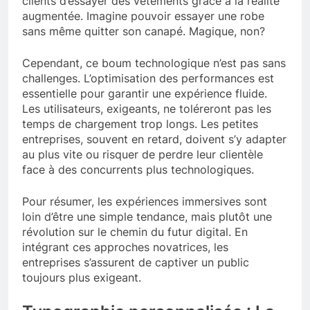
clients d’essayer des vêtements grâce à la réalité
augmentée. Imagine pouvoir essayer une robe
sans même quitter son canapé. Magique, non?
Cependant, ce boum technologique n’est pas sans
challenges. L’optimisation des performances est
essentielle pour garantir une expérience fluide.
Les utilisateurs, exigeants, ne toléreront pas les
temps de chargement trop longs. Les petites
entreprises, souvent en retard, doivent s’y adapter
au plus vite ou risquer de perdre leur clientèle
face à des concurrents plus technologiques.
Pour résumer, les expériences immersives sont
loin d’être une simple tendance, mais plutôt une
révolution sur le chemin du futur digital. En
intégrant ces approches novatrices, les
entreprises s’assurent de captiver un public
toujours plus exigeant.