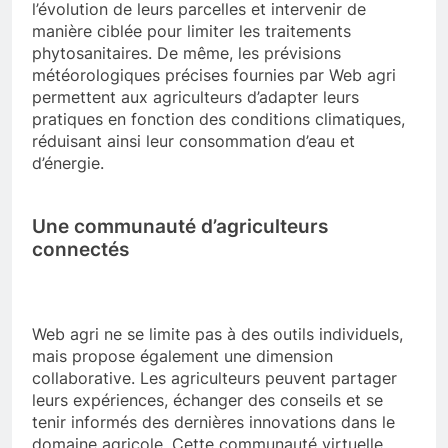
l’évolution de leurs parcelles et intervenir de
manière ciblée pour limiter les traitements
phytosanitaires. De même, les prévisions
météorologiques précises fournies par Web agri
permettent aux agriculteurs d’adapter leurs
pratiques en fonction des conditions climatiques,
réduisant ainsi leur consommation d’eau et
d’énergie.
Une communauté d’agriculteurs
connectés
Web agri ne se limite pas à des outils individuels,
mais propose également une dimension
collaborative. Les agriculteurs peuvent partager
leurs expériences, échanger des conseils et se
tenir informés des dernières innovations dans le
domaine agricole. Cette communauté virtuelle