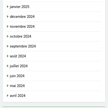
janvier 2025
décembre 2024
novembre 2024
octobre 2024
septembre 2024
août 2024
juillet 2024
juin 2024
mai 2024
avril 2024