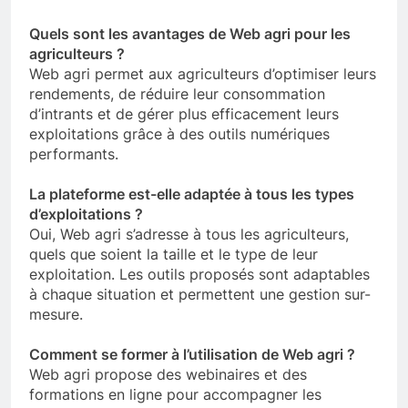
Quels sont les avantages de Web agri pour les
agriculteurs ?
Web agri permet aux agriculteurs d’optimiser leurs
rendements, de réduire leur consommation
d’intrants et de gérer plus efficacement leurs
exploitations grâce à des outils numériques
performants.
La plateforme est-elle adaptée à tous les types
d’exploitations ?
Oui, Web agri s’adresse à tous les agriculteurs,
quels que soient la taille et le type de leur
exploitation. Les outils proposés sont adaptables
à chaque situation et permettent une gestion sur-
mesure.
Comment se former à l’utilisation de Web agri ?
Web agri propose des webinaires et des
formations en ligne pour accompagner les