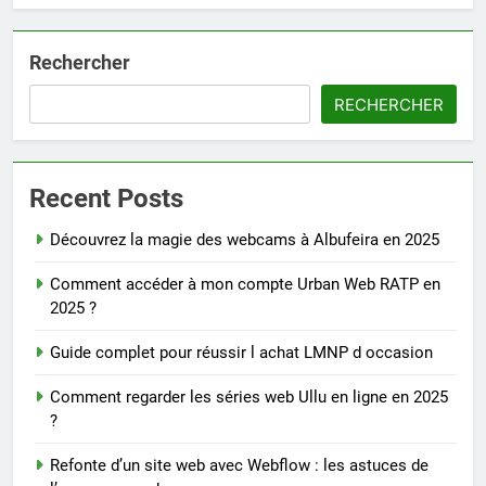
Rechercher
RECHERCHER
Recent Posts
Découvrez la magie des webcams à Albufeira en 2025
Comment accéder à mon compte Urban Web RATP en
2025 ?
Guide complet pour réussir l achat LMNP d occasion
Comment regarder les séries web Ullu en ligne en 2025
?
Refonte d’un site web avec Webflow : les astuces de