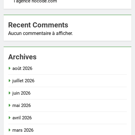
l’agence nocode.com
Recent Comments
Aucun commentaire à afficher.
Archives
août 2026
juillet 2026
juin 2026
mai 2026
avril 2026
mars 2026