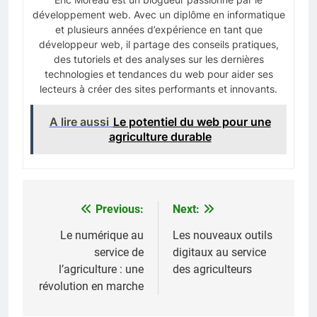
développement web. Avec un diplôme en informatique
et plusieurs années d’expérience en tant que
développeur web, il partage des conseils pratiques,
des tutoriels et des analyses sur les dernières
technologies et tendances du web pour aider ses
lecteurs à créer des sites performants et innovants.
A lire aussi
Le potentiel du web pour une
agriculture durable
Previous:
Next:
Navigation
de
Le numérique au
Les nouveaux outils
service de
digitaux au service
l’article
l’agriculture : une
des agriculteurs
révolution en marche