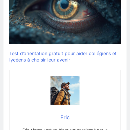
Test d’orientation gratuit pour aider collégiens et
lycéens à choisir leur avenir
Eric
Eric Moreau est un blogueur passionné par le