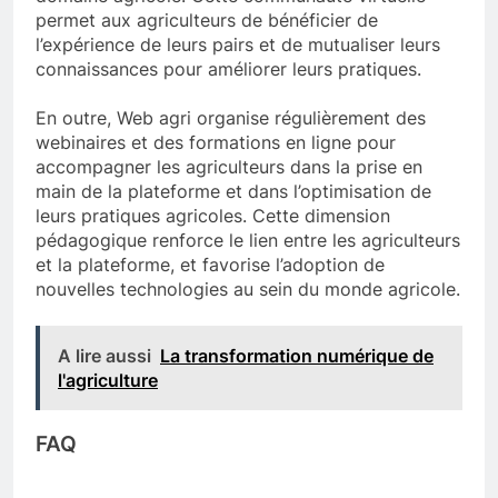
permet aux agriculteurs de bénéficier de
l’expérience de leurs pairs et de mutualiser leurs
connaissances pour améliorer leurs pratiques.
En outre, Web agri organise régulièrement des
webinaires et des formations en ligne pour
accompagner les agriculteurs dans la prise en
main de la plateforme et dans l’optimisation de
leurs pratiques agricoles. Cette dimension
pédagogique renforce le lien entre les agriculteurs
et la plateforme, et favorise l’adoption de
nouvelles technologies au sein du monde agricole.
A lire aussi
La transformation numérique de
l'agriculture
FAQ