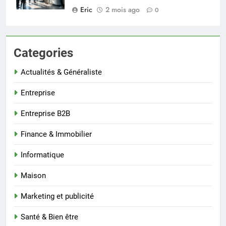
Eric
2 mois ago
0
Categories
Actualités & Généraliste
Entreprise
Entreprise B2B
Finance & Immobilier
Informatique
Maison
Marketing et publicité
Santé & Bien être