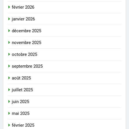
février 2026
janvier 2026
décembre 2025
novembre 2025
octobre 2025
septembre 2025
août 2025
juillet 2025
juin 2025
mai 2025
février 2025