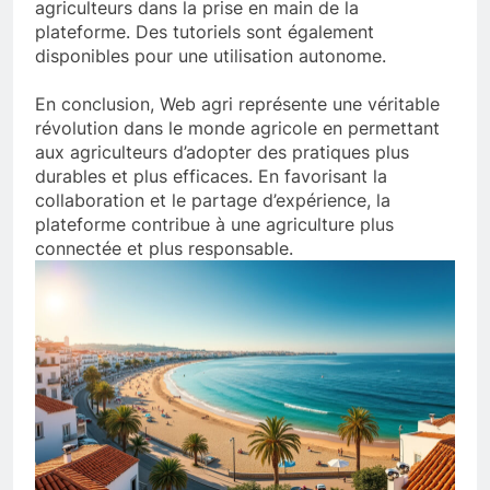
agriculteurs dans la prise en main de la
plateforme. Des tutoriels sont également
disponibles pour une utilisation autonome.
En conclusion, Web agri représente une véritable
révolution dans le monde agricole en permettant
aux agriculteurs d’adopter des pratiques plus
durables et plus efficaces. En favorisant la
collaboration et le partage d’expérience, la
plateforme contribue à une agriculture plus
connectée et plus responsable.