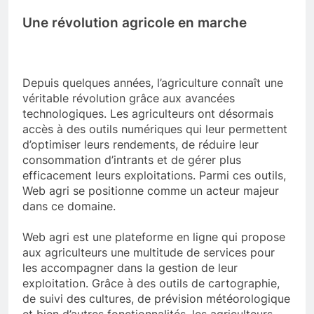
Une révolution agricole en marche
Depuis quelques années, l’agriculture connaît une
véritable révolution grâce aux avancées
technologiques. Les agriculteurs ont désormais
accès à des outils numériques qui leur permettent
d’optimiser leurs rendements, de réduire leur
consommation d’intrants et de gérer plus
efficacement leurs exploitations. Parmi ces outils,
Web agri se positionne comme un acteur majeur
dans ce domaine.
Web agri est une plateforme en ligne qui propose
aux agriculteurs une multitude de services pour
les accompagner dans la gestion de leur
exploitation. Grâce à des outils de cartographie,
de suivi des cultures, de prévision météorologique
et bien d’autres fonctionnalités, les agriculteurs