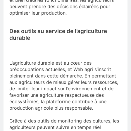
peuvent prendre des décisions éclairées pour
optimiser leur production.
Des outils au service de l’agriculture
durable
L’agriculture durable est au cœur des
préoccupations actuelles, et Web agri s’inscrit
pleinement dans cette démarche. En permettant
aux agriculteurs de mieux gérer leurs ressources,
de limiter leur impact sur l’environnement et de
favoriser une agriculture respectueuse des
écosystèmes, la plateforme contribue à une
production agricole plus responsable.
Grâce à des outils de monitoring des cultures, les
agriculteurs peuvent suivre en temps réel