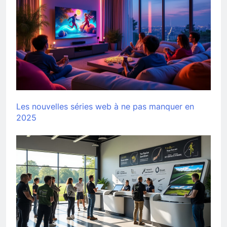
Les nouvelles séries web à ne pas manquer en
2025