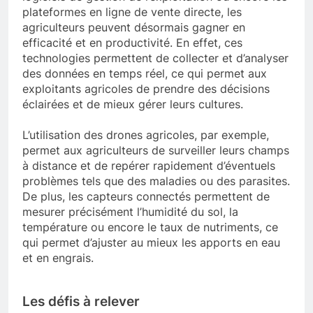
plateformes en ligne de vente directe, les
agriculteurs peuvent désormais gagner en
efficacité et en productivité. En effet, ces
technologies permettent de collecter et d’analyser
des données en temps réel, ce qui permet aux
exploitants agricoles de prendre des décisions
éclairées et de mieux gérer leurs cultures.
L’utilisation des drones agricoles, par exemple,
permet aux agriculteurs de surveiller leurs champs
à distance et de repérer rapidement d’éventuels
problèmes tels que des maladies ou des parasites.
De plus, les capteurs connectés permettent de
mesurer précisément l’humidité du sol, la
température ou encore le taux de nutriments, ce
qui permet d’ajuster au mieux les apports en eau
et en engrais.
Les défis à relever