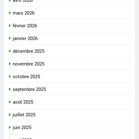
avril 2026
mars 2026
février 2026
janvier 2026
décembre 2025
novembre 2025
octobre 2025
septembre 2025
août 2025
juillet 2025
juin 2025