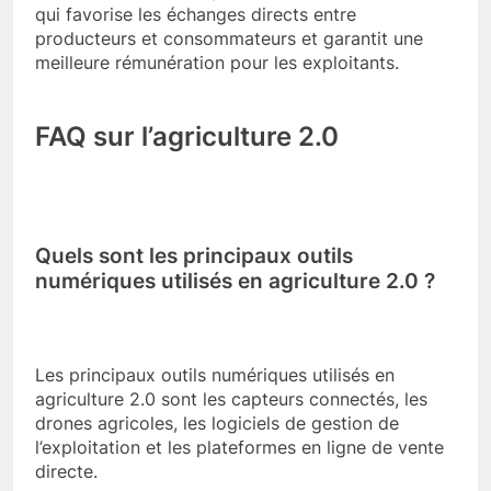
qui favorise les échanges directs entre
producteurs et consommateurs et garantit une
meilleure rémunération pour les exploitants.
FAQ sur l’agriculture 2.0
Quels sont les principaux outils
numériques utilisés en agriculture 2.0 ?
Les principaux outils numériques utilisés en
agriculture 2.0 sont les capteurs connectés, les
drones agricoles, les logiciels de gestion de
l’exploitation et les plateformes en ligne de vente
directe.