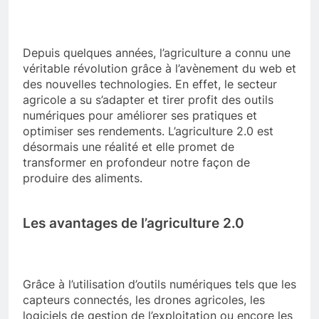
Depuis quelques années, l’agriculture a connu une
véritable révolution grâce à l’avènement du web et
des nouvelles technologies. En effet, le secteur
agricole a su s’adapter et tirer profit des outils
numériques pour améliorer ses pratiques et
optimiser ses rendements. L’agriculture 2.0 est
désormais une réalité et elle promet de
transformer en profondeur notre façon de
produire des aliments.
Les avantages de l’agriculture 2.0
Grâce à l’utilisation d’outils numériques tels que les
capteurs connectés, les drones agricoles, les
logiciels de gestion de l’exploitation ou encore les