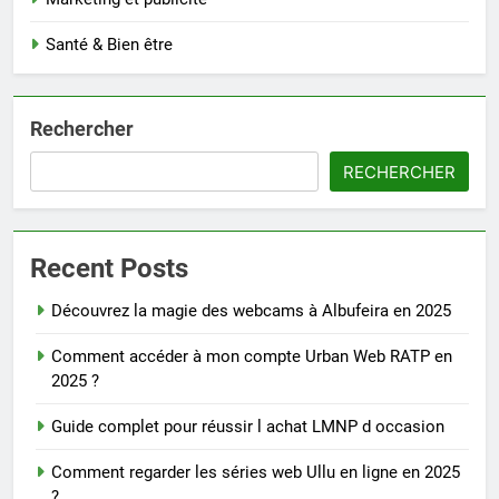
Santé & Bien être
Rechercher
RECHERCHER
Recent Posts
Découvrez la magie des webcams à Albufeira en 2025
Comment accéder à mon compte Urban Web RATP en
2025 ?
Guide complet pour réussir l achat LMNP d occasion
Comment regarder les séries web Ullu en ligne en 2025
?