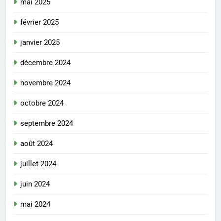
mai 2025
février 2025
janvier 2025
décembre 2024
novembre 2024
octobre 2024
septembre 2024
août 2024
juillet 2024
juin 2024
mai 2024