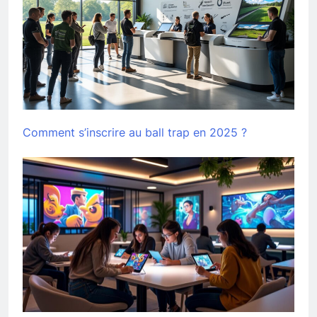
Comment s’inscrire au ball trap en 2025 ?