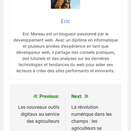
Eric
Eric Moreau est un blogueur passionné par le
développement web. Avec un diplôme en informatique
et plusieurs années d’expérience en tant que
développeur web, il partage des conseils pratiques,
des tutoriels et des analyses sur les dernières
technologies et tendances du web pour aider ses
lecteurs à créer des sites performants et innovants.
Previous:
Next:
Navigation
de
Les nouveaux outils
La révolution
digitaux au service
numérique dans les
l’article
des agriculteurs
champs : les
agriculteurs se