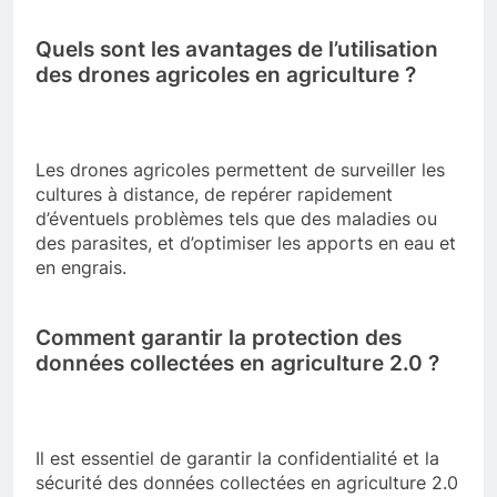
Quels sont les avantages de l’utilisation
des drones agricoles en agriculture ?
Les drones agricoles permettent de surveiller les
cultures à distance, de repérer rapidement
d’éventuels problèmes tels que des maladies ou
des parasites, et d’optimiser les apports en eau et
en engrais.
Comment garantir la protection des
données collectées en agriculture 2.0 ?
Il est essentiel de garantir la confidentialité et la
sécurité des données collectées en agriculture 2.0