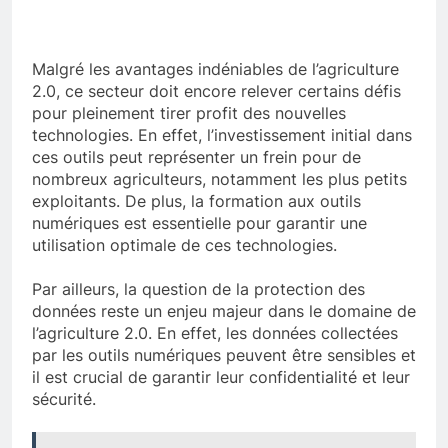
Malgré les avantages indéniables de l’agriculture
2.0, ce secteur doit encore relever certains défis
pour pleinement tirer profit des nouvelles
technologies. En effet, l’investissement initial dans
ces outils peut représenter un frein pour de
nombreux agriculteurs, notamment les plus petits
exploitants. De plus, la formation aux outils
numériques est essentielle pour garantir une
utilisation optimale de ces technologies.
Par ailleurs, la question de la protection des
données reste un enjeu majeur dans le domaine de
l’agriculture 2.0. En effet, les données collectées
par les outils numériques peuvent être sensibles et
il est crucial de garantir leur confidentialité et leur
sécurité.