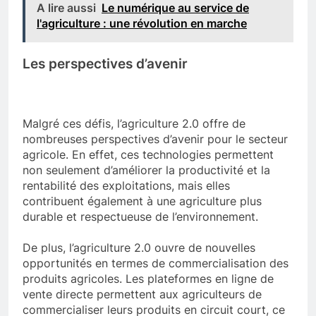
A lire aussi
Le numérique au service de
l'agriculture : une révolution en marche
Les perspectives d’avenir
Malgré ces défis, l’agriculture 2.0 offre de
nombreuses perspectives d’avenir pour le secteur
agricole. En effet, ces technologies permettent
non seulement d’améliorer la productivité et la
rentabilité des exploitations, mais elles
contribuent également à une agriculture plus
durable et respectueuse de l’environnement.
De plus, l’agriculture 2.0 ouvre de nouvelles
opportunités en termes de commercialisation des
produits agricoles. Les plateformes en ligne de
vente directe permettent aux agriculteurs de
commercialiser leurs produits en circuit court, ce