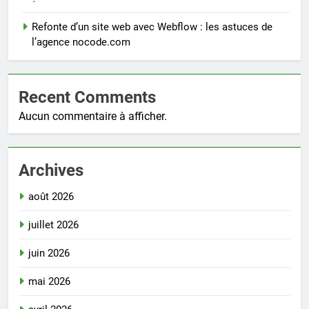
Refonte d’un site web avec Webflow : les astuces de
l’agence nocode.com
Recent Comments
Aucun commentaire à afficher.
Archives
août 2026
juillet 2026
juin 2026
mai 2026