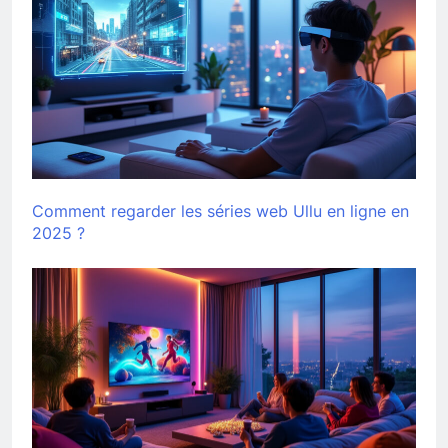
Comment regarder les séries web Ullu en ligne en
2025 ?