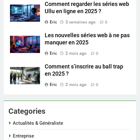
Comment regarder les séries web
Ullu en ligne en 2025 ?
Eric
3 semaines ago
0
Les nouvelles séries web à ne pas
manquer en 2025
Eric
2 mois ago
0
Comment s’inscrire au ball trap
en 2025 ?
Eric
2 mois ago
0
Categories
Actualités & Généraliste
Entreprise