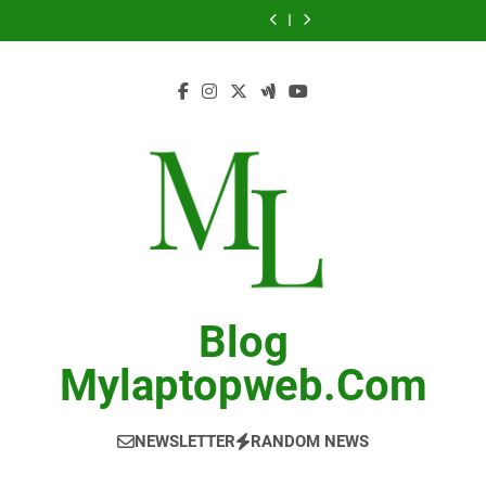
Comment
Découvrez la
Skip
en ligne en 2025 ?
Albufeira en 2025
compte Urban
achat LMNP d
regarder les
magie des
Comment
Guide complet
Web RATP en
occasion
séries web Ullu
webcams à
to
accéder à mon
pour réussir l
Comment
2025 ?
en ligne en 2025 ?
Albufeira en 2025
compte Urban
achat LMNP d
regarder les
content
Web RATP en
occasion
séries web Ullu
2025 ?
en ligne en 2025 ?
Blog
Mylaptopweb.com
NEWSLETTER
RANDOM NEWS