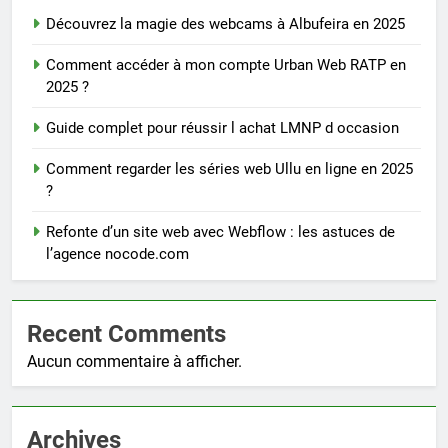
Découvrez la magie des webcams à Albufeira en 2025
Comment accéder à mon compte Urban Web RATP en
2025 ?
Guide complet pour réussir l achat LMNP d occasion
Comment regarder les séries web Ullu en ligne en 2025
?
Refonte d’un site web avec Webflow : les astuces de
l’agence nocode.com
Recent Comments
Aucun commentaire à afficher.
Archives