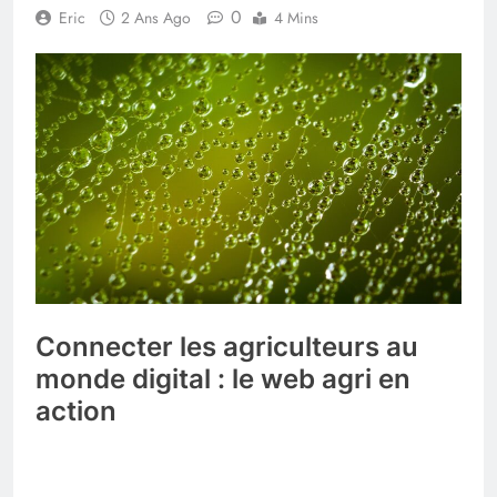
0
Eric
2 Ans Ago
4 Mins
Connecter les agriculteurs au
monde digital : le web agri en
action