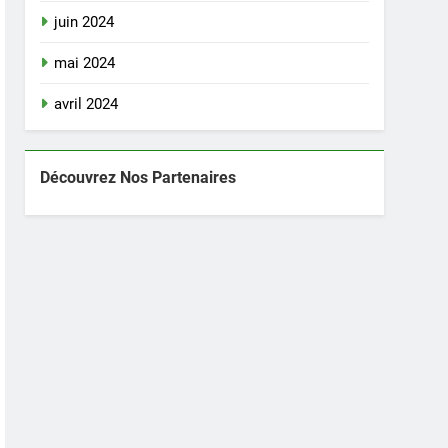
juin 2024
mai 2024
avril 2024
Découvrez Nos Partenaires