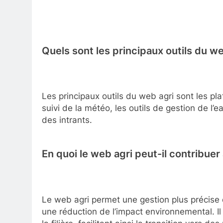
Quels sont les principaux outils du we
Les principaux outils du web agri sont les pl
suivi de la météo, les outils de gestion de l’ea
des intrants.
En quoi le web agri peut-il contribuer 
Le web agri permet une gestion plus précise
une réduction de l’impact environnemental. I