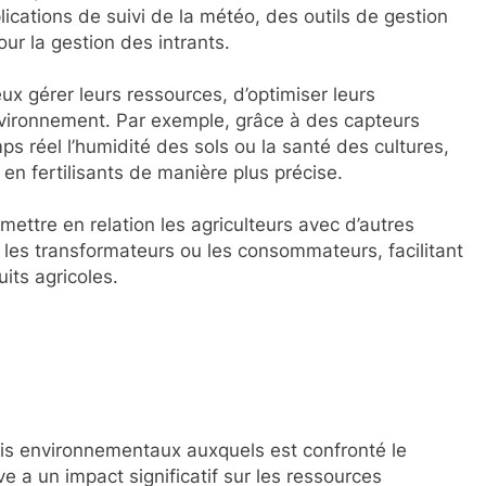
ications de suivi de la météo, des outils de gestion
our la gestion des intrants.
ux gérer leurs ressources, d’optimiser leurs
nvironnement. Par exemple, grâce à des capteurs
mps réel l’humidité des sols ou la santé des cultures,
en fertilisants de manière plus précise.
mettre en relation les agriculteurs avec d’autres
, les transformateurs ou les consommateurs, facilitant
uits agricoles.
fis environnementaux auxquels est confronté le
ive a un impact significatif sur les ressources