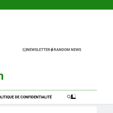
NEWSLETTER
RANDOM NEWS
m
LITIQUE DE CONFIDENTIALITÉ