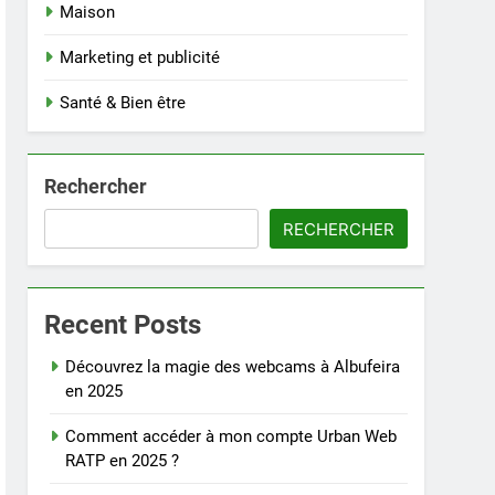
Maison
Marketing et publicité
Santé & Bien être
Rechercher
RECHERCHER
Recent Posts
Découvrez la magie des webcams à Albufeira
en 2025
Comment accéder à mon compte Urban Web
RATP en 2025 ?