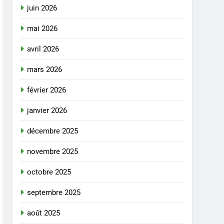
juin 2026
mai 2026
avril 2026
mars 2026
février 2026
janvier 2026
décembre 2025
novembre 2025
octobre 2025
septembre 2025
août 2025