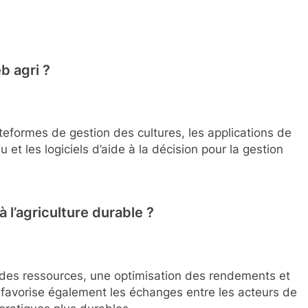
b agri ?
ateformes de gestion des cultures, les applications de
u et les logiciels d’aide à la décision pour la gestion
à l’agriculture durable ?
 des ressources, une optimisation des rendements et
l favorise également les échanges entre les acteurs de