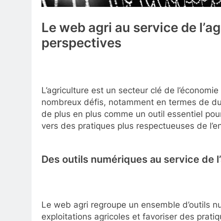
Le web agri au service de l’ag
perspectives
L’agriculture est un secteur clé de l’économi
nombreux défis, notamment en termes de dura
de plus en plus comme un outil essentiel pou
vers des pratiques plus respectueuses de l’
Des outils numériques au service de l
Le web agri regroupe un ensemble d’outils nu
exploitations agricoles et favoriser des prati