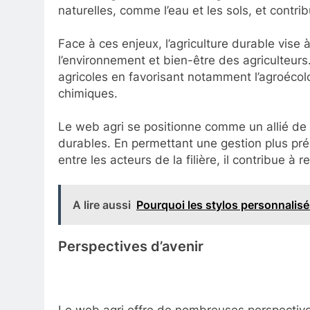
naturelles, comme l’eau et les sols, et contr
Face à ces enjeux, l’agriculture durable vis
l’environnement et bien-être des agriculteurs.
agricoles en favorisant notamment l’agroécolog
chimiques.
Le web agri se positionne comme un allié de t
durables. En permettant une gestion plus pré
entre les acteurs de la filière, il contribue à r
A lire aussi
Pourquoi les stylos personnalisés
Perspectives d’avenir