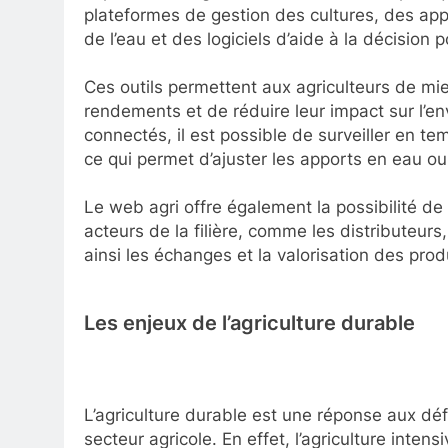
plateformes de gestion des cultures, des appl
de l’eau et des logiciels d’aide à la décision p
Ces outils permettent aux agriculteurs de mie
rendements et de réduire leur impact sur l’e
connectés, il est possible de surveiller en te
ce qui permet d’ajuster les apports en eau ou 
Le web agri offre également la possibilité de 
acteurs de la filière, comme les distributeurs
ainsi les échanges et la valorisation des prod
Les enjeux de l’agriculture durable
L’agriculture durable est une réponse aux dé
secteur agricole. En effet, l’agriculture intens