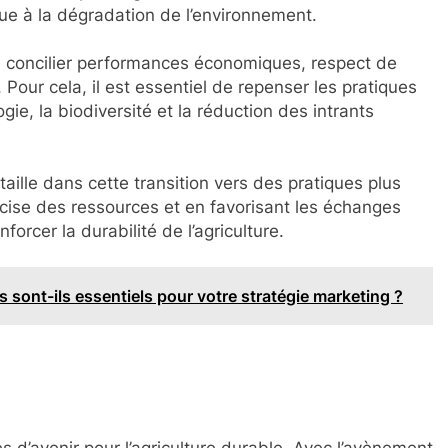
ibue à la dégradation de l’environnement.
e à concilier performances économiques, respect de
 Pour cela, il est essentiel de repenser les pratiques
ie, la biodiversité et la réduction des intrants
aille dans cette transition vers des pratiques plus
cise des ressources et en favorisant les échanges
enforcer la durabilité de l’agriculture.
 sont-ils essentiels pour votre stratégie marketing ?