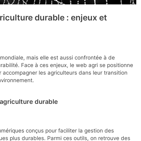
riculture durable : enjeux et
e mondiale, mais elle est aussi confrontée à de
bilité. Face à ces enjeux, le web agri se positionne
r accompagner les agriculteurs dans leur transition
environnement.
’agriculture durable
mériques conçus pour faciliter la gestion des
ques plus durables. Parmi ces outils, on retrouve des