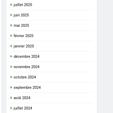
juillet 2025
juin 2025
mai 2025
février 2025
janvier 2025
décembre 2024
novembre 2024
octobre 2024
septembre 2024
août 2024
juillet 2024