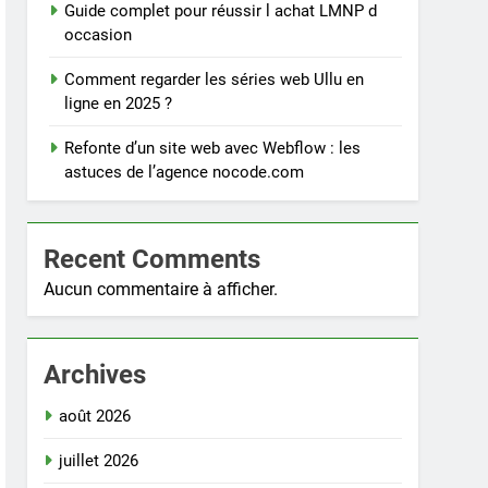
Guide complet pour réussir l achat LMNP d
occasion
Comment regarder les séries web Ullu en
ligne en 2025 ?
Refonte d’un site web avec Webflow : les
astuces de l’agence nocode.com
Recent Comments
Aucun commentaire à afficher.
Archives
août 2026
juillet 2026