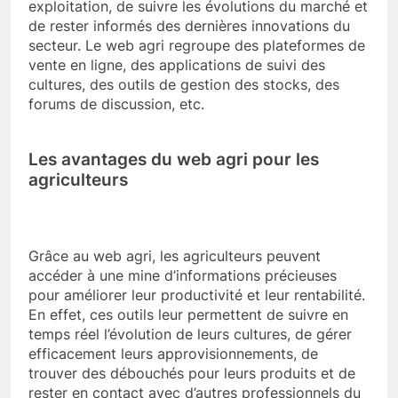
exploitation, de suivre les évolutions du marché et
de rester informés des dernières innovations du
secteur. Le web agri regroupe des plateformes de
vente en ligne, des applications de suivi des
cultures, des outils de gestion des stocks, des
forums de discussion, etc.
Les avantages du web agri pour les
agriculteurs
Grâce au web agri, les agriculteurs peuvent
accéder à une mine d’informations précieuses
pour améliorer leur productivité et leur rentabilité.
En effet, ces outils leur permettent de suivre en
temps réel l’évolution de leurs cultures, de gérer
efficacement leurs approvisionnements, de
trouver des débouchés pour leurs produits et de
rester en contact avec d’autres professionnels du