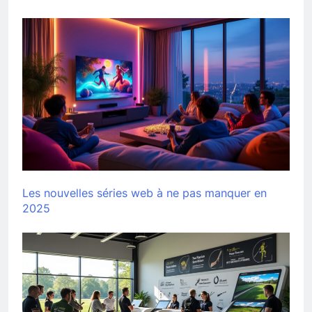
Les nouvelles séries web à ne pas manquer en
2025