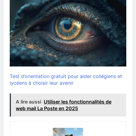
Test d’orientation gratuit pour aider collégiens et
lycéens à choisir leur avenir
A lire aussi
Utiliser les fonctionnalités de
web mail La Poste en 2025