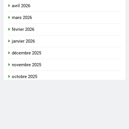
avril 2026
mars 2026
février 2026
janvier 2026
décembre 2025
novembre 2025
octobre 2025
septembre 2025
août 2025
juillet 2025
juin 2025