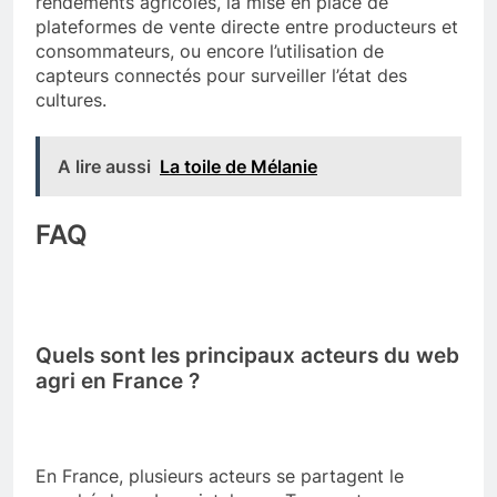
rendements agricoles, la mise en place de
plateformes de vente directe entre producteurs et
consommateurs, ou encore l’utilisation de
capteurs connectés pour surveiller l’état des
cultures.
A lire aussi
La toile de Mélanie
FAQ
Quels sont les principaux acteurs du web
agri en France ?
En France, plusieurs acteurs se partagent le