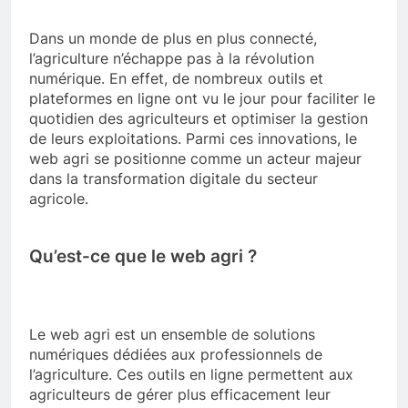
Dans un monde de plus en plus connecté,
l’agriculture n’échappe pas à la révolution
numérique. En effet, de nombreux outils et
plateformes en ligne ont vu le jour pour faciliter le
quotidien des agriculteurs et optimiser la gestion
de leurs exploitations. Parmi ces innovations, le
web agri se positionne comme un acteur majeur
dans la transformation digitale du secteur
agricole.
Qu’est-ce que le web agri ?
Le web agri est un ensemble de solutions
numériques dédiées aux professionnels de
l’agriculture. Ces outils en ligne permettent aux
agriculteurs de gérer plus efficacement leur