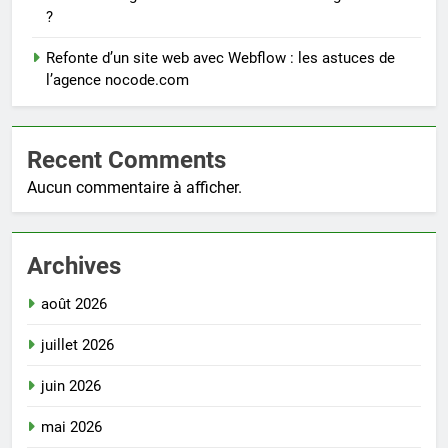
?
Refonte d’un site web avec Webflow : les astuces de
l’agence nocode.com
Recent Comments
Aucun commentaire à afficher.
Archives
août 2026
juillet 2026
juin 2026
mai 2026