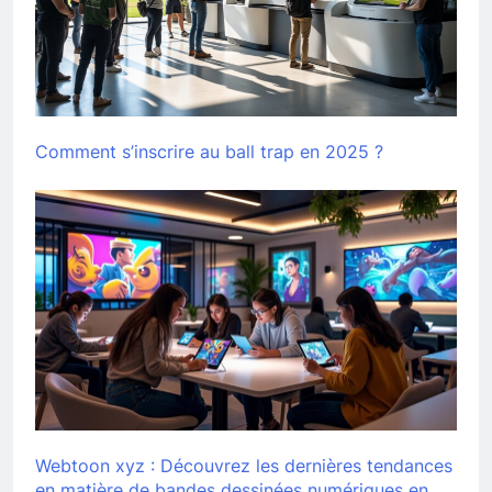
Comment s’inscrire au ball trap en 2025 ?
Webtoon xyz : Découvrez les dernières tendances
en matière de bandes dessinées numériques en