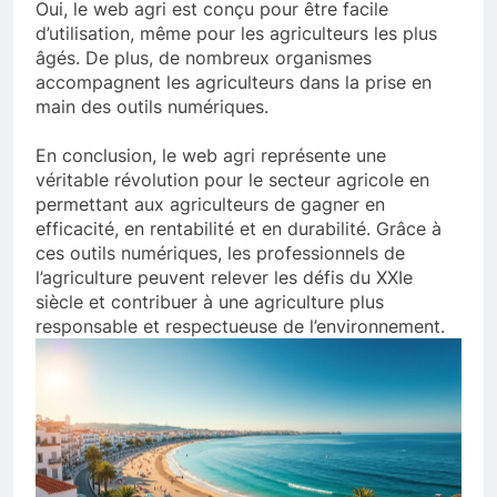
Oui, le web agri est conçu pour être facile
d’utilisation, même pour les agriculteurs les plus
âgés. De plus, de nombreux organismes
accompagnent les agriculteurs dans la prise en
main des outils numériques.
En conclusion, le web agri représente une
véritable révolution pour le secteur agricole en
permettant aux agriculteurs de gagner en
efficacité, en rentabilité et en durabilité. Grâce à
ces outils numériques, les professionnels de
l’agriculture peuvent relever les défis du XXIe
siècle et contribuer à une agriculture plus
responsable et respectueuse de l’environnement.