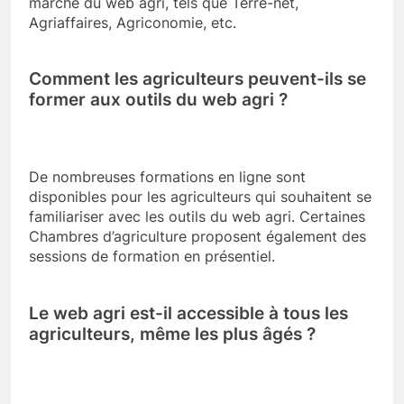
marché du web agri, tels que Terre-net,
Agriaffaires, Agriconomie, etc.
Comment les agriculteurs peuvent-ils se
former aux outils du web agri ?
De nombreuses formations en ligne sont
disponibles pour les agriculteurs qui souhaitent se
familiariser avec les outils du web agri. Certaines
Chambres d’agriculture proposent également des
sessions de formation en présentiel.
Le web agri est-il accessible à tous les
agriculteurs, même les plus âgés ?