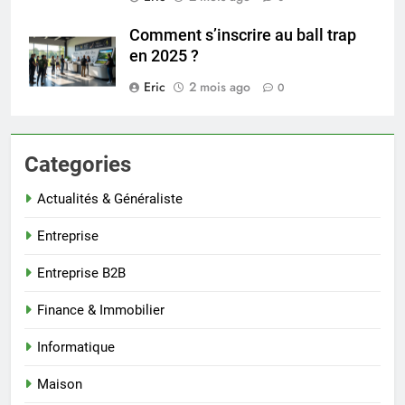
Comment s’inscrire au ball trap
en 2025 ?
Eric
2 mois ago
0
Categories
Actualités & Généraliste
Entreprise
Entreprise B2B
Finance & Immobilier
Informatique
Maison