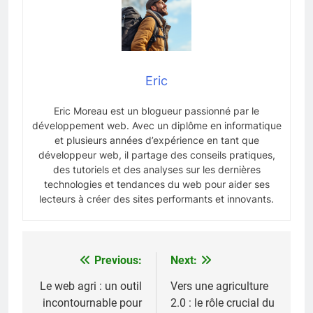
Eric
Eric Moreau est un blogueur passionné par le
développement web. Avec un diplôme en informatique
et plusieurs années d’expérience en tant que
développeur web, il partage des conseils pratiques,
des tutoriels et des analyses sur les dernières
technologies et tendances du web pour aider ses
lecteurs à créer des sites performants et innovants.
Previous:
Next:
Navigation
de
Le web agri : un outil
Vers une agriculture
incontournable pour
2.0 : le rôle crucial du