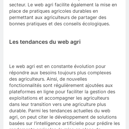
secteur. Le web agri facilite également la mise en
place de pratiques agricoles durables en
permettant aux agriculteurs de partager des
bonnes pratiques et des conseils écologiques.
Les tendances du web agri
Le web agri est en constante évolution pour
répondre aux besoins toujours plus complexes
des agriculteurs. Ainsi, de nouvelles
fonctionnalités sont régulièrement ajoutées aux
plateformes en ligne pour faciliter la gestion des
exploitations et accompagner les agriculteurs
dans leur transition vers une agriculture plus
durable. Parmi les tendances actuelles du web
agri, on peut citer le développement de solutions
basées sur l’intelligence artificielle pour prédire les