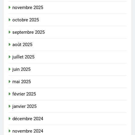
novembre 2025
octobre 2025
septembre 2025
août 2025
juillet 2025
juin 2025
mai 2025
février 2025
janvier 2025
décembre 2024
novembre 2024