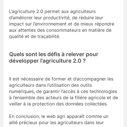
L’agriculture 2.0 permet aux agriculteurs
d’améliorer leur productivité, de réduire leur
impact sur l’environnement et de mieux répondre
aux attentes des consommateurs en matière de
qualité et de traçabilité.
Quels sont les défis à relever pour
développer l’agriculture 2.0 ?
Il est nécessaire de former et d’accompagner les
agriculteurs dans l’utilisation des outils
numériques, de garantir l’accès à ces technologies
à l’ensemble des acteurs de la filière agricole et de
veiller à la protection des données collectées.
En conclusion, le web agri apparaît comme un
allié précieux pour les agriculteurs dans leur