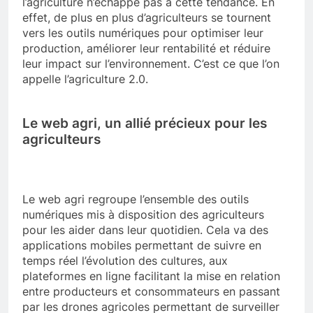
l’agriculture n’échappe pas à cette tendance. En
effet, de plus en plus d’agriculteurs se tournent
vers les outils numériques pour optimiser leur
production, améliorer leur rentabilité et réduire
leur impact sur l’environnement. C’est ce que l’on
appelle l’agriculture 2.0.
Le web agri, un allié précieux pour les
agriculteurs
Le web agri regroupe l’ensemble des outils
numériques mis à disposition des agriculteurs
pour les aider dans leur quotidien. Cela va des
applications mobiles permettant de suivre en
temps réel l’évolution des cultures, aux
plateformes en ligne facilitant la mise en relation
entre producteurs et consommateurs en passant
par les drones agricoles permettant de surveiller