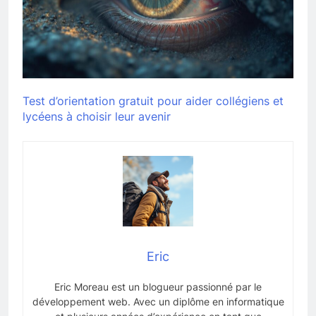
Test d’orientation gratuit pour aider collégiens et
lycéens à choisir leur avenir
Eric
Eric Moreau est un blogueur passionné par le
développement web. Avec un diplôme en informatique