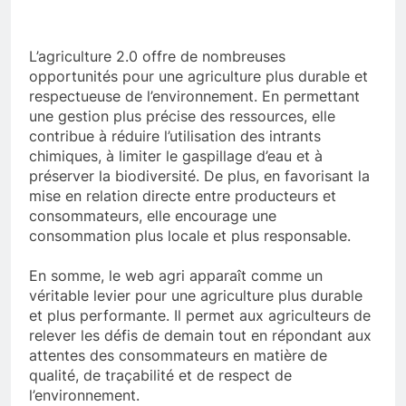
L’agriculture 2.0 offre de nombreuses
opportunités pour une agriculture plus durable et
respectueuse de l’environnement. En permettant
une gestion plus précise des ressources, elle
contribue à réduire l’utilisation des intrants
chimiques, à limiter le gaspillage d’eau et à
préserver la biodiversité. De plus, en favorisant la
mise en relation directe entre producteurs et
consommateurs, elle encourage une
consommation plus locale et plus responsable.
En somme, le web agri apparaît comme un
véritable levier pour une agriculture plus durable
et plus performante. Il permet aux agriculteurs de
relever les défis de demain tout en répondant aux
attentes des consommateurs en matière de
qualité, de traçabilité et de respect de
l’environnement.