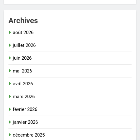
Archives
août 2026
juillet 2026
juin 2026
mai 2026
avril 2026
mars 2026
février 2026
janvier 2026
décembre 2025