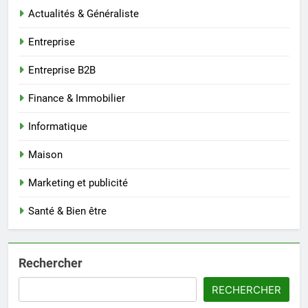
Actualités & Généraliste
Entreprise
Entreprise B2B
Finance & Immobilier
Informatique
Maison
Marketing et publicité
Santé & Bien être
Rechercher
RECHERCHER