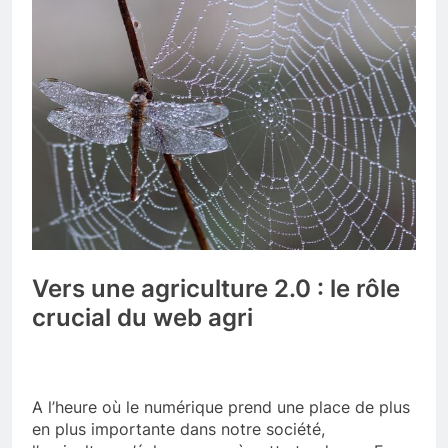
Vers une agriculture 2.0 : le rôle
crucial du web agri
A l’heure où le numérique prend une place de plus
en plus importante dans notre société,