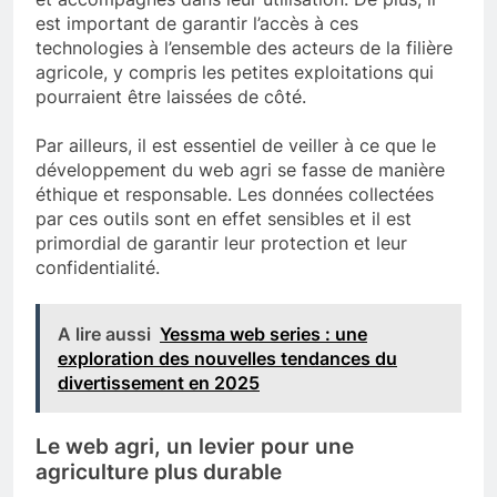
est important de garantir l’accès à ces
technologies à l’ensemble des acteurs de la filière
agricole, y compris les petites exploitations qui
pourraient être laissées de côté.
Par ailleurs, il est essentiel de veiller à ce que le
développement du web agri se fasse de manière
éthique et responsable. Les données collectées
par ces outils sont en effet sensibles et il est
primordial de garantir leur protection et leur
confidentialité.
A lire aussi
Yessma web series : une
exploration des nouvelles tendances du
divertissement en 2025
Le web agri, un levier pour une
agriculture plus durable