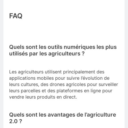
FAQ
Quels sont les outils numériques les plus
utilisés par les agriculteurs ?
Les agriculteurs utilisent principalement des
applications mobiles pour suivre l’évolution de
leurs cultures, des drones agricoles pour surveiller
leurs parcelles et des plateformes en ligne pour
vendre leurs produits en direct.
Quels sont les avantages de l’agriculture
2.0 ?