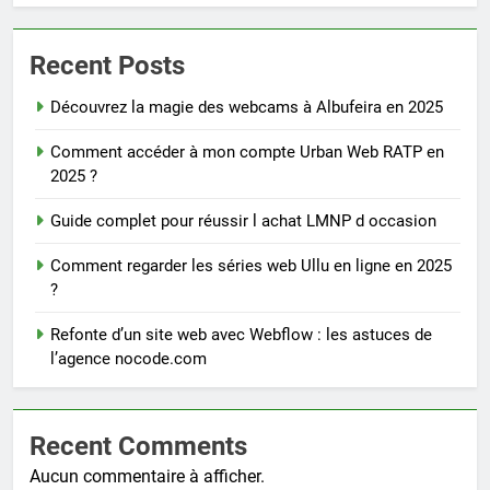
Recent Posts
Découvrez la magie des webcams à Albufeira en 2025
Comment accéder à mon compte Urban Web RATP en
2025 ?
Guide complet pour réussir l achat LMNP d occasion
Comment regarder les séries web Ullu en ligne en 2025
?
Refonte d’un site web avec Webflow : les astuces de
l’agence nocode.com
Recent Comments
Aucun commentaire à afficher.