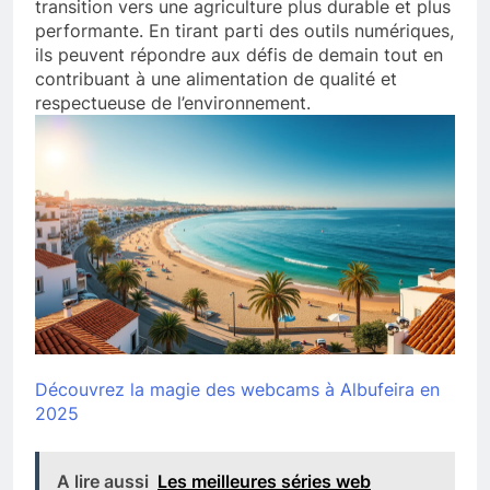
transition vers une agriculture plus durable et plus
performante. En tirant parti des outils numériques,
ils peuvent répondre aux défis de demain tout en
contribuant à une alimentation de qualité et
respectueuse de l’environnement.
Découvrez la magie des webcams à Albufeira en
2025
A lire aussi
Les meilleures séries web