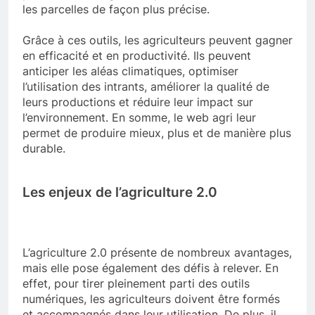
les parcelles de façon plus précise.
Grâce à ces outils, les agriculteurs peuvent gagner
en efficacité et en productivité. Ils peuvent
anticiper les aléas climatiques, optimiser
l’utilisation des intrants, améliorer la qualité de
leurs productions et réduire leur impact sur
l’environnement. En somme, le web agri leur
permet de produire mieux, plus et de manière plus
durable.
Les enjeux de l’agriculture 2.0
L’agriculture 2.0 présente de nombreux avantages,
mais elle pose également des défis à relever. En
effet, pour tirer pleinement parti des outils
numériques, les agriculteurs doivent être formés
et accompagnés dans leur utilisation. De plus, il